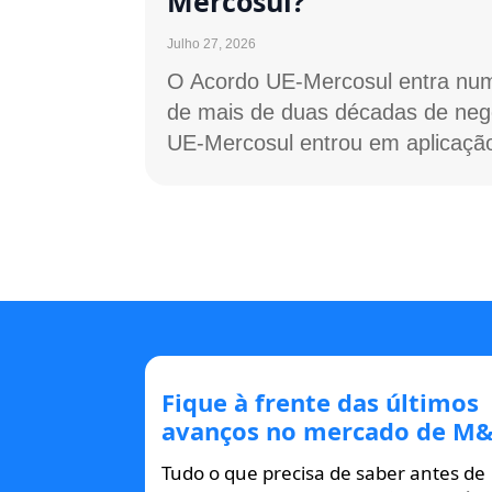
Mercosul?
Julho 27, 2026
O Acordo UE-Mercosul entra num
de mais de duas décadas de neg
UE-Mercosul entrou em aplicação
Fique à frente das últimos
avanços no mercado de M&
Tudo o que precisa de saber antes de