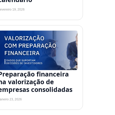
evereiro 19, 2026
Preparação financeira
na valorização de
empresas consolidadas
aneiro 23, 2026