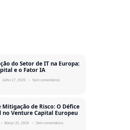
ção do Setor de IT na Europa:
pital e o Fator IA
Julho 17, 2026
Sem comentários
e Mitigação de Risco: O Défice
l no Venture Capital Europeu
Março 31, 2026
Sem comentários