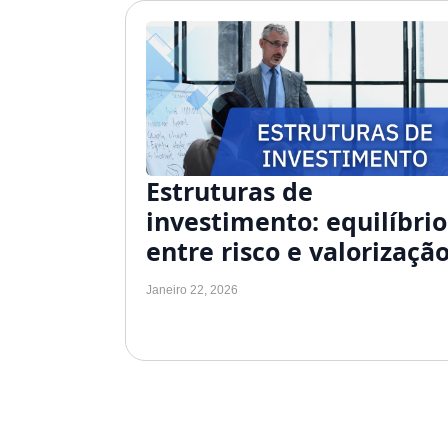
Estruturas de
investimento: equilíbrio
entre risco e valorizaçã
Janeiro 22, 2026