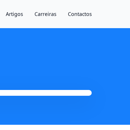
Artigos
Carreiras
Contactos