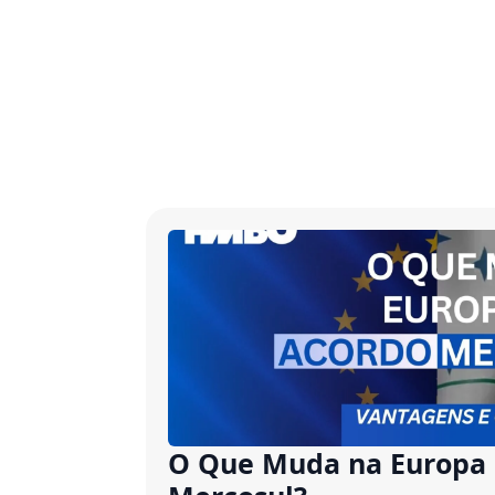
O Que Muda na Europa 