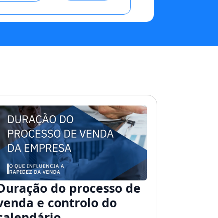
Duração do processo de
venda e controlo do
calendário