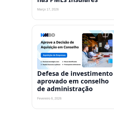
Março 17, 2026
Defesa de investimento
aprovado em conselho
de administração
Fevereiro 6, 2026