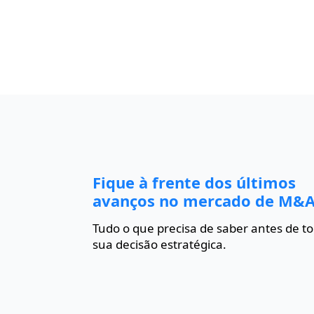
Fique à frente dos últimos
avanços no mercado de M&A
Tudo o que precisa de saber antes de t
sua decisão estratégica.