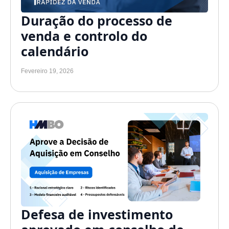
Duração do processo de
venda e controlo do
calendário
Fevereiro 19, 2026
Defesa de investimento