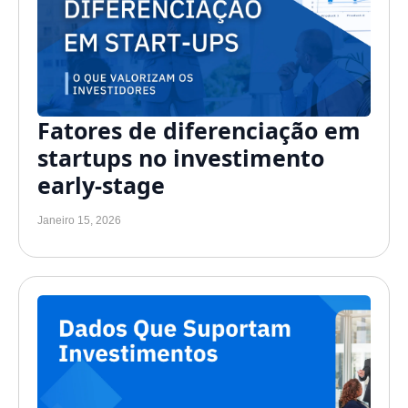
Fatores de diferenciação em
startups no investimento
early-stage
Janeiro 15, 2026