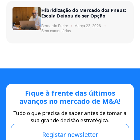
Hibridização do Mercado dos Pneus:
Escala Deixou de ser Opção
Bernardo Freire
Março 23, 2026
Sem comentários
Fique à frente das últimos
avanços no mercado de M&A!
Tudo o que precisa de saber antes de tomar a
sua grande decisão estratégica.
Registar newsletter