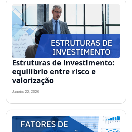
Estruturas de investimento:
equilíbrio entre risco e
valorização
Janeiro 22, 2026