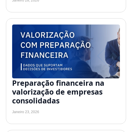
Janeiro 28, 2026
Preparação financeira na
valorização de empresas
consolidadas
Janeiro 23, 2026