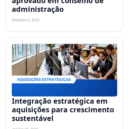
aprovado em conselho de
administração
Fevereiro 6, 2026
Integração estratégica em
aquisições para crescimento
sustentável