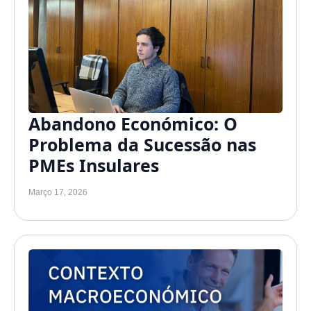
Abandono Económico: O
Problema da Sucessão nas
PMEs Insulares
Março 17, 2026