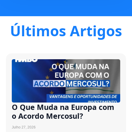
Últimos Artigos
O Que Muda na Europa com
o Acordo Mercosul?
Julho 27, 2026