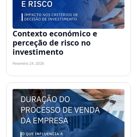
Contexto económico e
perceção de risco no
investimento
Fevereiro 24, 2026