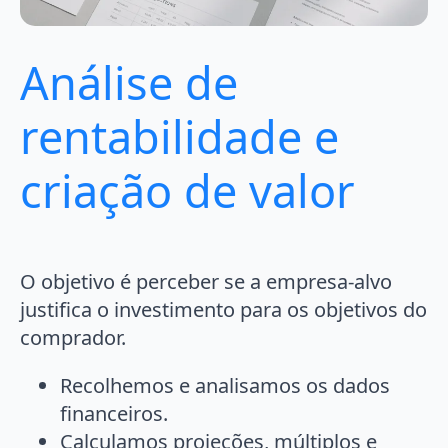
Análise de
rentabilidade e
criação de valor
O objetivo é perceber se a empresa-alvo
justifica o investimento para os objetivos do
comprador.
Recolhemos e analisamos os dados
financeiros.
Calculamos projeções, múltiplos e