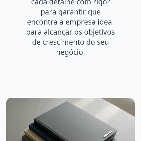
cada detalhe com rigor
para garantir que
encontra a empresa ideal
para alcançar os objetivos
de crescimento do seu
negócio.