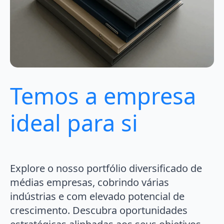
Temos a empresa
ideal para si
Explore o nosso portfólio diversificado de
médias empresas, cobrindo várias
indústrias e com elevado potencial de
crescimento. Descubra oportunidades