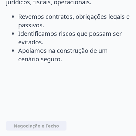
jurídicos, fiscais, operacionais.
Revemos contratos, obrigações legais e
passivos.
Identificamos riscos que possam ser
evitados.
Apoiamos na construção de um
cenário seguro.
Negociação e Fecho