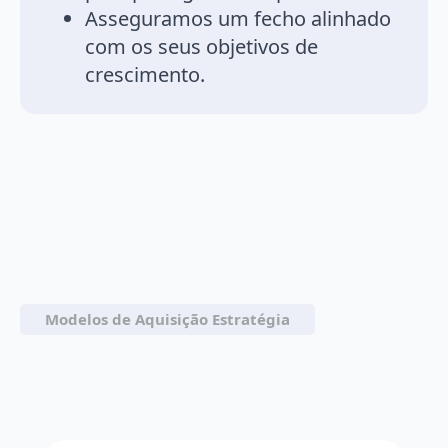
Asseguramos um fecho alinhado
com os seus objetivos de
crescimento.
Modelos de Aquisição Estratégia