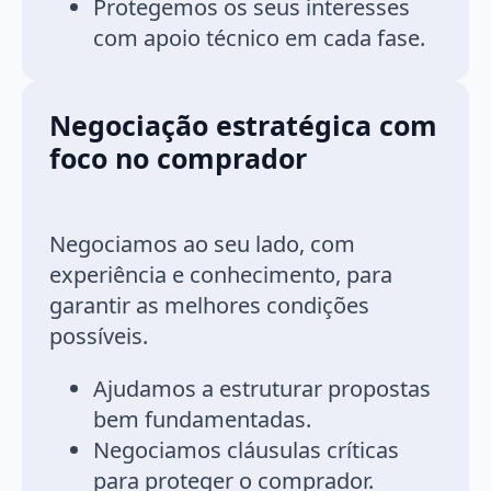
Protegemos os seus interesses
com apoio técnico em cada fase.
Negociação estratégica com
foco no comprador
Negociamos ao seu lado, com
experiência e conhecimento, para
garantir as melhores condições
possíveis.
Ajudamos a estruturar propostas
bem fundamentadas.
Negociamos cláusulas críticas
para proteger o comprador.