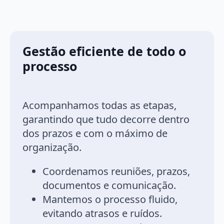
Gestão eficiente de todo o
processo
Acompanhamos todas as etapas,
garantindo que tudo decorre dentro
dos prazos e com o máximo de
organização.
Coordenamos reuniões, prazos,
documentos e comunicação.
Mantemos o processo fluido,
evitando atrasos e ruídos.