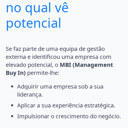
no qual vê
potencial
Se faz parte de uma equipa de gestão
externa e identificou uma empresa com
elevado potencial, o
MBI (Management
Buy In)
permite-lhe:
Adquirir uma empresa sob a sua
liderança.
Aplicar a sua experiência estratégica.
Impulsionar o crescimento do negócio.