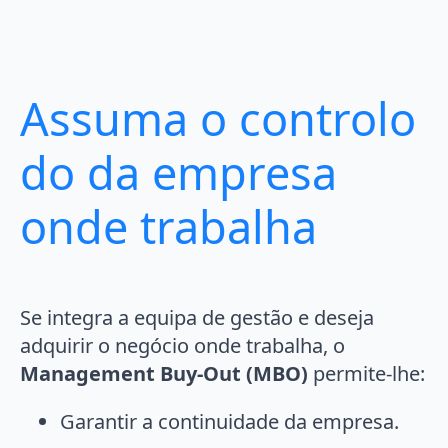
Assuma o controlo
do da empresa
onde trabalha
Se integra a equipa de gestão e deseja
adquirir o negócio onde trabalha, o
Management Buy-Out (MBO)
permite-lhe:
Garantir a continuidade da empresa.