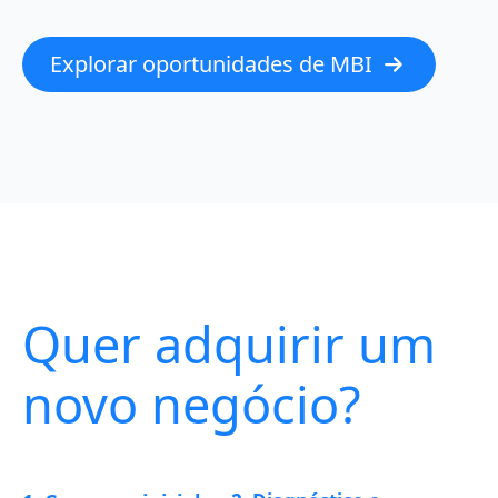
Explorar oportunidades de MBI
Quer adquirir um
novo negócio?