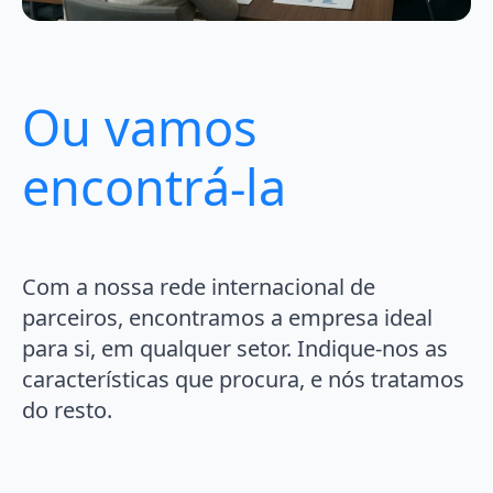
Ou vamos
encontrá-la
Com a nossa rede internacional de
parceiros, encontramos a empresa ideal
para si, em qualquer setor. Indique-nos as
características que procura, e nós tratamos
do resto.