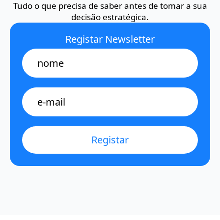
Tudo o que precisa de saber antes de tomar a sua
decisão estratégica.
Registar Newsletter
Name
E-
mail
*
Registar