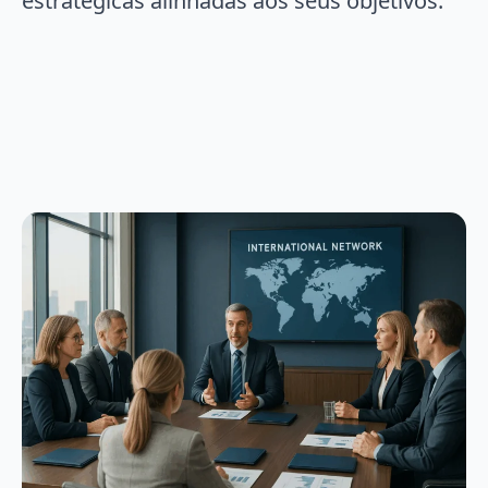
estratégicas alinhadas aos seus objetivos.