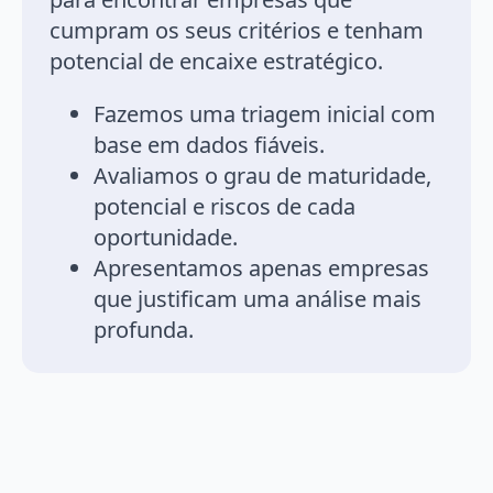
cumpram os seus critérios e tenham
potencial de encaixe estratégico.
Fazemos uma triagem inicial com
base em dados fiáveis.
Avaliamos o grau de maturidade,
potencial e riscos de cada
oportunidade.
Apresentamos apenas empresas
que justificam uma análise mais
profunda.