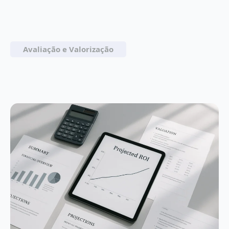
Avaliação e Valorização