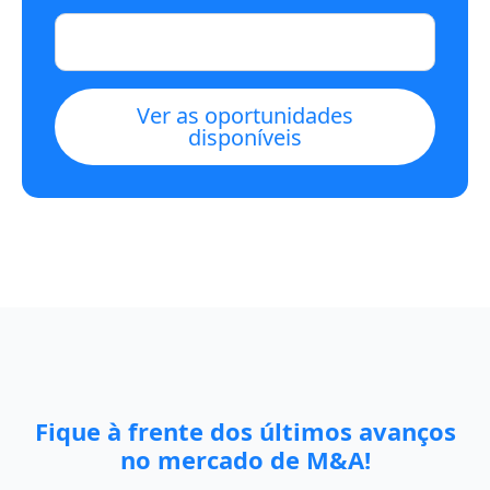
Ver as oportunidades
disponíveis
Fique à frente dos últimos avanços
no mercado de M&A!