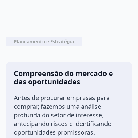
Planeamento e Estratégia
Compreensão do mercado e
das oportunidades
Antes de procurar empresas para
comprar, fazemos uma análise
profunda do setor de interesse,
antecipando riscos e identificando
oportunidades promissoras.