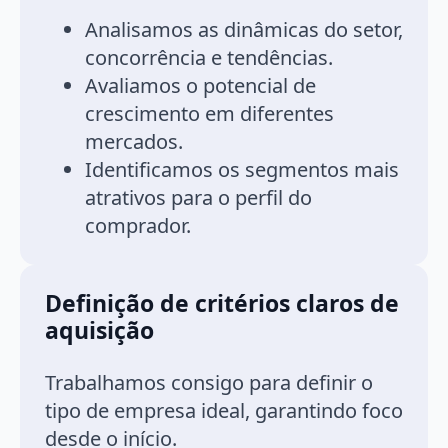
Analisamos as dinâmicas do setor,
concorrência e tendências.
Avaliamos o potencial de
crescimento em diferentes
mercados.
Identificamos os segmentos mais
atrativos para o perfil do
comprador.
Definição de critérios claros de
aquisição
Trabalhamos consigo para definir o
tipo de empresa ideal, garantindo foco
desde o início.