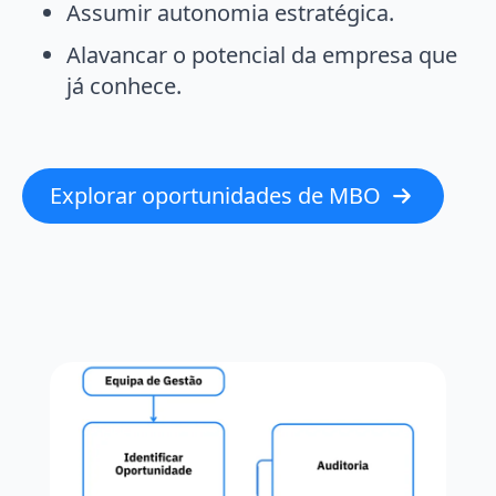
Assumir autonomia estratégica.
Alavancar o potencial da empresa que
já conhece.
Explorar oportunidades de MBO