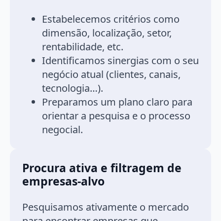
Estabelecemos critérios como
dimensão, localização, setor,
rentabilidade, etc.
Identificamos sinergias com o seu
negócio atual (clientes, canais,
tecnologia…).
Preparamos um plano claro para
orientar a pesquisa e o processo
negocial.
Procura ativa e filtragem de
empresas-alvo
Pesquisamos ativamente o mercado
para encontrar empresas que