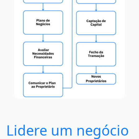
Lidere um negócio