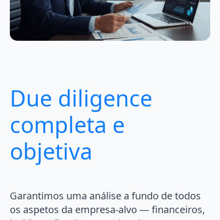
Due diligence
completa e
objetiva
Garantimos uma análise a fundo de todos
os aspetos da empresa-alvo — financeiros,