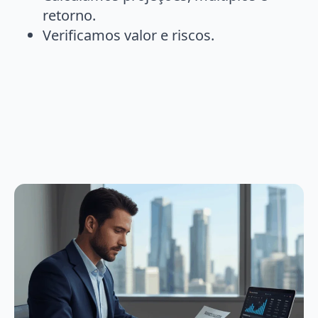
retorno.
Verificamos valor e riscos.