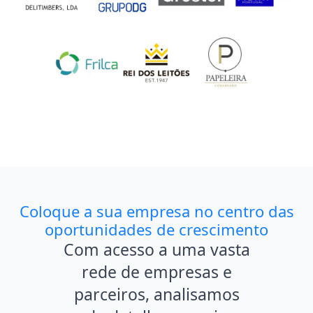
Coloque a sua empresa no centro das
oportunidades de crescimento
Com acesso a uma vasta
rede de empresas e
parceiros, analisamos