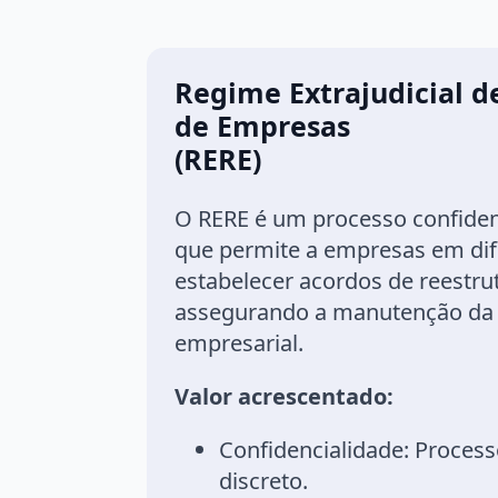
Regime Extrajudicial 
de Empresas
(RERE)
O RERE é um processo confidenc
que permite a empresas em dif
estabelecer acordos de reestru
assegurando a manutenção da 
empresarial.
Valor acrescentado:
Confidencialidade:
Process
discreto.