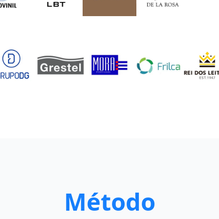
Método