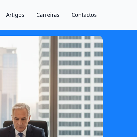
Artigos
Carreiras
Contactos