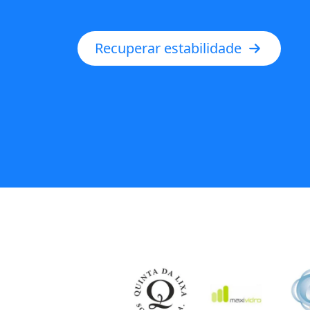
Recuperar estabilidade