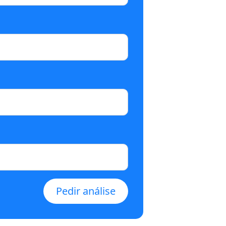
Pedir análise