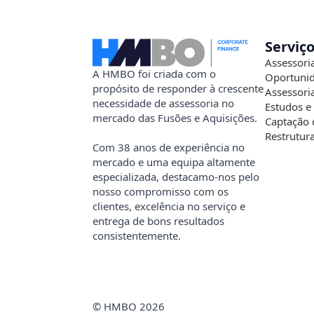
Serviç
Assessori
A HMBO foi criada com o
Oportunid
propósito de responder à crescente
Assessori
necessidade de assessoria no
Estudos e
mercado das Fusões e Aquisições.
Captação 
Restrutur
Com 38 anos de experiência no
mercado e uma equipa altamente
especializada, destacamo-nos pelo
nosso compromisso com os
clientes, excelência no serviço e
entrega de bons resultados
consistentemente.
© HMBO 2026