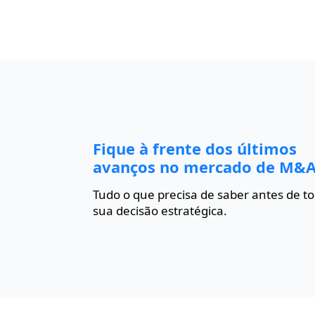
Fique à frente dos últimos
avanços no mercado de M&A
Tudo o que precisa de saber antes de t
sua decisão estratégica.