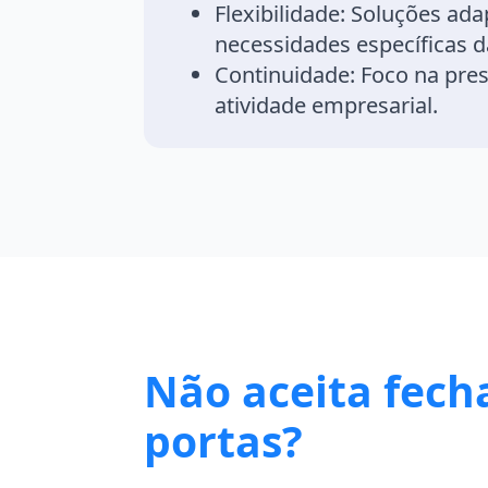
Flexibilidade:
Soluções ada
necessidades específicas 
Continuidade:
Foco na pre
atividade empresarial.
Não aceita fech
portas?