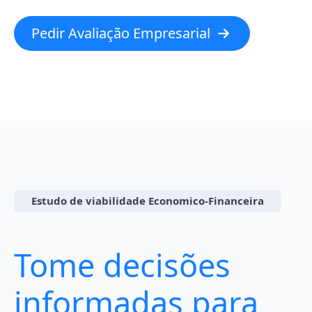
Pedir Avaliação Empresarial
Estudo de viabilidade Economico-Financeira
Tome decisões
informadas para