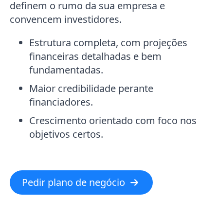
definem o rumo da sua empresa e
convencem investidores.
Estrutura completa
, com projeções
financeiras detalhadas e bem
fundamentadas.
Maior credibilidade perante
financiadores.
Crescimento orientado com foco nos
objetivos certos.
Pedir plano de negócio