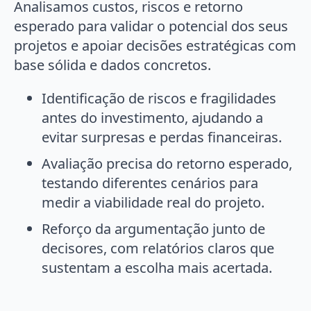
Analisamos custos, riscos e retorno
esperado para validar o potencial dos seus
projetos e apoiar decisões estratégicas com
base sólida e dados concretos.
Identificação de riscos e fragilidades
antes do investimento, ajudando a
evitar surpresas e perdas financeiras.
Avaliação precisa do retorno esperado,
testando diferentes cenários para
medir a viabilidade real do projeto.
Reforço da argumentação junto de
decisores, com relatórios claros que
sustentam a escolha mais acertada.