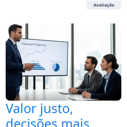
Avaliação
Valor justo,
decisões mais