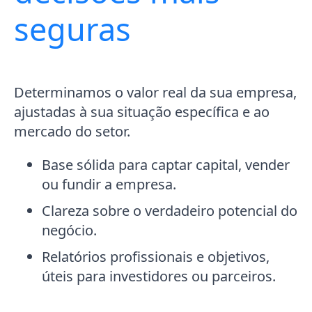
seguras
Determinamos o valor real da sua empresa,
ajustadas à sua situação específica e ao
mercado do setor.
Base sólida para captar capital, vender
ou fundir a empresa.
Clareza sobre o verdadeiro potencial do
negócio.
Relatórios profissionais e objetivos,
úteis para investidores ou parceiros.