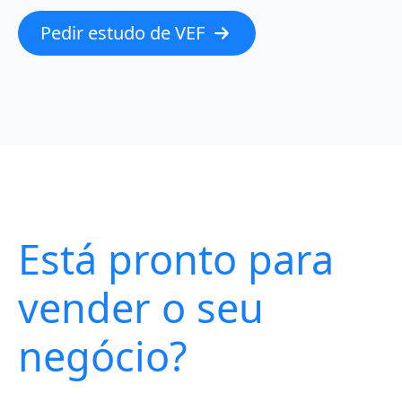
Pedir estudo de VEF
Está pronto para
vender o seu
negócio?