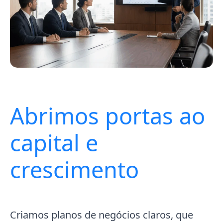
Abrimos portas ao
capital e
crescimento
Criamos planos de negócios claros, que