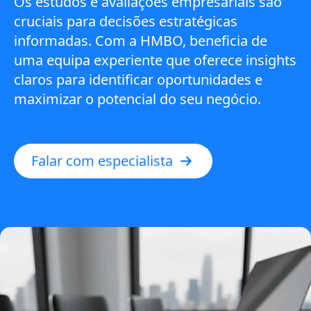
Os estudos e avaliações empresariais são
cruciais para decisões estratégicas
informadas. Com a HMBO, beneficia de
uma equipa experiente que oferece insights
claros para identificar oportunidades e
maximizar o potencial do seu negócio.
Falar com especialista