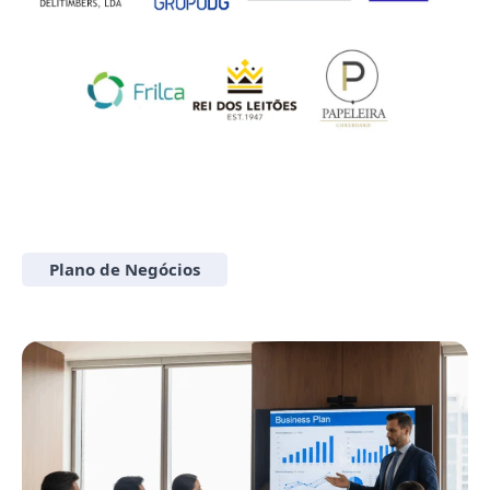
Plano de Negócios