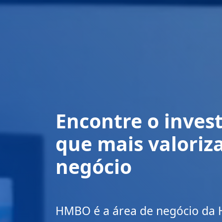
Encontre o inves
que mais valoriza
negócio
HMBO é a área de negócio da