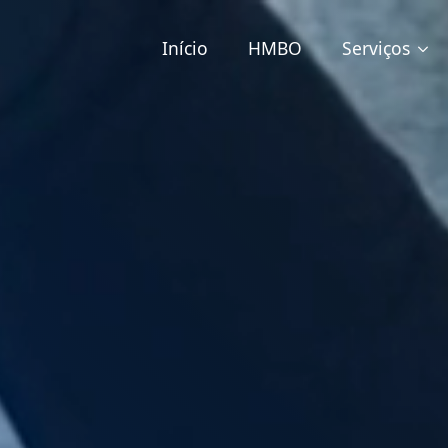
Início
HMBO
Serviços