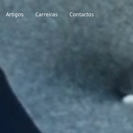
Artigos
Carreiras
Contactos