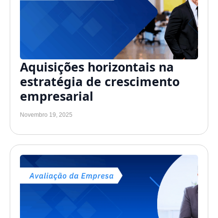
Aquisições horizontais na
estratégia de crescimento
empresarial
Novembro 19, 2025