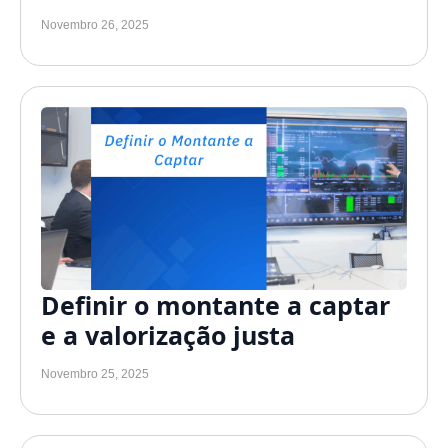
Novembro 26, 2025
Definir o montante a captar
e a valorização justa
Novembro 25, 2025