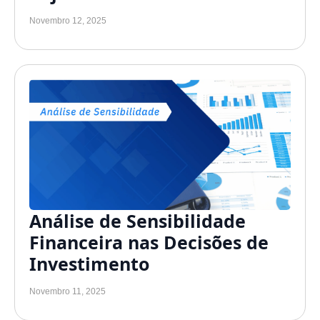
Novembro 12, 2025
Análise de Sensibilidade
Financeira nas Decisões de
Investimento
Novembro 11, 2025