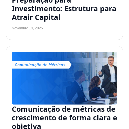
Investimento: Estrutura para
Atrair Capital
Novembro 13, 2025
Comunicação de métricas de
crescimento de forma clara e
objetiva