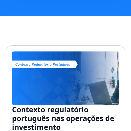
Contexto regulatório
português nas operações de
investimento