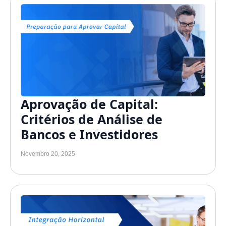
Aprovação de Capital:
Critérios de Análise de
Bancos e Investidores
Novembro 20, 2025