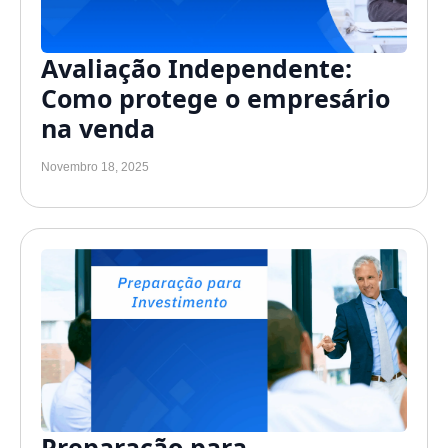
Avaliação Independente:
Como protege o empresário
na venda
Novembro 18, 2025
Preparação para