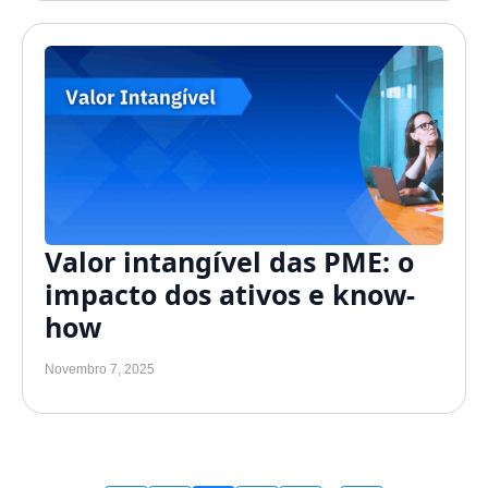
Valor intangível das PME: o
impacto dos ativos e know-
how
Novembro 7, 2025