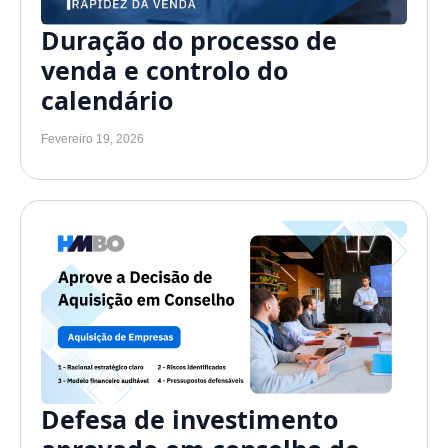
Duração do processo de
venda e controlo do
calendário
Fevereiro 19, 2026
Defesa de investimento