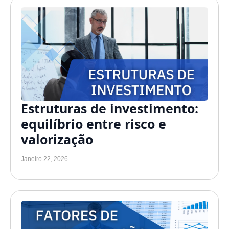
Estruturas de investimento:
equilíbrio entre risco e
valorização
Janeiro 22, 2026