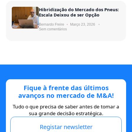
Hibridização do Mercado dos Pneus:
Escala Deixou de ser Opção
Bernardo Freire
Março 23, 2026
Sem comentários
Fique à frente das últimos
avanços no mercado de M&A!
Tudo o que precisa de saber antes de tomar a
sua grande decisão estratégica.
Registar newsletter