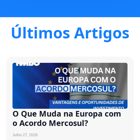
Últimos Artigos
O Que Muda na Europa com
o Acordo Mercosul?
Julho 27, 2026