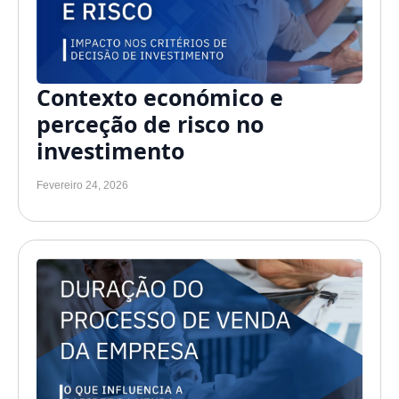
Contexto económico e
perceção de risco no
investimento
Fevereiro 24, 2026