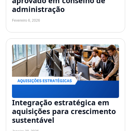
aprovado em conselho de
administração
Fevereiro 6, 2026
Integração estratégica em
aquisições para crescimento
sustentável