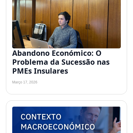
Abandono Económico: O
Problema da Sucessão nas
PMEs Insulares
Março 17, 2026