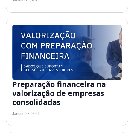
Janeiro 28, 2026
Preparação financeira na
valorização de empresas
consolidadas
Janeiro 23, 2026