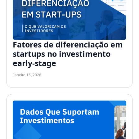
Fatores de diferenciação em
startups no investimento
early-stage
Janeiro 15, 2026