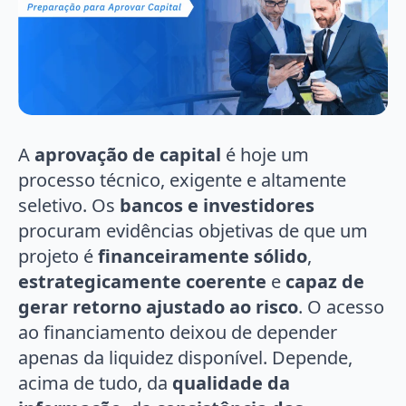
A
aprovação de capital
é hoje um
processo técnico, exigente e altamente
seletivo. Os
bancos e investidores
procuram evidências objetivas de que um
projeto é
financeiramente sólido
,
estrategicamente coerente
e
capaz de
gerar retorno ajustado ao risco
. O acesso
ao financiamento deixou de depender
apenas da liquidez disponível. Depende,
acima de tudo, da
qualidade da