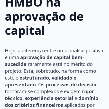
HMBO na
aprovação de
capital
Hoje, a diferença entre uma análise positiva
e uma
aprovação de capital bem-
sucedida
raramente está no mérito do
projeto. Está, sobretudo, na forma como
este é
estruturado, validado e
apresentado
. Os
processos de decisão
tornaram-se complexos e exigem
rigor
técnico, experiência setorial
e
domínio
dos critérios financeiros
aplicados por