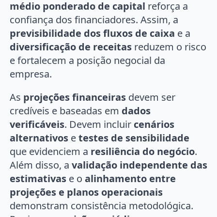
médio ponderado de capital
reforça a
confiança dos financiadores. Assim, a
previsibilidade dos fluxos de caixa
e a
diversificação de receitas
reduzem o risco
e fortalecem a posição negocial da
empresa.
As
projeções financeiras
devem ser
credíveis e baseadas em
dados
verificáveis
. Devem incluir
cenários
alternativos
e
testes de sensibilidade
que evidenciem a
resiliência do negócio
.
Além disso, a
validação independente das
estimativas
e o
alinhamento entre
projeções e planos operacionais
demonstram consistência metodológica.