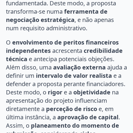
fundamentada. Deste modo, a proposta
transforma-se numa
ferramenta de
negociação estratégica
, e não apenas
num requisito administrativo.
O
envolvimento de peritos financeiros
independentes
acrescenta
credibilidade
técnica
e antecipa potenciais objeções.
Além disso, uma
avaliação externa
ajuda a
definir um
intervalo de valor realista
e a
defender a proposta perante financiadores.
Deste modo, o
rigor
e a
objetividade
na
apresentação do projeto influenciam
diretamente a
perceção de risco
e, em
última instância, a
aprovação de capital
.
Assim, o
planeamento do momento de