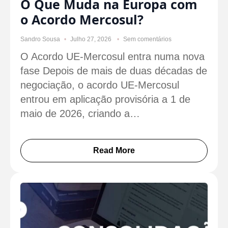
O Que Muda na Europa com
o Acordo Mercosul?
Sandro Sousa
Julho 27, 2026
Sem comentários
O Acordo UE-Mercosul entra numa nova
fase Depois de mais de duas décadas de
negociação, o acordo UE-Mercosul
entrou em aplicação provisória a 1 de
maio de 2026, criando a…
Read More