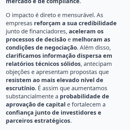
mercado e de compliance
.
O impacto é direto e mensurável. As
empresas
reforçam a sua credibilidade
junto de financiadores,
aceleram os
processos de decisão
e
melhoram as
condições de negociação
. Além disso,
clarificamos informação dispersa em
relatórios técnicos sólidos
, antecipam
objeções e apresentam propostas que
resistem ao mais elevado nível de
escrutínio
. É assim que aumentamos
substancialmente a
probabilidade de
aprovação de capital
e fortalecem a
confiança junto de investidores e
parceiros estratégicos
.