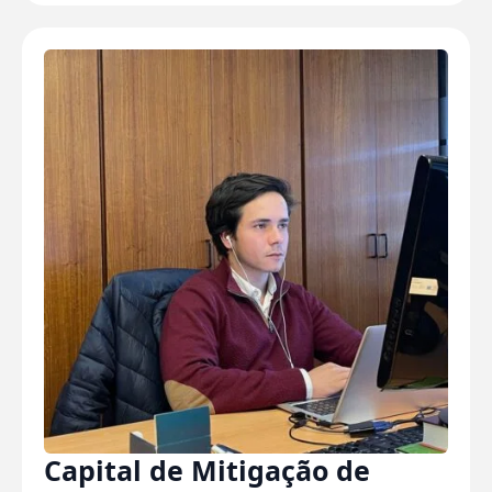
Capital de Mitigação de