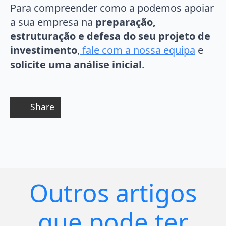
Para compreender como a podemos apoiar
a sua empresa na
preparação,
estruturação e defesa do seu projeto de
investimento
,
fale com a nossa equipa
e
solicite uma análise inicial
.
Share
Outros artigos
que pode ter