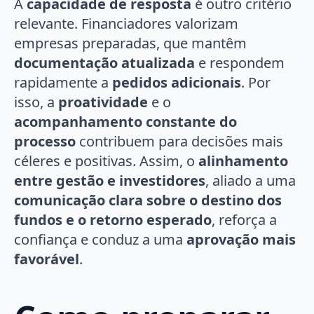
A
capacidade de resposta
é outro critério
relevante. Financiadores valorizam
empresas preparadas, que mantêm
documentação atualizada
e respondem
rapidamente a
pedidos adicionais
. Por
isso, a
proatividade
e o
acompanhamento constante do
processo
contribuem para decisões mais
céleres e positivas. Assim, o
alinhamento
entre gestão e investidores
, aliado a uma
comunicação clara sobre o destino dos
fundos e o retorno esperado
, reforça a
confiança e conduz a uma
aprovação mais
favorável
.