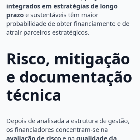
integrados em estratégias de longo
prazo
e sustentáveis têm maior
probabilidade de obter financiamento e de
atrair parceiros estratégicos.
Risco, mitigação
e documentação
técnica
Depois de analisada a estrutura de gestão,
os financiadores concentram-se na
avaliação de risco
e na
qualidade da