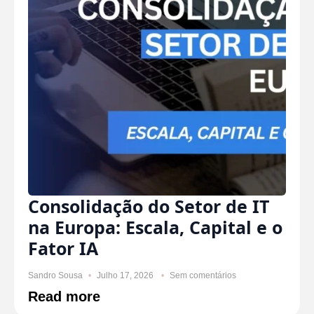
Consolidação do Setor de IT
na Europa: Escala, Capital e o
Fator IA
Sandro Sousa
Julho 17, 2026
Sem comentários
Read more