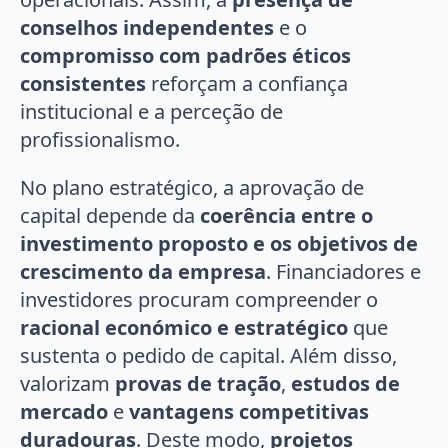
conselhos independentes
e o
compromisso com padrões éticos
consistentes
reforçam a confiança
institucional e a perceção de
profissionalismo.
No plano estratégico, a aprovação de
capital depende da
coerência entre o
investimento proposto e os objetivos de
crescimento da empresa
. Financiadores e
investidores procuram compreender o
racional económico e estratégico
que
sustenta o pedido de capital. Além disso,
valorizam
provas de tração
,
estudos de
mercado
e
vantagens competitivas
duradouras
. Deste modo,
projetos