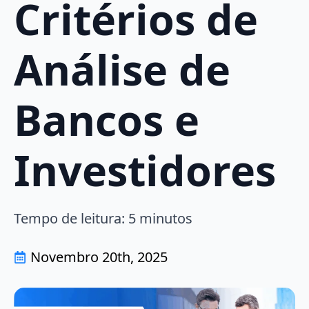
Critérios de
Análise de
Bancos e
Investidores
Tempo de leitura:
5
minutos
Novembro 20th, 2025