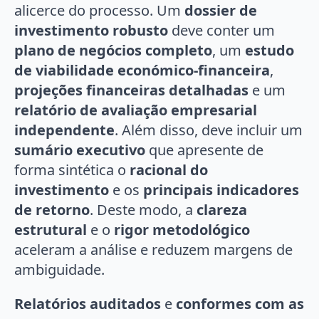
alicerce do processo. Um
dossier de
investimento robusto
deve conter um
plano de negócios completo
, um
estudo
de viabilidade económico-financeira
,
projeções financeiras detalhadas
e um
relatório de avaliação empresarial
independente
. Além disso, deve incluir um
sumário executivo
que apresente de
forma sintética o
racional do
investimento
e os
principais indicadores
de retorno
. Deste modo, a
clareza
estrutural
e o
rigor metodológico
aceleram a análise e reduzem margens de
ambiguidade.
Relatórios auditados
e
conformes com as