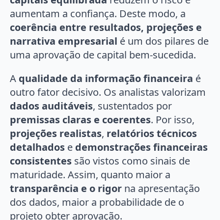
aumentam a confiança. Deste modo, a
coerência entre resultados, projeções e
narrativa empresarial
é um dos pilares de
uma aprovação de capital bem-sucedida.
A
qualidade da informação financeira
é
outro fator decisivo. Os analistas valorizam
dados auditáveis
, sustentados por
premissas claras e coerentes
. Por isso,
projeções realistas
,
relatórios técnicos
detalhados
e
demonstrações financeiras
consistentes
são vistos como sinais de
maturidade. Assim, quanto maior a
transparência e o rigor
na apresentação
dos dados, maior a probabilidade de o
projeto obter aprovação.