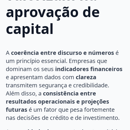
aprovação de
capital
A
coerência entre discurso e números
é
um princípio essencial. Empresas que
dominam os seus
indicadores financeiros
e apresentam dados com
clareza
transmitem segurança e credibilidade.
Além disso, a
consistência entre
resultados operacionais e projeções
futuras
é um fator que pesa fortemente
nas decisões de crédito e de investimento.