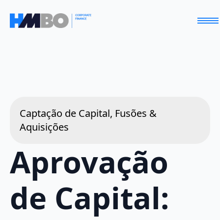
Captação de Capital, Fusões &
Aquisições
Aprovação
de Capital: