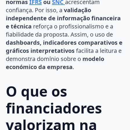
normas
IFRS
ou
SNC
acrescentam
confiança. Por isso, a
validação
independente de informação financeira
e técnica
reforça o profissionalismo e a
fiabilidade da proposta. Assim, o uso de
dashboards, indicadores comparativos e
gráficos interpretativos
facilita a leitura e
demonstra domínio sobre o
modelo
económico da empresa
.
O que os
financiadores
valorizam na