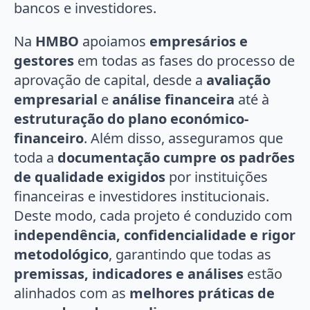
bancos e investidores.
Na
HMBO
apoiamos
empresários e
gestores
em todas as fases do processo de
aprovação de capital, desde a
avaliação
empresarial
e
análise financeira
até à
estruturação do plano económico-
financeiro
. Além disso, asseguramos que
toda a
documentação cumpre os padrões
de qualidade exigidos
por instituições
financeiras e investidores institucionais.
Deste modo, cada projeto é conduzido com
independência, confidencialidade e rigor
metodológico
, garantindo que todas as
premissas, indicadores e análises
estão
alinhados com as
melhores práticas de