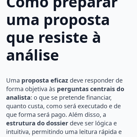
Como preparar
uma proposta
que resiste à
análise
Uma
proposta eficaz
deve responder de
forma objetiva às
perguntas centrais do
analista
: o que se pretende financiar,
quanto custa, como será executado e de
que forma será pago. Além disso, a
estrutura do dossier
deve ser lógica e
intuitiva, permitindo uma leitura rápida e