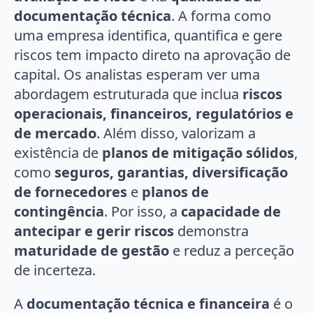
documentação técnica
. A forma como
uma empresa identifica, quantifica e gere
riscos tem impacto direto na aprovação de
capital. Os analistas esperam ver uma
abordagem estruturada que inclua
riscos
operacionais, financeiros, regulatórios e
de mercado
. Além disso, valorizam a
existência de
planos de mitigação sólidos
,
como
seguros, garantias, diversificação
de fornecedores
e
planos de
contingência
. Por isso, a
capacidade de
antecipar e gerir riscos
demonstra
maturidade de gestão
e reduz a perceção
de incerteza.
A
documentação técnica e financeira
é o