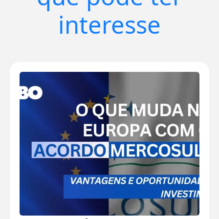
interesse