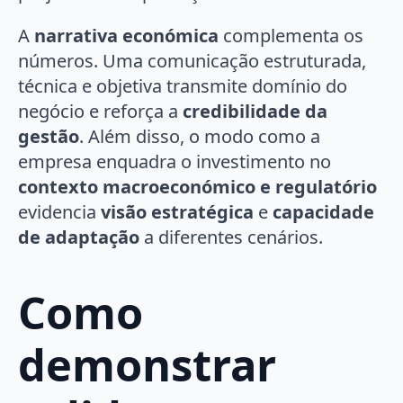
A
narrativa económica
complementa os
números. Uma comunicação estruturada,
técnica e objetiva transmite domínio do
negócio e reforça a
credibilidade da
gestão
. Além disso, o modo como a
empresa enquadra o investimento no
contexto macroeconómico e regulatório
evidencia
visão estratégica
e
capacidade
de adaptação
a diferentes cenários.
Como
demonstrar