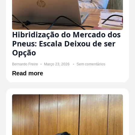
Hibridização do Mercado dos
Pneus: Escala Deixou de ser
Opção
Bernardo Freire
Março 23, 2026
Sem comentários
Read more