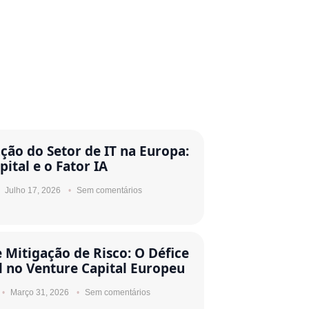
ção do Setor de IT na Europa:
pital e o Fator IA
Julho 17, 2026
Sem comentários
e Mitigação de Risco: O Défice
l no Venture Capital Europeu
Março 31, 2026
Sem comentários