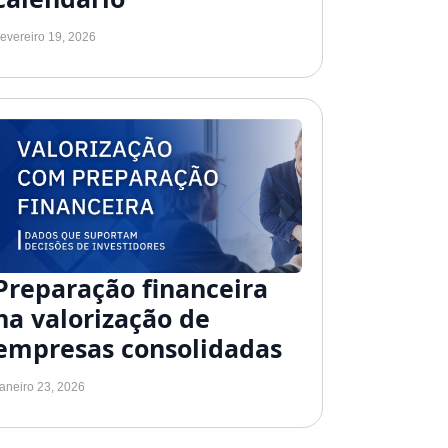
evereiro 19, 2026
Preparação financeira
na valorização de
empresas consolidadas
aneiro 23, 2026