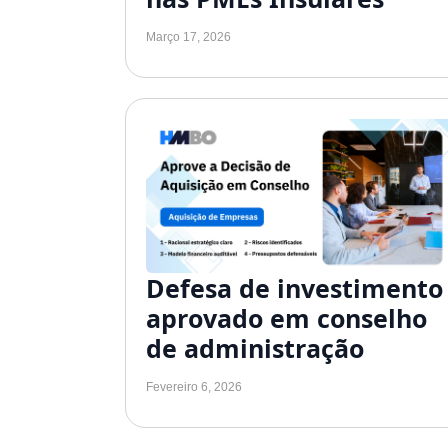
Março 17, 2026
Defesa de investimento
aprovado em conselho
de administração
Fevereiro 6, 2026