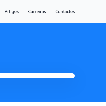
Artigos
Carreiras
Contactos