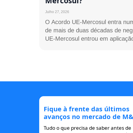
Mercosul?
Julho 27, 2026
O Acordo UE-Mercosul entra num
de mais de duas décadas de neg
UE-Mercosul entrou em aplicação
Fique à frente das últimos
avanços no mercado de M&
Tudo o que precisa de saber antes de