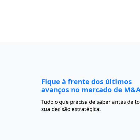
Fique à frente dos últimos
avanços no mercado de M&A
Tudo o que precisa de saber antes de t
sua decisão estratégica.