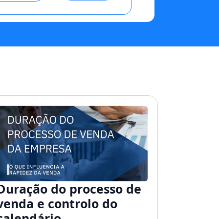
Duração do processo de
venda e controlo do
calendário