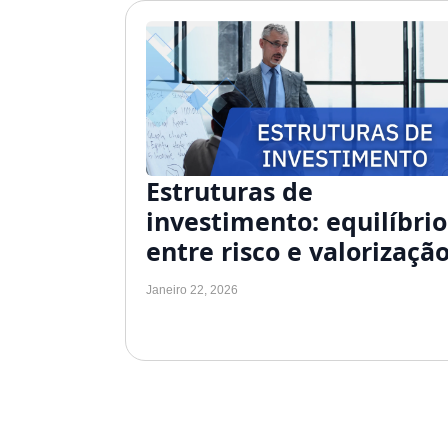
Estruturas de
investimento: equilíbrio
entre risco e valorizaçã
Janeiro 22, 2026