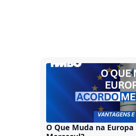
O Que Muda na Europa 