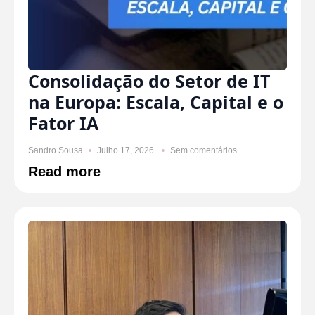
Consolidação do Setor de IT
na Europa: Escala, Capital e o
Fator IA
Sandro Sousa
Julho 17, 2026
Sem comentários
Read more