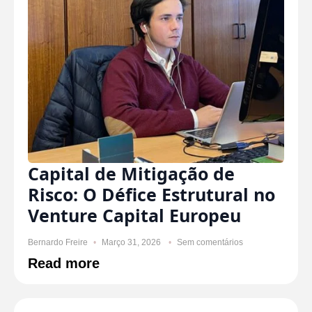
Capital de Mitigação de
Risco: O Défice Estrutural no
Venture Capital Europeu
Bernardo Freire
Março 31, 2026
Sem comentários
Read more