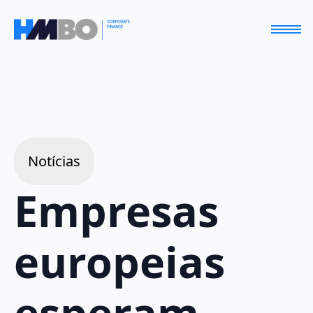
Notícias
Empresas
europeias
esperam