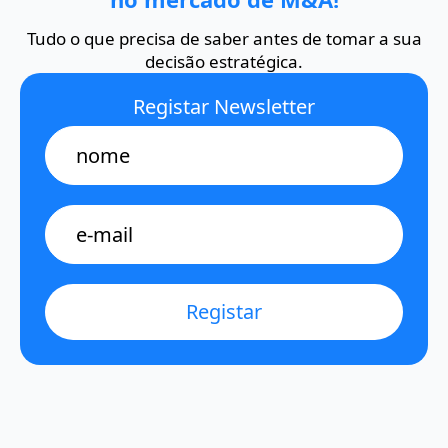
Tudo o que precisa de saber antes de tomar a sua
decisão estratégica.
Registar Newsletter
Name
E-
mail
*
Registar