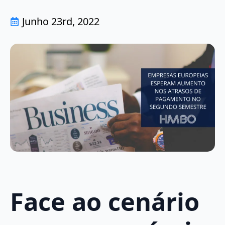
Junho 23rd, 2022
Face ao cenário