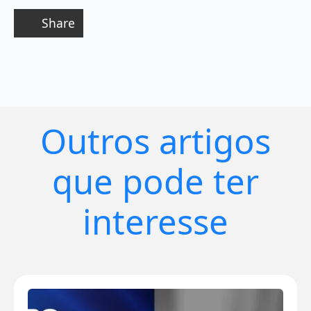
Share
Outros artigos
que pode ter
interesse