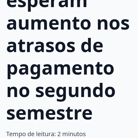
aumento nos
atrasos de
pagamento
no segundo
semestre
Tempo de leitura:
2
minutos