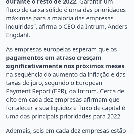
durante o resto de 2022.
Garantir um
fluxo de caixa sólido é uma das prioridades
máximas para a maioria das empresas
inquiridas”, afirma o CEO da Intrum, Anders
Engdahl.
As empresas europeias esperam que os
pagamentos em atraso cresçam
significativamente nos próximos meses
,
na sequência do aumento da inflação e das
taxas de juro, segundo o European
Payment Report (EPR), da Intrum. Cerca de
oito em cada dez empresas afirmam que
fortalecer a sua liquidez e fluxo de capital é
uma das principais prioridades para 2022.
Ademais, seis em cada dez empresas estão