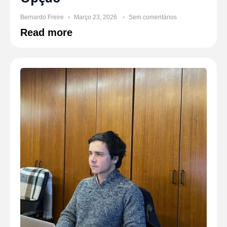
Bernardo Freire
Março 23, 2026
Sem comentários
Read more