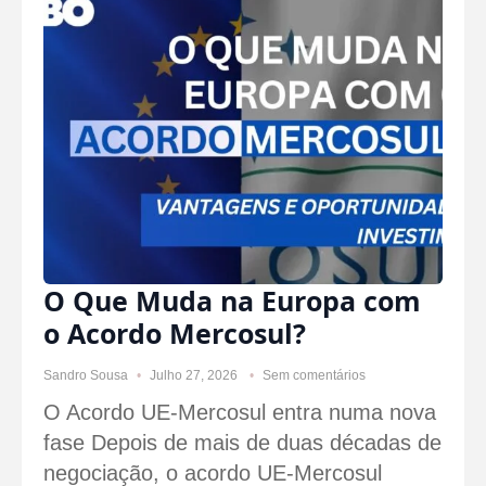
O Que Muda na Europa com
o Acordo Mercosul?
Sandro Sousa
Julho 27, 2026
Sem comentários
O Acordo UE-Mercosul entra numa nova
fase Depois de mais de duas décadas de
negociação, o acordo UE-Mercosul