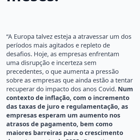
“A Europa talvez esteja a atravessar um dos
períodos mais agitados e repleto de
desafios. Hoje, as empresas enfrentam
uma disrupção e incerteza sem
precedentes, o que aumenta a pressão
sobre as empresas que ainda estão a tentar
recuperar do impacto dos anos Covid.
Num
contexto de inflação, com o incremento
das taxas de juro e regulamentação, as
empresas esperam um aumento nos
atrasos de pagamento, bem como
maiores barreiras para o crescimento