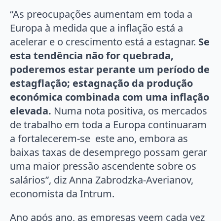
“As preocupações aumentam em toda a
Europa à medida que a inflação está a
acelerar e o crescimento está a estagnar.
Se
esta tendência não for quebrada,
poderemos estar perante um período de
estagflação; estagnação da produção
económica combinada com uma inflação
elevada.
Numa nota positiva, os mercados
de trabalho em toda a Europa continuaram
a fortalecerem-se este ano, embora as
baixas taxas de desemprego possam gerar
uma maior pressão ascendente sobre os
salários”, diz Anna Zabrodzka-Averianov,
economista da Intrum.
Ano após ano, as empresas veem cada vez