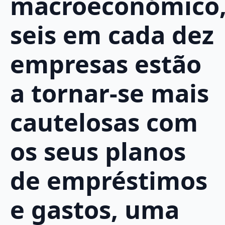
macroeconómico
seis em cada dez
empresas estão
a tornar-se mais
cautelosas com
os seus planos
de empréstimos
e gastos, uma