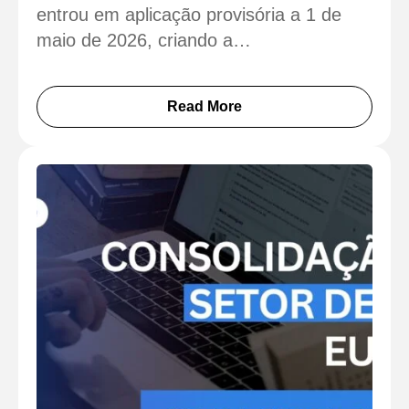
entrou em aplicação provisória a 1 de
maio de 2026, criando a…
Read More