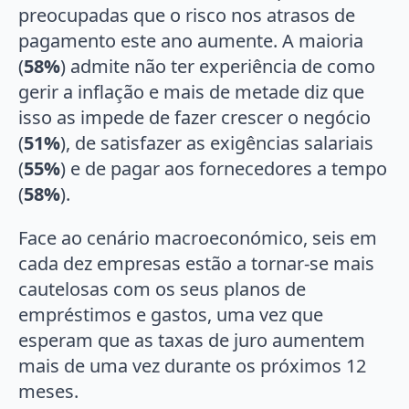
preocupadas que o risco nos atrasos de
pagamento este ano aumente. A maioria
(
58%
) admite não ter experiência de como
gerir a inflação e mais de metade diz que
isso as impede de fazer crescer o negócio
(
51%
), de satisfazer as exigências salariais
(
55%
) e de pagar aos fornecedores a tempo
(
58%
).
Face ao cenário macroeconómico, seis em
cada dez empresas estão a tornar-se mais
cautelosas com os seus planos de
empréstimos e gastos, uma vez que
esperam que as taxas de juro aumentem
mais de uma vez durante os próximos 12
meses.