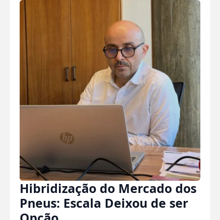
Hibridização do Mercado dos
Pneus: Escala Deixou de ser
Opção