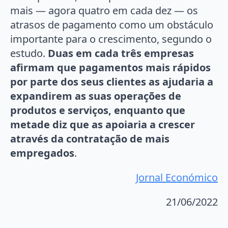
mais — agora quatro em cada dez — os
atrasos de pagamento como um obstáculo
importante para o crescimento, segundo o
estudo.
Duas em cada três empresas
afirmam que pagamentos mais rápidos
por parte dos seus clientes as ajudaria a
expandirem as suas operações de
produtos e serviços, enquanto que
metade diz que as apoiaria a crescer
através da contratação de mais
empregados
.
Jornal Económico
21/06/2022