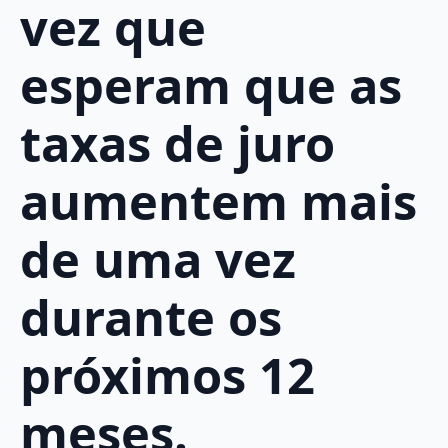
vez que
esperam que as
taxas de juro
aumentem mais
de uma vez
durante os
próximos 12
meses.