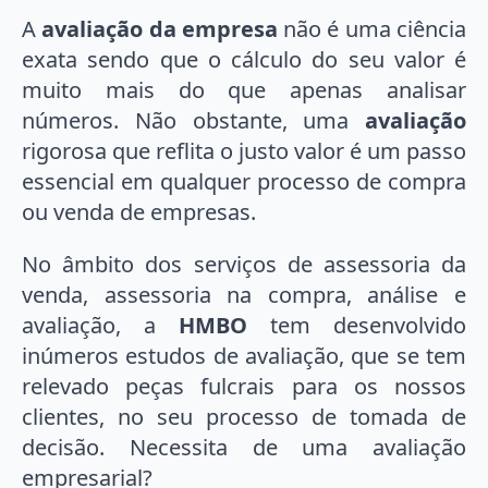
A
avaliação da empresa
não é uma ciência
exata sendo que o cálculo do seu valor é
muito mais do que apenas analisar
números. Não obstante, uma
avaliação
rigorosa que reflita o justo valor é um passo
essencial em qualquer processo de compra
ou venda de empresas.
No âmbito dos serviços de assessoria da
venda, assessoria na compra, análise e
avaliação, a
HMBO
tem desenvolvido
inúmeros estudos de avaliação, que se tem
relevado peças fulcrais para os nossos
clientes, no seu processo de tomada de
decisão. Necessita de uma avaliação
empresarial?