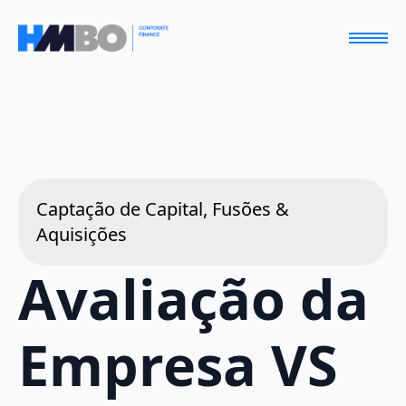
Captação de Capital, Fusões &
Aquisições
Avaliação da
Empresa VS