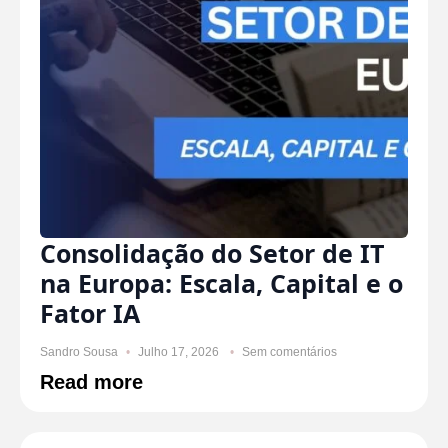
Consolidação do Setor de IT
na Europa: Escala, Capital e o
Fator IA
Sandro Sousa
Julho 17, 2026
Sem comentários
Read more