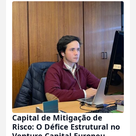
Capital de Mitigação de
Risco: O Défice Estrutural no
Venture Capital Europeu