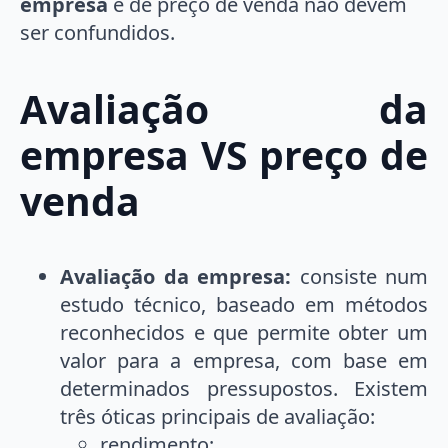
empresa
e de preço de venda não devem
ser confundidos.
Avaliação da
empresa VS preço de
venda
Avaliação da empresa:
consiste num
estudo técnico, baseado em métodos
reconhecidos e que permite obter um
valor para a empresa, com base em
determinados pressupostos. Existem
três óticas principais de avaliação:
rendimento;