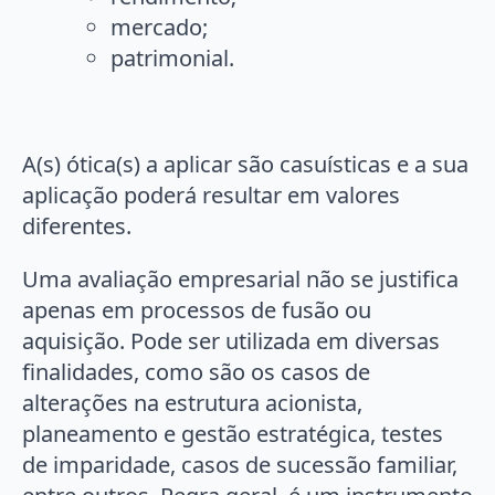
mercado;
patrimonial.
A(s) ótica(s) a aplicar são casuísticas e a sua
aplicação poderá resultar em valores
diferentes.
Uma avaliação empresarial não se justifica
apenas em processos de fusão ou
aquisição. Pode ser utilizada em diversas
finalidades, como são os casos de
alterações na estrutura acionista,
planeamento e gestão estratégica, testes
de imparidade, casos de sucessão familiar,