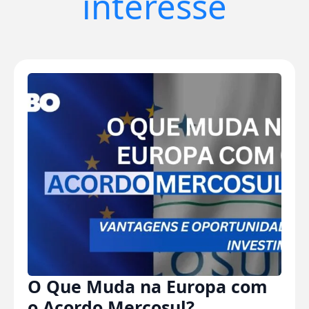
interesse
O Que Muda na Europa com
o Acordo Mercosul?