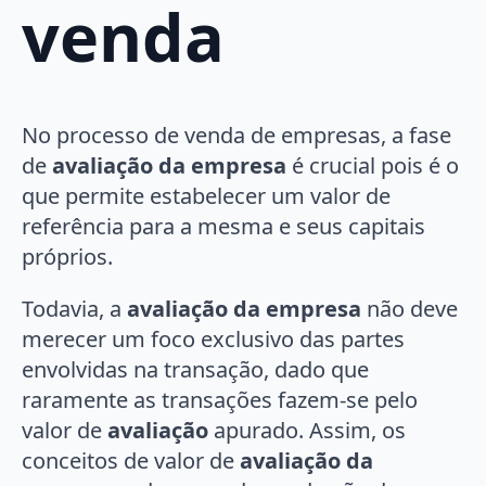
venda
No processo de venda de empresas, a fase
de
avaliação da empresa
é crucial pois é o
que permite estabelecer um valor de
referência para a mesma e seus capitais
próprios.
Todavia, a
avaliação da empresa
não deve
merecer um foco exclusivo das partes
envolvidas na transação, dado que
raramente as transações fazem-se pelo
valor de
avaliação
apurado. Assim, os
conceitos de valor de
avaliação da