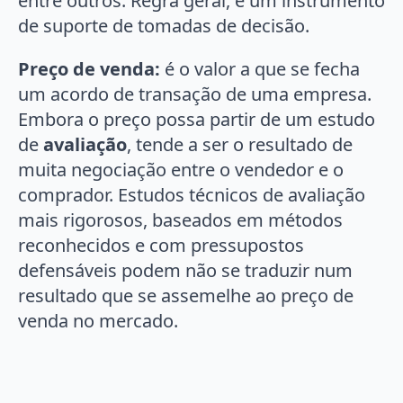
entre outros. Regra geral, é um instrumento
de suporte de tomadas de decisão.
Preço de venda:
é o valor a que se fecha
um acordo de transação de uma empresa.
Embora o preço possa partir de um estudo
de
avaliação
, tende a ser o resultado de
muita negociação entre o vendedor e o
comprador. Estudos técnicos de avaliação
mais rigorosos, baseados em métodos
reconhecidos e com pressupostos
defensáveis podem não se traduzir num
resultado que se assemelhe ao preço de
venda no mercado.