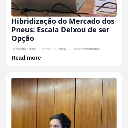
Hibridização do Mercado dos
Pneus: Escala Deixou de ser
Opção
Bernardo Freire
Março 23, 2026
Sem comentários
Read more