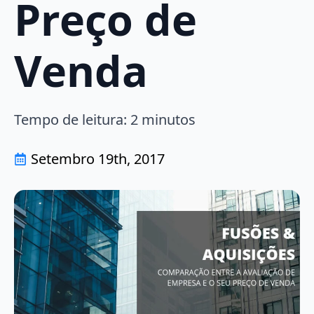
Preço de
Venda
Tempo de leitura:
2
minutos
Setembro 19th, 2017