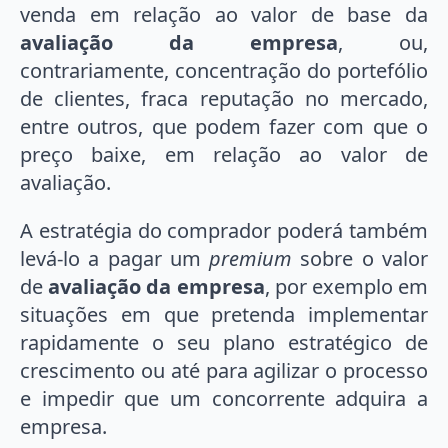
venda em relação ao valor de base da
avaliação da empresa
, ou,
contrariamente, concentração do portefólio
de clientes, fraca reputação no mercado,
entre outros, que podem fazer com que o
preço baixe, em relação ao valor de
avaliação.
A estratégia do comprador poderá também
levá-lo a pagar um
premium
sobre o valor
de
avaliação da empresa
, por exemplo em
situações em que pretenda implementar
rapidamente o seu plano estratégico de
crescimento ou até para agilizar o processo
e impedir que um concorrente adquira a
empresa.