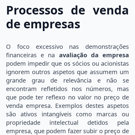
Processos de venda
de empresas
O foco excessivo nas demonstrações
financeiras e na
avaliação da empresa
podem impedir que os sócios ou acionistas
ignorem outros aspetos que assumem um
grande grau de relevância e não se
encontram refletidos nos números, mas
que pode ter reflexo no valor no preço de
venda empresa. Exemplos destes aspetos
são ativos intangíveis como marcas ou
propriedade intelectual detidos pela
empresa, que podem fazer subir o preço de