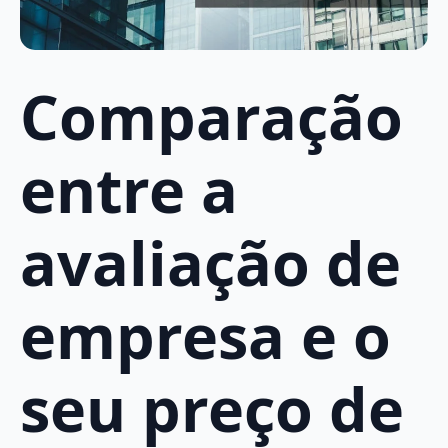
Comparação
entre a
avaliação de
empresa e o
seu preço de