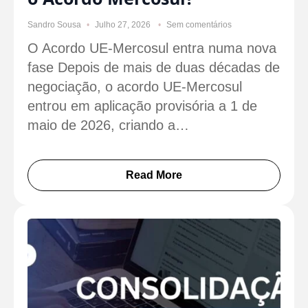
Sandro Sousa
Julho 27, 2026
Sem comentários
O Acordo UE-Mercosul entra numa nova
fase Depois de mais de duas décadas de
negociação, o acordo UE-Mercosul
entrou em aplicação provisória a 1 de
maio de 2026, criando a…
Read More