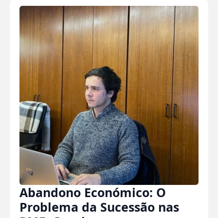
Abandono Económico: O
Problema da Sucessão nas