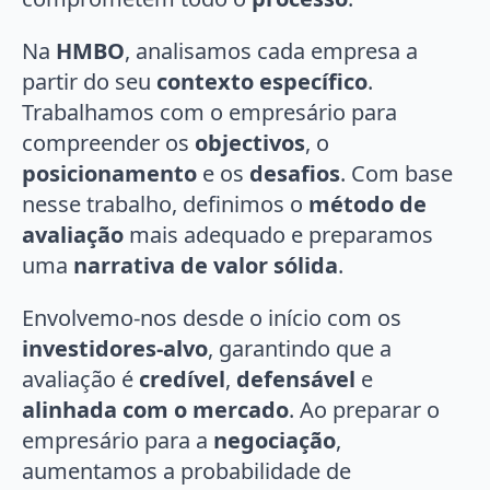
Na
HMBO
, analisamos cada empresa a
partir do seu
contexto específico
.
Trabalhamos com o empresário para
compreender os
objectivos
, o
posicionamento
e os
desafios
. Com base
nesse trabalho, definimos o
método de
avaliação
mais adequado e preparamos
uma
narrativa de valor sólida
.
Envolvemo-nos desde o início com os
investidores-alvo
, garantindo que a
avaliação é
credível
,
defensável
e
alinhada com o mercado
. Ao preparar o
empresário para a
negociação
,
aumentamos a probabilidade de