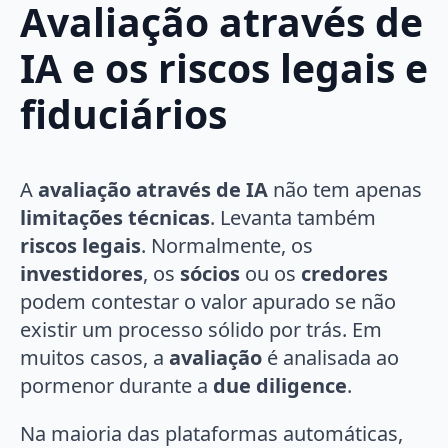
Avaliação através de
IA e os riscos legais e
fiduciários
A
avaliação através de IA
não tem apenas
limitações técnicas
. Levanta também
riscos legais
. Normalmente, os
investidores
, os
sócios
ou os
credores
podem contestar o valor apurado se não
existir um processo sólido por trás. Em
muitos casos, a
avaliação
é analisada ao
pormenor durante a
due diligence
.
Na maioria das plataformas automáticas,