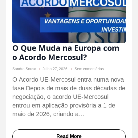
O Que Muda na Europa com
o Acordo Mercosul?
Sandro Sousa
Julho 27, 2026
Sem comentários
O Acordo UE-Mercosul entra numa nova
fase Depois de mais de duas décadas de
negociação, o acordo UE-Mercosul
entrou em aplicação provisória a 1 de
maio de 2026, criando a…
Read More