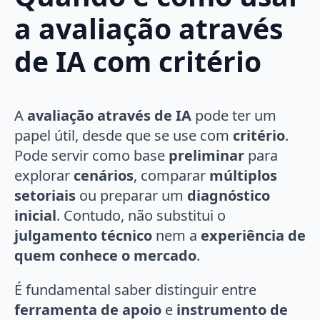
a avaliação através
de IA com critério
A
avaliação através de IA
pode ter um
papel útil, desde que se use com
critério
.
Pode servir como base
preliminar
para
explorar
cenários
, comparar
múltiplos
setoriais
ou preparar um
diagnóstico
inicial
. Contudo, não substitui o
julgamento técnico
nem a
experiência de
quem conhece o mercado
.
É fundamental saber distinguir entre
ferramenta de apoio
e
instrumento de