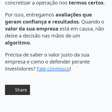
concretizar a operação nos
termos certos
.
Por isso, entregamos
avaliações que
geram confiança e resultados
. Quando o
valor da sua empresa
está em causa, não
deixe a decisão nas mãos de um
algoritmo
.
Precisa de saber o valor justo da sua
empresa e como o defender perante
investidores?
Fale connosco
!
Share