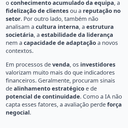
o
conhecimento acumulado da equipa
, a
fidelização de clientes
ou a
reputação no
setor
. Por outro lado, também não
analisam a
cultura interna
, a
estrutura
societária
, a
estabilidade da liderança
nem a
capacidade de adaptação
a novos
contextos.
Em processos de
venda
, os
investidores
valorizam muito mais do que indicadores
financeiros. Geralmente, procuram sinais
de
alinhamento estratégico
e de
potencial de continuidade
. Como a IA não
capta esses fatores, a avaliação perde
força
negocial
.