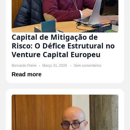
Capital de Mitigação de
Risco: O Défice Estrutural no
Venture Capital Europeu
Bernardo Freire
Março 31, 2026
Sem comentários
Read more