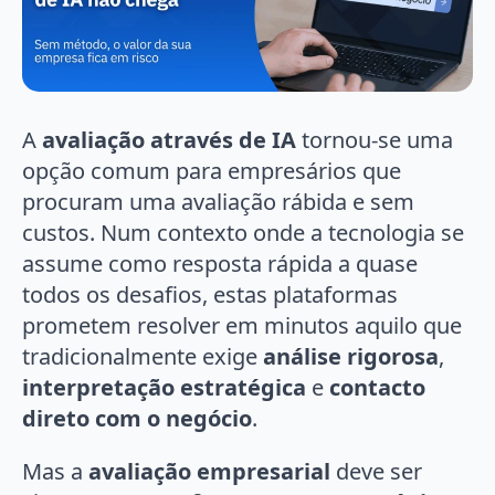
A
avaliação através de IA
tornou-se uma
opção comum para empresários que
procuram uma avaliação rábida e sem
custos. Num contexto onde a tecnologia se
assume como resposta rápida a quase
todos os desafios, estas plataformas
prometem resolver em minutos aquilo que
tradicionalmente exige
análise rigorosa
,
interpretação estratégica
e
contacto
direto com o negócio
.
Mas a
avaliação empresarial
deve ser