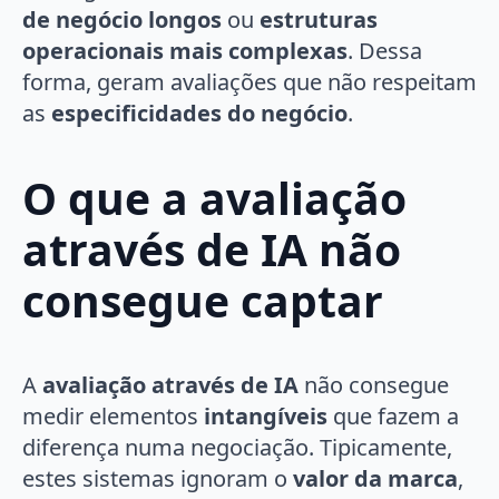
de negócio longos
ou
estruturas
operacionais mais complexas
. Dessa
forma, geram avaliações que não respeitam
as
especificidades do negócio
.
O que a avaliação
através de IA não
consegue captar
A
avaliação através de IA
não consegue
medir elementos
intangíveis
que fazem a
diferença numa negociação. Tipicamente,
estes sistemas ignoram o
valor da marca
,