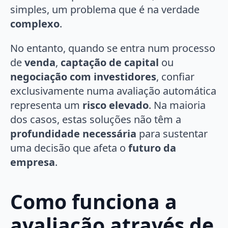
simples, um problema que é na verdade
complexo
.
No entanto, quando se entra num processo
de
venda
,
captação de capital
ou
negociação com investidores
, confiar
exclusivamente numa avaliação automática
representa um
risco elevado
. Na maioria
dos casos, estas soluções não têm a
profundidade necessária
para sustentar
uma decisão que afeta o
futuro da
empresa
.
Como funciona a
avaliação através de