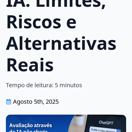
Riscos e
Alternativas
Reais
Tempo de leitura:
5
minutos
Agosto 5th, 2025