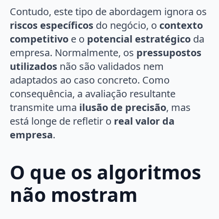
Contudo, este tipo de abordagem ignora os
riscos específicos
do negócio, o
contexto
competitivo
e o
potencial estratégico
da
empresa. Normalmente, os
pressupostos
utilizados
não são validados nem
adaptados ao caso concreto. Como
consequência, a avaliação resultante
transmite uma
ilusão de precisão
, mas
está longe de refletir o
real valor da
empresa
.
O que os algoritmos
não mostram