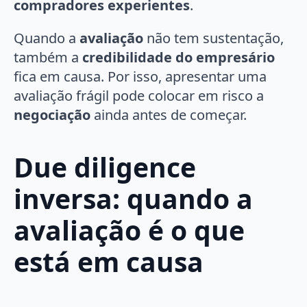
compradores experientes
.
Quando a
avaliação
não tem sustentação,
também a
credibilidade do empresário
fica em causa. Por isso, apresentar uma
avaliação frágil pode colocar em risco a
negociação
ainda antes de começar.
Due diligence
inversa: quando a
avaliação é o que
está em causa