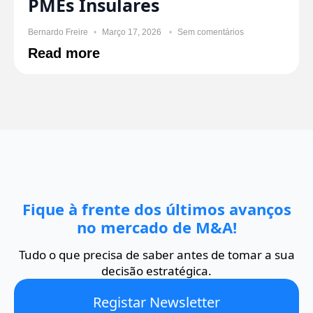
PMEs Insulares
Bernardo Freire
Março 17, 2026
Sem comentários
Read more
Fique à frente dos últimos avanços
no mercado de M&A!
Tudo o que precisa de saber antes de tomar a sua
decisão estratégica.
Registar Newsletter