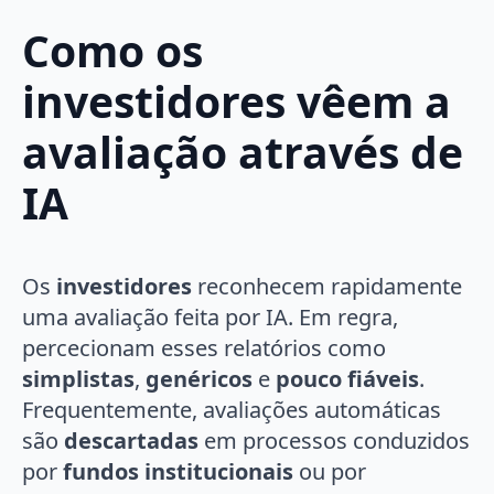
Como os
investidores vêem a
avaliação através de
IA
Os
investidores
reconhecem rapidamente
uma avaliação feita por IA. Em regra,
percecionam esses relatórios como
simplistas
,
genéricos
e
pouco fiáveis
.
Frequentemente, avaliações automáticas
são
descartadas
em processos conduzidos
por
fundos institucionais
ou por