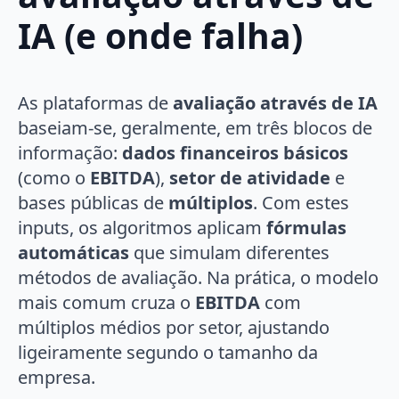
IA (e onde falha)
As plataformas de
avaliação através de IA
baseiam-se, geralmente, em três blocos de
informação:
dados financeiros básicos
(como o
EBITDA
),
setor de atividade
e
bases públicas de
múltiplos
. Com estes
inputs, os algoritmos aplicam
fórmulas
automáticas
que simulam diferentes
métodos de avaliação. Na prática, o modelo
mais comum cruza o
EBITDA
com
múltiplos médios por setor, ajustando
ligeiramente segundo o tamanho da
empresa.