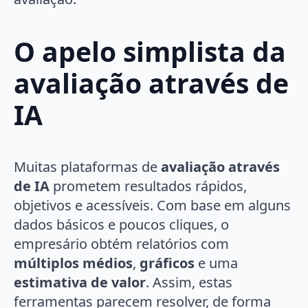
O apelo simplista da
avaliação através de
IA
Muitas plataformas de
avaliação através
de IA
prometem resultados rápidos,
objetivos e acessíveis. Com base em alguns
dados básicos e poucos cliques, o
empresário obtém relatórios com
múltiplos médios
,
gráficos
e uma
estimativa de valor
. Assim, estas
ferramentas parecem resolver, de forma