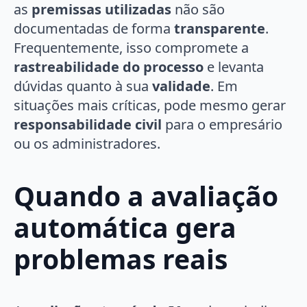
as
premissas utilizadas
não são
documentadas de forma
transparente
.
Frequentemente, isso compromete a
rastreabilidade do processo
e levanta
dúvidas quanto à sua
validade
. Em
situações mais críticas, pode mesmo gerar
responsabilidade civil
para o empresário
ou os administradores.
Quando a avaliação
automática gera
problemas reais