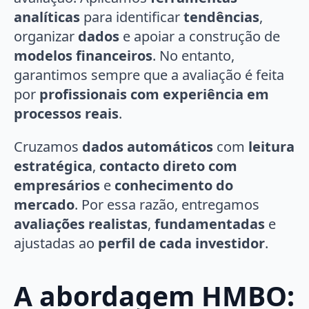
analíticas
para identificar
tendências
,
organizar
dados
e apoiar a construção de
modelos financeiros
. No entanto,
garantimos sempre que a avaliação é feita
por
profissionais com experiência em
processos reais
.
Cruzamos
dados automáticos
com
leitura
estratégica
,
contacto direto com
empresários
e
conhecimento do
mercado
. Por essa razão, entregamos
avaliações realistas
,
fundamentadas
e
ajustadas ao
perfil de cada investidor
.
A abordagem HMBO: