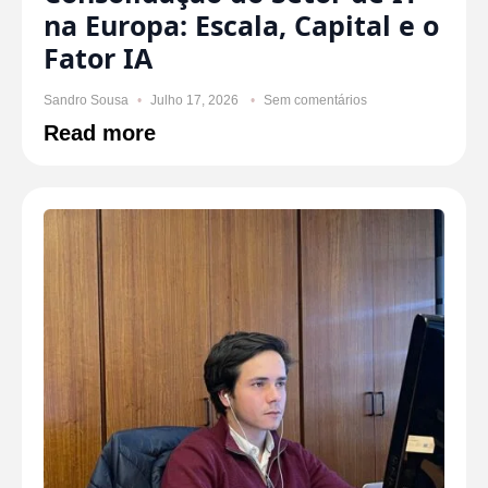
na Europa: Escala, Capital e o
Fator IA
Sandro Sousa
Julho 17, 2026
Sem comentários
Read more