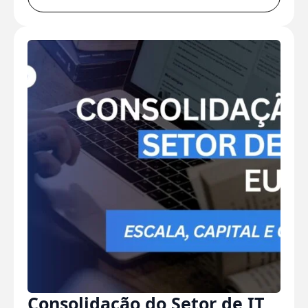
Consolidação do Setor de IT