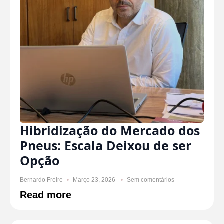
Hibridização do Mercado dos
Pneus: Escala Deixou de ser
Opção
Bernardo Freire
Março 23, 2026
Sem comentários
Read more