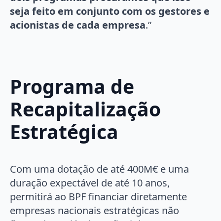
seja feito em conjunto com os gestores e
acionistas de cada empresa
.”
Programa de
Recapitalização
Estratégica
Com uma dotação de até 400M€ e uma
duração expectável de até 10 anos,
permitirá ao BPF financiar diretamente
empresas nacionais estratégicas não