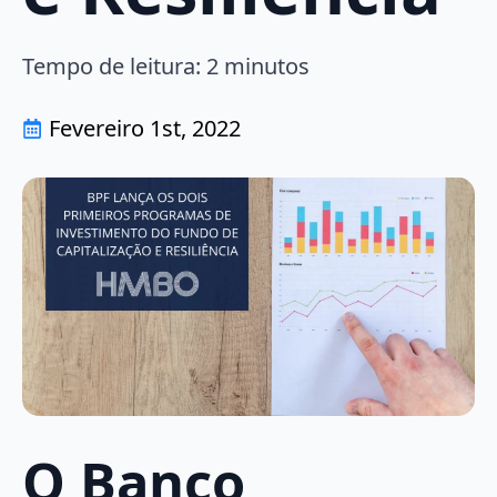
Tempo de leitura:
2
minutos
Fevereiro 1st, 2022
O Banco