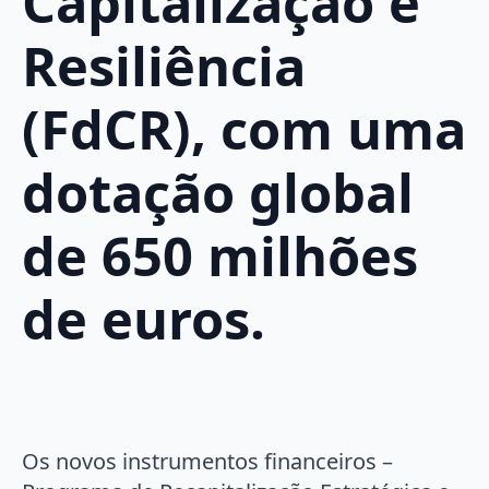
Capitalização e
Resiliência
(FdCR), com uma
dotação global
de 650 milhões
de euros.
Os novos instrumentos financeiros –