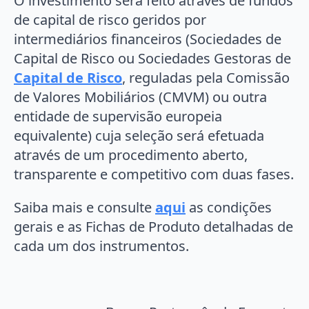
O investimento será feito através de fundos
de capital de risco geridos por
intermediários financeiros (Sociedades de
Capital de Risco ou Sociedades Gestoras de
Capital de Risco
, reguladas pela Comissão
de Valores Mobiliários (CMVM) ou outra
entidade de supervisão europeia
equivalente) cuja seleção será efetuada
através de um procedimento aberto,
transparente e competitivo com duas fases.
Saiba mais e consulte
aqui
as condições
gerais e as Fichas de Produto detalhadas de
cada um dos instrumentos.