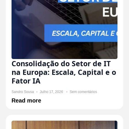
Consolidação do Setor de IT
na Europa: Escala, Capital e o
Fator IA
Sandro Sousa
Julho 17, 2026
Sem comentários
Read more