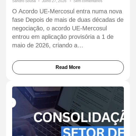
Sandro Sousa
Julho 27, 2026
Sem comentários
O Acordo UE-Mercosul entra numa nova
fase Depois de mais de duas décadas de
negociação, o acordo UE-Mercosul
entrou em aplicação provisória a 1 de
maio de 2026, criando a…
Read More