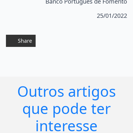
Banco Português de Fomento
25/01/2022
Share
Outros artigos
que pode ter
interesse