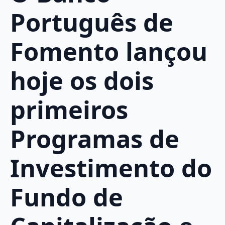
Português de
Fomento lançou
hoje os dois
primeiros
Programas de
Investimento do
Fundo de