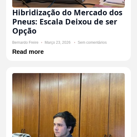
Hibridização do Mercado dos
Pneus: Escala Deixou de ser
Opção
Bernardo Freire
Março 23, 2026
Sem comentários
Read more