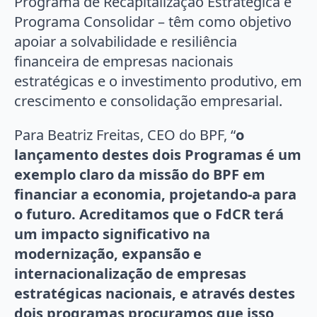
Programa de Recapitalização Estratégica e
Programa Consolidar – têm como objetivo
apoiar a solvabilidade e resiliência
financeira de empresas nacionais
estratégicas e o investimento produtivo, em
crescimento e consolidação empresarial.
Para Beatriz Freitas, CEO do BPF, “
o
lançamento destes dois Programas é um
exemplo claro da missão do BPF em
financiar a economia, projetando-a para
o futuro. Acreditamos que o FdCR terá
um impacto significativo na
modernização, expansão e
internacionalização de empresas
estratégicas nacionais, e através destes
dois programas procuramos que isso