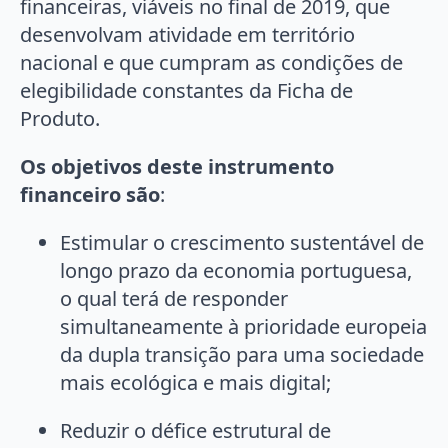
financeiras, viáveis no final de 2019, que
desenvolvam atividade em território
nacional e que cumpram as condições de
elegibilidade constantes da Ficha de
Produto.
Os objetivos deste instrumento
financeiro são
:
Estimular o crescimento sustentável de
longo prazo da economia portuguesa,
o qual terá de responder
simultaneamente à prioridade europeia
da dupla transição para uma sociedade
mais ecológica e mais digital;
Reduzir o défice estrutural de