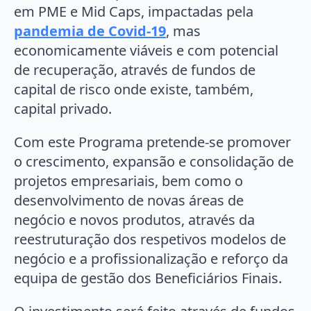
em PME e Mid Caps, impactadas pela
pandemia de Covid-19
, mas
economicamente viáveis e com potencial
de recuperação, através de fundos de
capital de risco onde existe, também,
capital privado.
Com este Programa pretende-se promover
o crescimento, expansão e consolidação de
projetos empresariais, bem como o
desenvolvimento de novas áreas de
negócio e novos produtos, através da
reestruturação dos respetivos modelos de
negócio e a profissionalização e reforço da
equipa de gestão dos Beneficiários Finais.