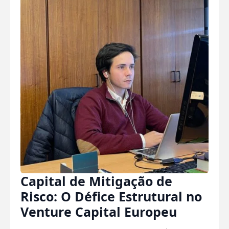
Capital de Mitigação de
Risco: O Défice Estrutural no
Venture Capital Europeu