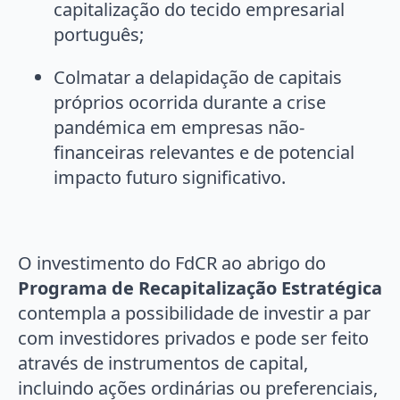
capitalização do tecido empresarial
português;
Colmatar a delapidação de capitais
próprios ocorrida durante a crise
pandémica em empresas não-
financeiras relevantes e de potencial
impacto futuro significativo.
O investimento do FdCR ao abrigo do
Programa de Recapitalização Estratégica
contempla a possibilidade de investir a par
com investidores privados e pode ser feito
através de instrumentos de capital,
incluindo ações ordinárias ou preferenciais,