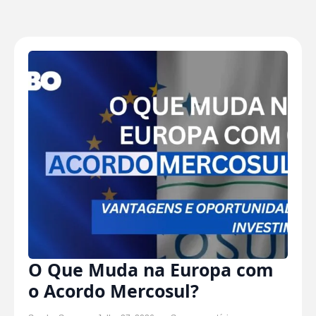
O Que Muda na Europa com
o Acordo Mercosul?