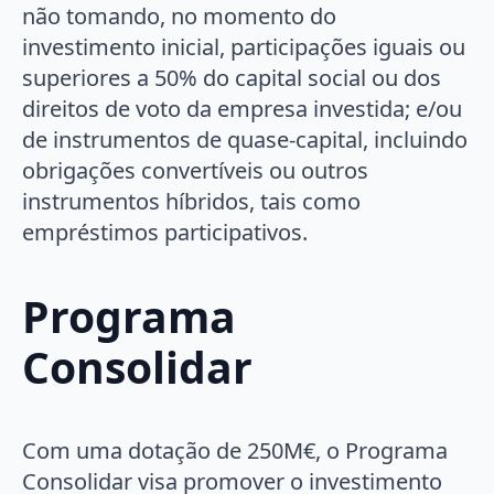
não tomando, no momento do
investimento inicial, participações iguais ou
superiores a 50% do capital social ou dos
direitos de voto da empresa investida; e/ou
de instrumentos de quase-capital, incluindo
obrigações convertíveis ou outros
instrumentos híbridos, tais como
empréstimos participativos.
Programa
Consolidar
Com uma dotação de 250M€, o Programa
Consolidar visa promover o investimento