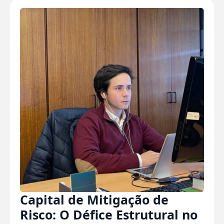
Capital de Mitigação de
Risco: O Défice Estrutural no