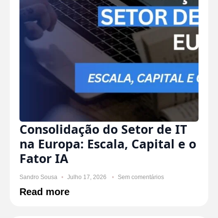
Consolidação do Setor de IT
na Europa: Escala, Capital e o
Fator IA
Sandro Sousa
Julho 17, 2026
Sem comentários
Read more