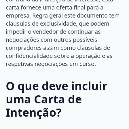
carta fornece uma oferta final para a
empresa. Regra geral este documento tem
clausulas de exclusividade, que podem
impedir o vendedor de continuar as
negociações com outros possíveis
compradores assim como clausulas de
confidencialidade sobre a operação e as
respetivas negociações em curso.
O que deve incluir
uma Carta de
Intenção?