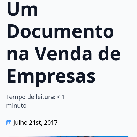
Um
Documento
na Venda de
Empresas
Tempo de leitura:
< 1
minuto
Julho 21st, 2017