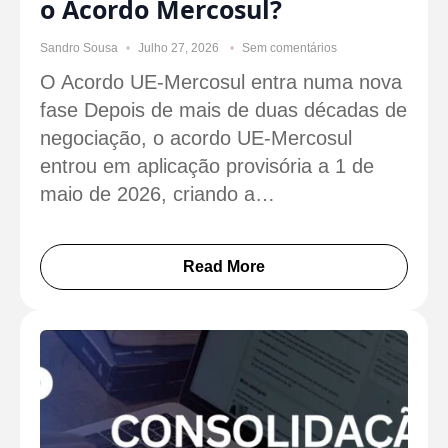
o Acordo Mercosul?
Sandro Sousa
Julho 27, 2026
Sem comentários
O Acordo UE-Mercosul entra numa nova
fase Depois de mais de duas décadas de
negociação, o acordo UE-Mercosul
entrou em aplicação provisória a 1 de
maio de 2026, criando a…
Read More