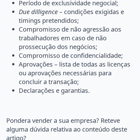
Período de exclusividade negocial;
Due dilligence –
condições exigidas e
timings pretendidos;
Compromisso de não agressão aos
trabalhadores em caso de não
prossecução dos negócios;
Compromisso de confidencialidade;
Aprovações – lista de todas as licenças
ou aprovações necessárias para
concluir a transação;
Declarações e garantias.
Pondera vender a sua empresa? Reteve
alguma dúvida relativa ao conteúdo deste
artigo?