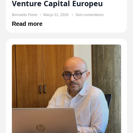
Venture Capital Europeu
Bernardo Freire
Março 31, 2026
Sem comentários
Read more