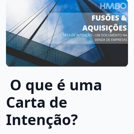
O que é uma
Carta de
Intenção
?