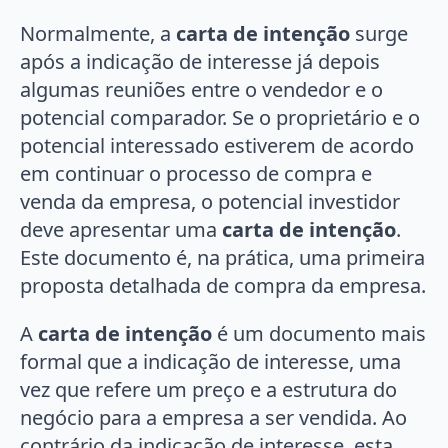
Normalmente, a
carta de intenção
surge
após a indicação de interesse já depois
algumas reuniões entre o vendedor e o
potencial comparador. Se o proprietário e o
potencial interessado estiverem de acordo
em continuar o processo de compra e
venda da empresa, o potencial investidor
deve apresentar uma
carta de intenção
.
Este documento é, na prática, uma primeira
proposta detalhada de compra da empresa.
A
carta de intenção
é um documento mais
formal que a indicação de interesse, uma
vez que refere um preço e a estrutura do
negócio para a empresa a ser vendida. Ao
contrário da indicação de interesse, esta