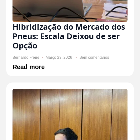
Hibridização do Mercado dos
Pneus: Escala Deixou de ser
Opção
Bernardo Freire
Março 23, 2026
Sem comentários
Read more