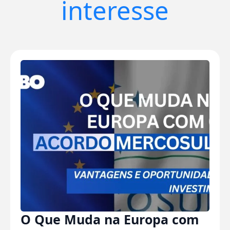
interesse
O Que Muda na Europa com