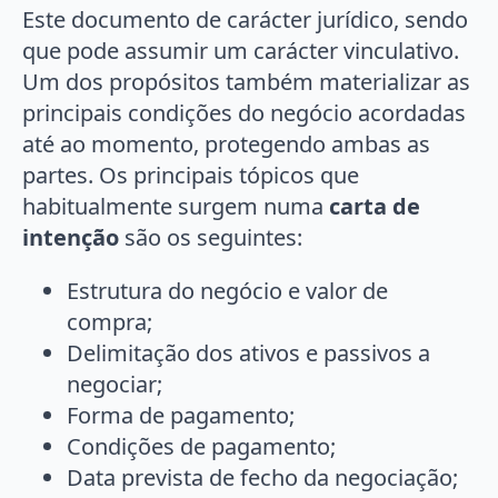
Este documento de carácter jurídico, sendo
que pode assumir um carácter vinculativo.
Um dos propósitos também materializar as
principais condições do negócio acordadas
até ao momento, protegendo ambas as
partes. Os principais tópicos que
habitualmente surgem numa
carta de
intenção
são os seguintes:
Estrutura do negócio e valor de
compra;
Delimitação dos ativos e passivos a
negociar;
Forma de pagamento;
Condições de pagamento;
Data prevista de fecho da negociação;