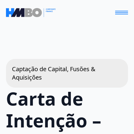
Captação de Capital, Fusões &
Aquisições
Carta de
Intenção –