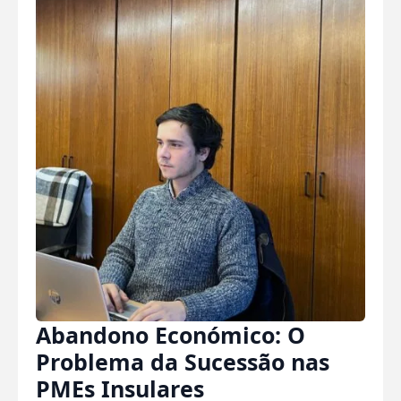
Abandono Económico: O
Problema da Sucessão nas
PMEs Insulares