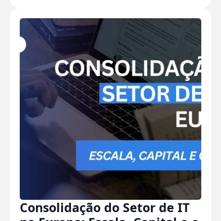
Consolidação do Setor de IT