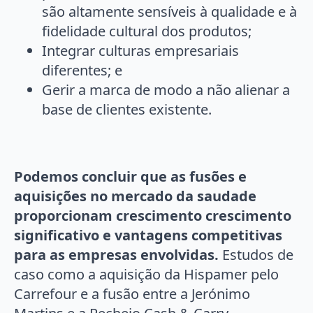
são altamente sensíveis à qualidade e à
fidelidade cultural dos produtos;
Integrar culturas empresariais
diferentes; e
Gerir a marca de modo a não alienar a
base de clientes existente.
Podemos concluir que as fusões e
aquisições no mercado da saudade
proporcionam crescimento crescimento
significativo e vantagens competitivas
para as empresas envolvidas.
Estudos de
caso como a aquisição da Hispamer pelo
Carrefour e a fusão entre a Jerónimo