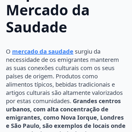
Mercado da
Saudade
O
mercado da saudade
surgiu da
necessidade de os emigrantes manterem
as suas conexões culturais com os seus
países de origem. Produtos como
alimentos típicos, bebidas tradicionais e
artigos culturais são altamente valorizados
por estas comunidades.
Grandes centros
urbanos, com alta concentração de
emigrantes, como Nova Iorque, Londres
e São Paulo, são exemplos de locais onde