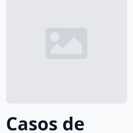
Casos de