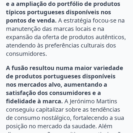
e a ampliação do portfólio de produtos
típicos portugueses disponíveis nos
pontos de venda.
A estratégia focou-se na
manutenção das marcas locais e na
expansão da oferta de produtos autênticos,
atendendo às preferências culturais dos
consumidores.
A fusão resultou numa maior variedade
de produtos portugueses disponíveis
nos mercados alvo, aumentando a
satisfação dos consumidores e a
fidelidade à marca.
A Jerónimo Martins
conseguiu capitalizar sobre as tendências
de consumo nostálgico, fortalecendo a sua
posição no mercado da saudade. Além