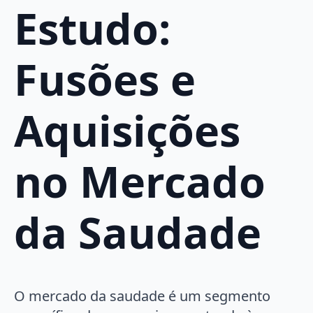
Estudo:
Fusões e
Aquisições
no Mercado
da Saudade
O mercado da saudade é um segmento