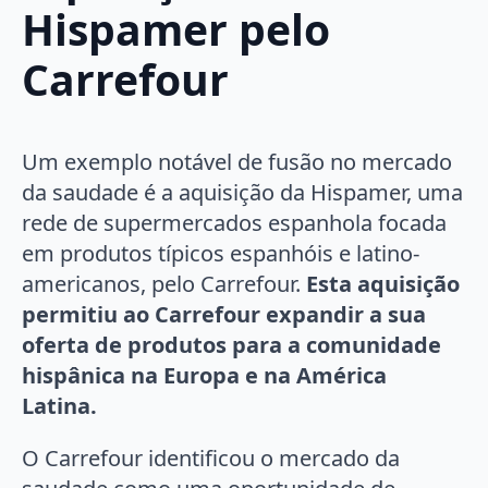
Hispamer pelo
Carrefour
Um exemplo notável de fusão no mercado
da saudade é a aquisição da Hispamer, uma
rede de supermercados espanhola focada
em produtos típicos espanhóis e latino-
americanos, pelo Carrefour.
Esta aquisição
permitiu ao Carrefour expandir a sua
oferta de produtos para a comunidade
hispânica na Europa e na América
Latina.
O Carrefour identificou o mercado da