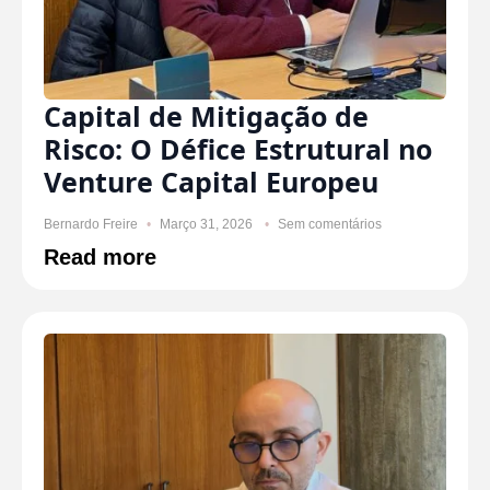
Capital de Mitigação de
Risco: O Défice Estrutural no
Venture Capital Europeu
Bernardo Freire
Março 31, 2026
Sem comentários
Read more