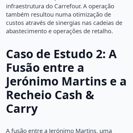
infraestrutura do Carrefour. A operação
também resultou numa otimização de
custos através de sinergias nas cadeias de
abastecimento e operações de retalho.
Caso de Estudo 2:
A
Fusão entre a
Jerónimo Martins e a
Recheio Cash &
Carry
A fusão entre a Jerónimo Martins, uma