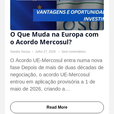
O Que Muda na Europa com
o Acordo Mercosul?
Sandro Sousa
Julho 27, 2026
Sem comentários
O Acordo UE-Mercosul entra numa nova
fase Depois de mais de duas décadas de
negociação, o acordo UE-Mercosul
entrou em aplicação provisória a 1 de
maio de 2026, criando a…
Read More