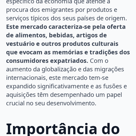
específico da economia que atende à
procura dos emigrantes por produtos e
serviços típicos dos seus países de origem.
Este mercado caracteriza-se pela oferta
de alimentos, bebidas, artigos de
vestuário e outros produtos culturais
que evocam as memórias e tradições dos
consumidores expatriados.
Com o
aumento da globalização e das migrações
internacionais, este mercado tem-se
expandido significativamente e as fusões e
aquisições têm desempenhado um papel
crucial no seu desenvolvimento.
Importância do