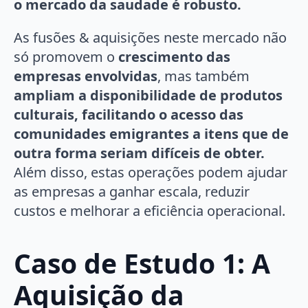
o mercado da saudade é robusto.
As fusões & aquisições neste mercado não
só promovem o
crescimento das
empresas envolvidas
, mas também
ampliam a disponibilidade de produtos
culturais, facilitando o acesso das
comunidades emigrantes a itens que de
outra forma seriam difíceis de obter.
Além disso, estas operações podem ajudar
as empresas a ganhar escala, reduzir
custos e melhorar a eficiência operacional.
Caso de Estudo 1:
A
Aquisição da