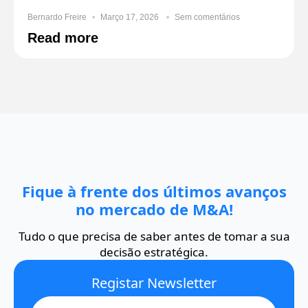
Bernardo Freire
Março 17, 2026
Sem comentários
Read more
Fique à frente dos últimos avanços
no mercado de M&A!
Tudo o que precisa de saber antes de tomar a sua
decisão estratégica.
Registar Newsletter
Name