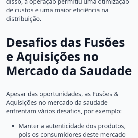
disso, a operação permitiu uma otimização
de custos e uma maior eficiência na
distribuição.
Desafios das Fusões
e Aquisições no
Mercado da Saudade
Apesar das oportunidades, as Fusões &
Aquisições no mercado da saudade
enfrentam vários desafios, por exemplo:
Manter a autenticidade dos produtos,
pois os consumidores deste mercado