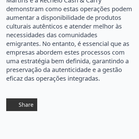
Martins e a Recheio Cash & Carry
demonstram como estas operações podem
aumentar a disponibilidade de produtos
culturais autênticos e atender melhor às
necessidades das comunidades
emigrantes. No entanto, é essencial que as
empresas abordem estes processos com
uma estratégia bem definida, garantindo a
preservação da autenticidade e a gestão
eficaz das operações integradas.
Share