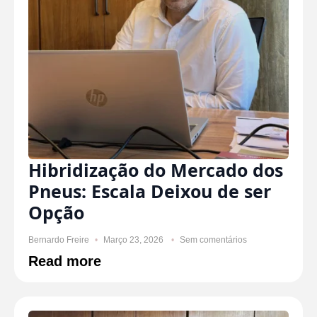
Hibridização do Mercado dos
Pneus: Escala Deixou de ser
Opção
Bernardo Freire
Março 23, 2026
Sem comentários
Read more