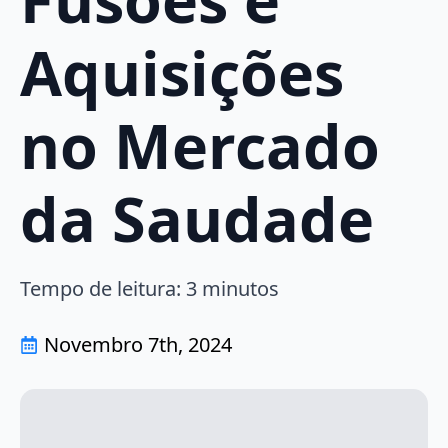
Aquisições
no Mercado
da Saudade
Tempo de leitura:
3
minutos
Novembro 7th, 2024