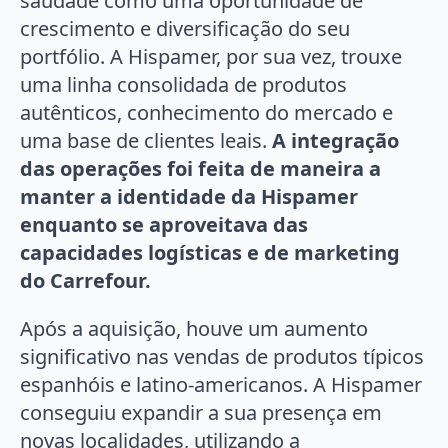
saudade como uma oportunidade de
crescimento e diversificação do seu
portfólio. A Hispamer, por sua vez, trouxe
uma linha consolidada de produtos
autênticos, conhecimento do mercado e
uma base de clientes leais.
A integração
das operações foi feita de maneira a
manter a identidade da Hispamer
enquanto se aproveitava das
capacidades logísticas e de marketing
do Carrefour.
Após a aquisição, houve um aumento
significativo nas vendas de produtos típicos
espanhóis e latino-americanos. A Hispamer
conseguiu expandir a sua presença em
novas localidades, utilizando a