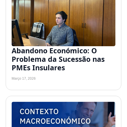
Abandono Económico: O
Problema da Sucessão nas
PMEs Insulares
Março 17, 2026