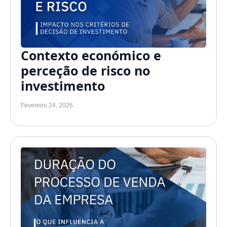
Contexto económico e
perceção de risco no
investimento
Fevereiro 24, 2026