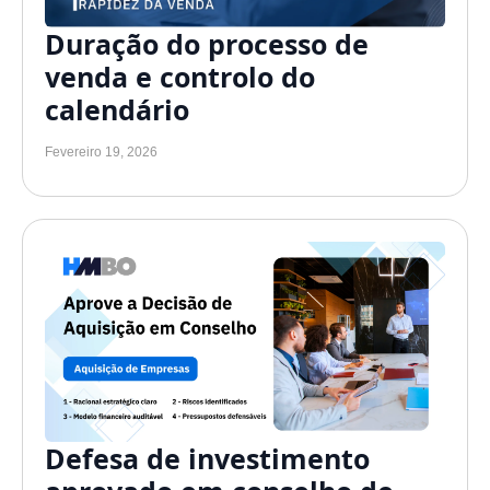
Duração do processo de
venda e controlo do
calendário
Fevereiro 19, 2026
Defesa de investimento