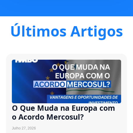
Últimos Artigos
O Que Muda na Europa com
o Acordo Mercosul?
Julho 27, 2026