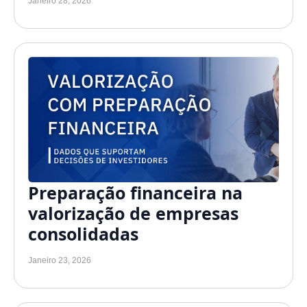
Janeiro 28, 2026
Preparação financeira na
valorização de empresas
consolidadas
Janeiro 23, 2026