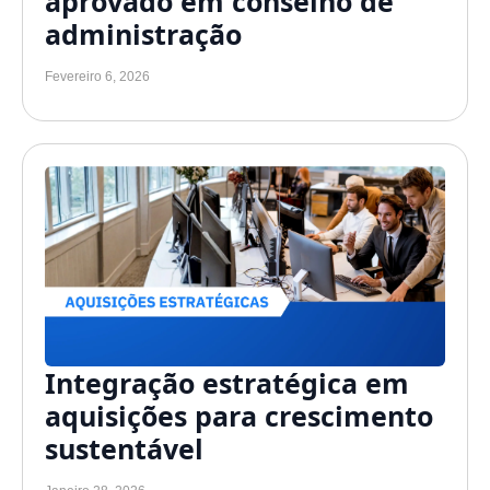
aprovado em conselho de
administração
Fevereiro 6, 2026
Integração estratégica em
aquisições para crescimento
sustentável