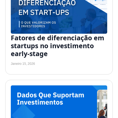
Fatores de diferenciação em
startups no investimento
early-stage
Janeiro 15, 2026