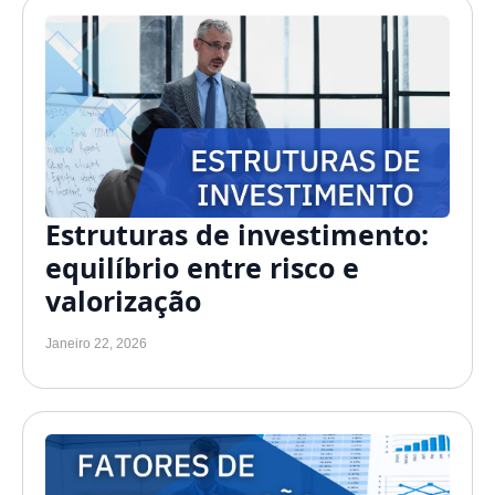
Estruturas de investimento:
equilíbrio entre risco e
valorização
Janeiro 22, 2026