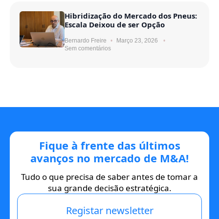
Hibridização do Mercado dos Pneus:
Escala Deixou de ser Opção
Bernardo Freire
Março 23, 2026
Sem comentários
Fique à frente das últimos
avanços no mercado de M&A!
Tudo o que precisa de saber antes de tomar a
sua grande decisão estratégica.
Registar newsletter