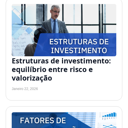
Estruturas de investimento:
equilíbrio entre risco e
valorização
Janeiro 22, 2026