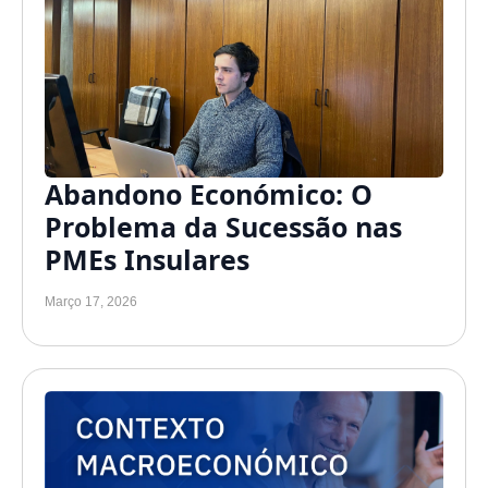
Abandono Económico: O
Problema da Sucessão nas
PMEs Insulares
Março 17, 2026