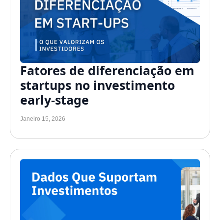
Fatores de diferenciação em
startups no investimento
early-stage
Janeiro 15, 2026