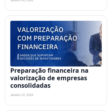
Janeiro 28, 2026
Preparação financeira na
valorização de empresas
consolidadas
Janeiro 23, 2026