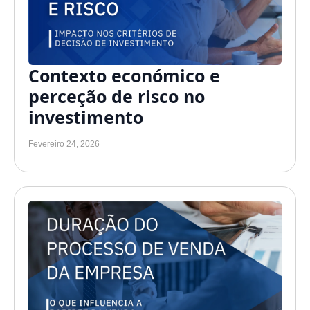
Contexto económico e
perceção de risco no
investimento
Fevereiro 24, 2026