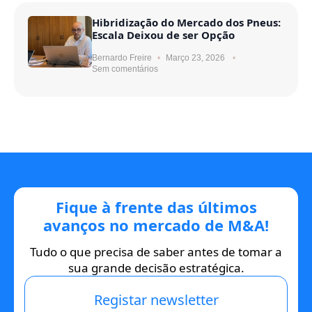
Hibridização do Mercado dos Pneus:
Escala Deixou de ser Opção
Bernardo Freire
Março 23, 2026
Sem comentários
Fique à frente das últimos
avanços no mercado de M&A!
Tudo o que precisa de saber antes de tomar a
sua grande decisão estratégica.
Registar newsletter