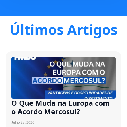
Últimos Artigos
O Que Muda na Europa com
o Acordo Mercosul?
Julho 27, 2026