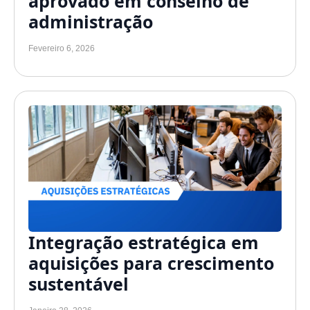
aprovado em conselho de
administração
Fevereiro 6, 2026
Integração estratégica em
aquisições para crescimento
sustentável