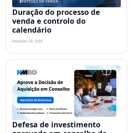
Duração do processo de
venda e controlo do
calendário
Fevereiro 19, 2026
Defesa de investimento