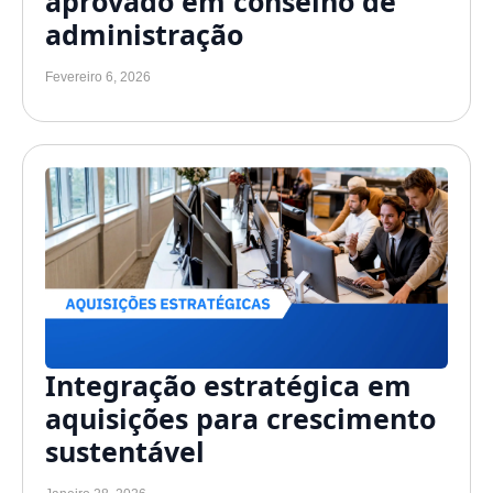
aprovado em conselho de
administração
Fevereiro 6, 2026
Integração estratégica em
aquisições para crescimento
sustentável