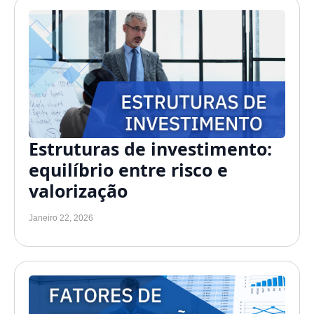
Estruturas de investimento:
equilíbrio entre risco e
valorização
Janeiro 22, 2026