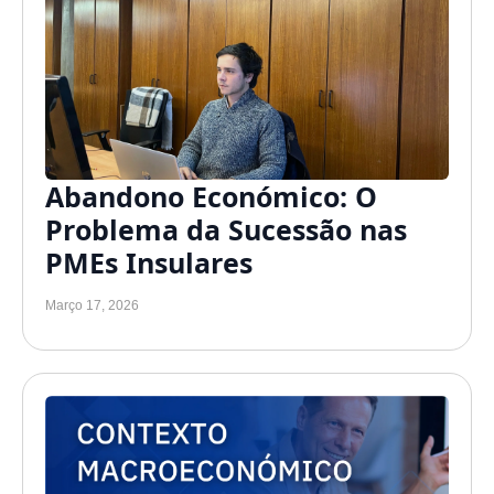
Abandono Económico: O
Problema da Sucessão nas
PMEs Insulares
Março 17, 2026