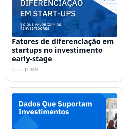
Fatores de diferenciação em
startups no investimento
early-stage
Janeiro 15, 2026