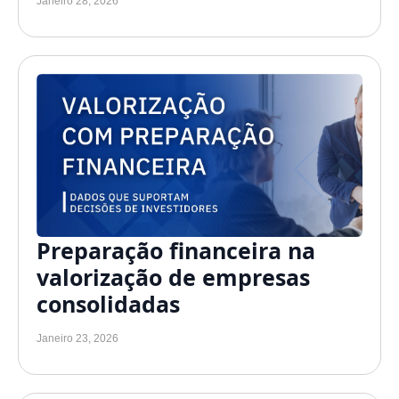
Janeiro 28, 2026
Preparação financeira na
valorização de empresas
consolidadas
Janeiro 23, 2026