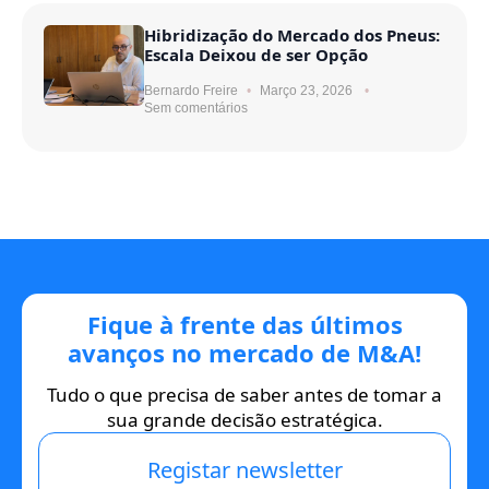
Hibridização do Mercado dos Pneus:
Escala Deixou de ser Opção
Bernardo Freire
Março 23, 2026
Sem comentários
Fique à frente das últimos
avanços no mercado de M&A!
Tudo o que precisa de saber antes de tomar a
sua grande decisão estratégica.
Registar newsletter