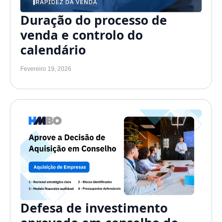
Duração do processo de
venda e controlo do
calendário
Fevereiro 19, 2026
Defesa de investimento