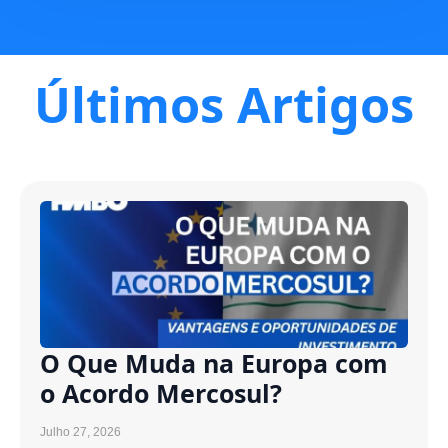
Últimos Artigos
O Que Muda na Europa com
o Acordo Mercosul?
Julho 27, 2026