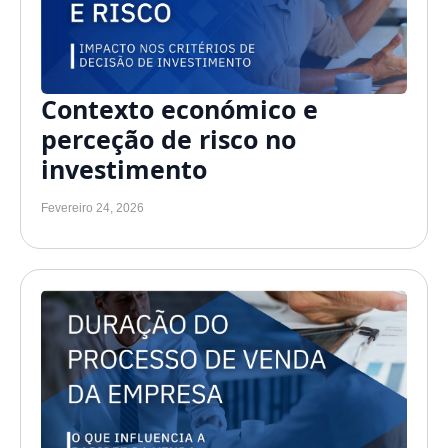
Contexto económico e
perceção de risco no
investimento
Fevereiro 24, 2026