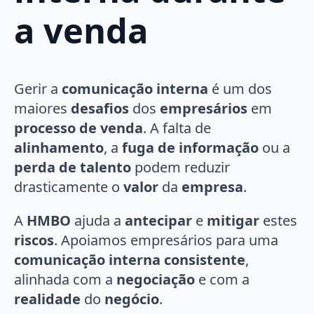
a venda
Gerir a
comunicação interna
é um dos
maiores
desafios
dos
empresários
em
processo de venda
. A falta de
alinhamento
, a
fuga de informação
ou a
perda de talento
podem reduzir
drasticamente o
valor
da
empresa
.
A
HMBO
ajuda a
antecipar
e
mitigar
estes
riscos
. Apoiamos empresários para uma
comunicação interna consistente
,
alinhada com a
negociação
e com a
realidade
do
negócio
.