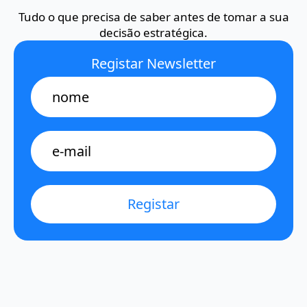
Tudo o que precisa de saber antes de tomar a sua
decisão estratégica.
Registar Newsletter
Name
E-
mail
*
Registar