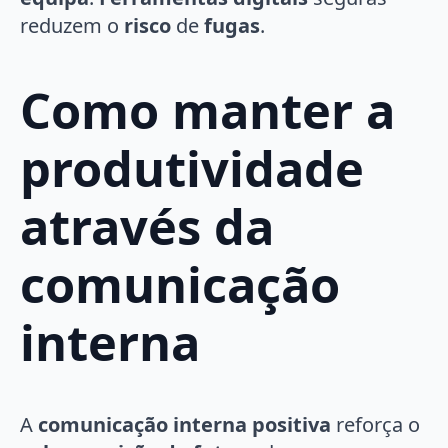
reduzem o
risco
de
fugas
.
Como manter a
produtividade
através da
comunicação
interna
A
comunicação interna positiva
reforça o