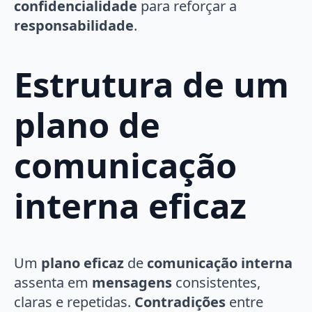
confidencialidade
para reforçar a
responsabilidade
.
Estrutura de um
plano de
comunicação
interna eficaz
Um
plano eficaz
de
comunicação interna
assenta em
mensagens
consistentes,
claras e repetidas.
Contradições
entre