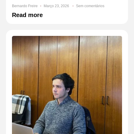
Bernardo Freire
Março 23, 2026
Sem comentários
Read more