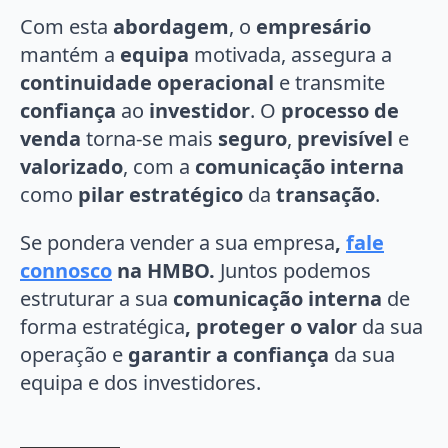
Com esta
abordagem
, o
empresário
mantém a
equipa
motivada, assegura a
continuidade operacional
e transmite
confiança
ao
investidor
. O
processo de
venda
torna-se mais
seguro
,
previsível
e
valorizado
, com a
comunicação interna
como
pilar estratégico
da
transação
.
Se pondera vender a sua empresa
,
fale
connosco
na HMBO.
Juntos podemos
estruturar a sua
comunicação interna
de
forma estratégica
, proteger o valor
da sua
operação e
garantir a confiança
da sua
equipa e dos investidores.