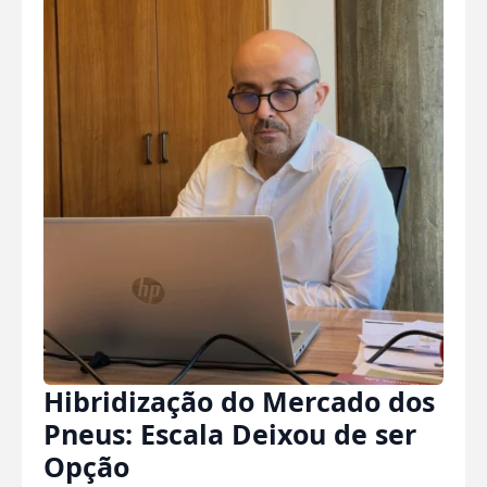
Hibridização do Mercado dos
Pneus: Escala Deixou de ser
Opção