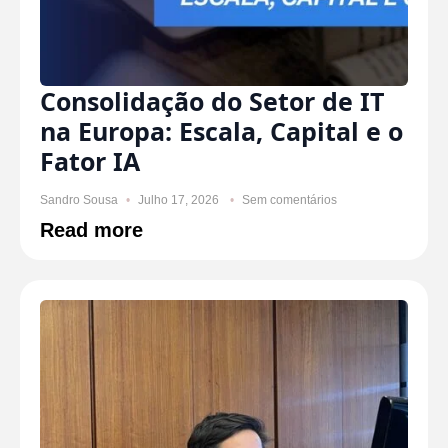
Consolidação do Setor de IT
na Europa: Escala, Capital e o
Fator IA
Sandro Sousa
Julho 17, 2026
Sem comentários
Read more