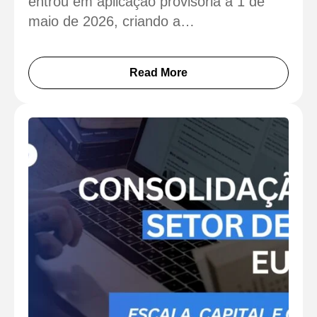
entrou em aplicação provisória a 1 de
maio de 2026, criando a…
Read More