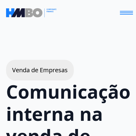
Venda de Empresas
Comunicação
interna na
venda de