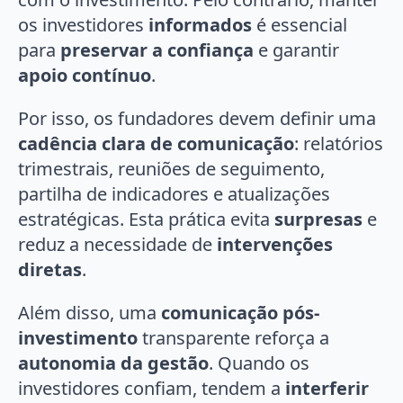
os investidores
informados
é essencial
para
preservar a confiança
e garantir
apoio contínuo
.
Por isso, os fundadores devem definir uma
cadência clara de comunicação
: relatórios
trimestrais, reuniões de seguimento,
partilha de indicadores e atualizações
estratégicas. Esta prática evita
surpresas
e
reduz a necessidade de
intervenções
diretas
.
Além disso, uma
comunicação pós-
investimento
transparente reforça a
autonomia da gestão
. Quando os
investidores confiam, tendem a
interferir