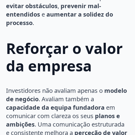
evitar obstáculos
,
prevenir mal-
entendidos
e
aumentar a solidez do
processo
.
Reforçar o valor
da empresa
Investidores não avaliam apenas o
modelo
de negócio
. Avaliam também a
capacidade da equipa fundadora
em
comunicar com clareza os seus
planos e
ambições
. Uma comunicação estruturada
e consistente melhora a
perceção de valor