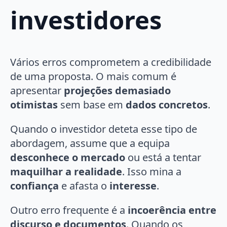
investidores
Vários erros comprometem a credibilidade
de uma proposta. O mais comum é
apresentar
projeções demasiado
otimistas
sem base em
dados concretos
.
Quando o investidor deteta esse tipo de
abordagem, assume que a equipa
desconhece o mercado
ou está a tentar
maquilhar a realidade
. Isso mina a
confiança
e afasta o
interesse
.
Outro erro frequente é a
incoerência entre
discurso e documentos
. Quando os