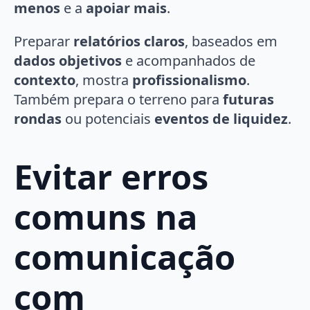
menos
e a
apoiar mais
.
Preparar
relatórios claros
, baseados em
dados objetivos
e acompanhados de
contexto
, mostra
profissionalismo
.
Também prepara o terreno para
futuras
rondas
ou potenciais
eventos de liquidez
.
Evitar erros
comuns na
comunicação
com