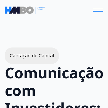
Captação de Capital
Comunicação
com
Investidores: