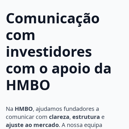
Comunicação
com
investidores
com o apoio da
HMBO
Na
HMBO
, ajudamos fundadores a
comunicar com
clareza
,
estrutura
e
ajuste ao mercado
. A nossa equipa