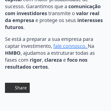
sucesso. Garantimos que a
comunicação
com investidores
transmite o
valor real
da empresa
e protege os seus
interesses
futuros
.
Se está a preparar a sua empresa para
captar investimento,
fale connosco.
Na
HMBO
, ajudamos a estruturar todas as
fases com
rigor
,
clareza
e
foco nos
resultados certos
.
Share