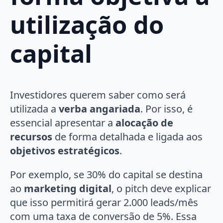
utilização do
capital
Investidores querem saber como será
utilizada a
verba angariada
. Por isso, é
essencial apresentar a
alocação de
recursos
de forma detalhada e ligada aos
objetivos estratégicos
.
Por exemplo, se 30% do capital se destina
ao
marketing digital
, o pitch deve explicar
que isso permitirá gerar 2.000 leads/mês
com uma taxa de conversão de 5%. Essa