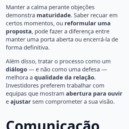
Manter a calma perante objeções
demonstra
maturidade
. Saber recuar em
certos momentos, ou
reformular uma
proposta
, pode fazer a diferença entre
manter uma porta aberta ou encerrá-la de
forma definitiva.
Além disso, tratar o processo como um
diálogo
— e não como uma defesa —
melhora a
qualidade da relação
.
Investidores preferem trabalhar com
equipas que mostram
abertura para ouvir
e
ajustar
sem comprometer a sua visão.
Comunicação