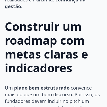
gestão
.
Construir um
roadmap com
metas claras e
indicadores
Um
plano bem estruturado
convence
mais do que um bom discurso. Por isso, os
fundadores devem incluir no pitch um