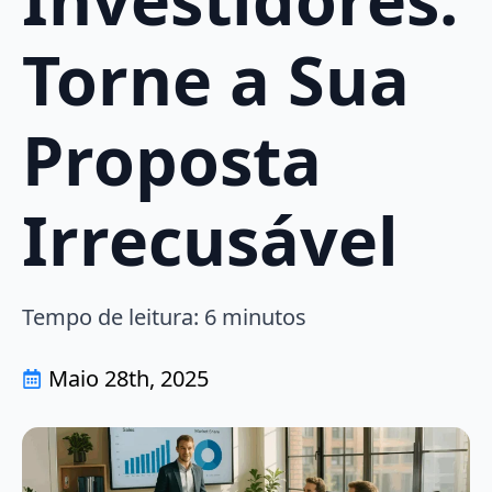
Torne a Sua
Proposta
Irrecusável
Tempo de leitura:
6
minutos
Maio 28th, 2025