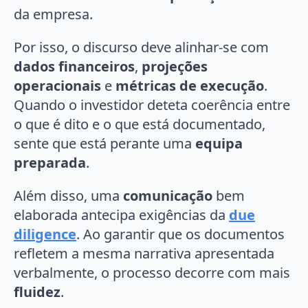
da empresa.
Por isso, o discurso deve alinhar-se com
dados financeiros
,
projeções
operacionais
e
métricas de execução
.
Quando o investidor deteta coerência entre
o que é dito e o que está documentado,
sente que está perante uma
equipa
preparada
.
Além disso, uma
comunicação
bem
elaborada antecipa exigências da
due
diligence
. Ao garantir que os documentos
refletem a mesma narrativa apresentada
verbalmente, o processo decorre com mais
fluidez
.