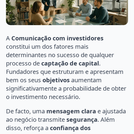
A
Comunicação com investidores
constitui um dos fatores mais
determinantes no sucesso de qualquer
processo de
captação de capital
.
Fundadores que estruturam e apresentam
bem os seus
objetivos
aumentam
significativamente a probabilidade de obter
o investimento necessário.
De facto, uma
mensagem clara
e ajustada
ao negócio transmite
segurança
. Além
disso, reforça a
confiança dos