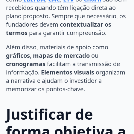
recebidos quando têm ligação direta ao
plano proposto. Sempre que necessário, os
fundadores devem
contextualizar os
termos
para garantir compreensão.
Além disso, materiais de apoio como
gráficos
,
mapas de mercado
ou
cronogramas
facilitam a transmissão de
informação.
Elementos visuais
organizam
a narrativa e ajudam o investidor a
memorizar os pontos-chave.
Justificar de
forma objetiva a