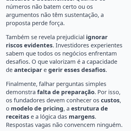
números não batem certo ou os
argumentos não têm sustentação, a
proposta perde força.
Também se revela prejudicial
ignorar
riscos evidentes
. Investidores experientes
sabem que todos os negócios enfrentam
desafios. O que valorizam é a capacidade
de
antecipar
e
gerir esses desafios
.
Finalmente, falhar perguntas simples
demonstra
falta de preparação
. Por isso,
os fundadores devem conhecer os
custos
,
o
modelo de pricing
, a
estrutura de
receitas
e a lógica das
margens
.
Respostas vagas não convencem ninguém.