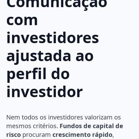
Comunicação
com
investidores
ajustada ao
perfil do
investidor
Nem todos os investidores valorizam os
mesmos critérios.
Fundos de capital de
risco
procuram
crescimento rápido
,