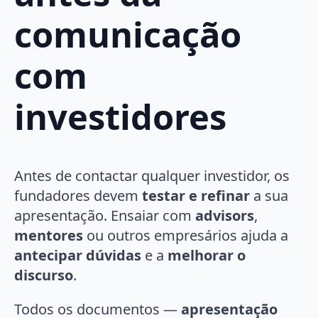
comunicação
com
investidores
Antes de contactar qualquer investidor, os
fundadores devem
testar e refinar
a sua
apresentação. Ensaiar com
advisors
,
mentores
ou outros empresários ajuda a
antecipar dúvidas
e a
melhorar o
discurso
.
Todos os documentos —
apresentação