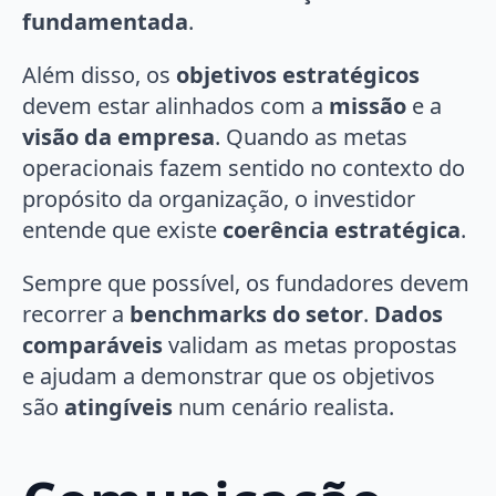
fundamentada
.
Além disso, os
objetivos estratégicos
devem estar alinhados com a
missão
e a
visão da empresa
. Quando as metas
operacionais fazem sentido no contexto do
propósito da organização, o investidor
entende que existe
coerência estratégica
.
Sempre que possível, os fundadores devem
recorrer a
benchmarks do setor
.
Dados
comparáveis
validam as metas propostas
e ajudam a demonstrar que os objetivos
são
atingíveis
num cenário realista.