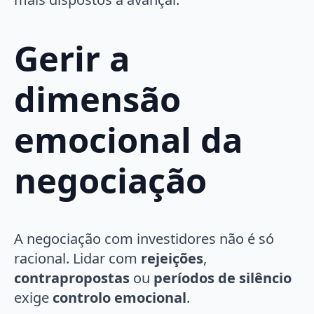
Gerir a
dimensão
emocional da
negociação
A negociação com investidores não é só
racional. Lidar com
rejeições
,
contrapropostas
ou
períodos de silêncio
exige
controlo emocional
.