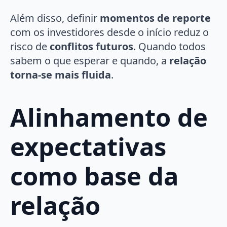
Além disso, definir
momentos de reporte
com os investidores desde o início reduz o
risco de
conflitos futuros
. Quando todos
sabem o que esperar e quando, a
relação
torna-se mais fluida
.
Alinhamento de
expectativas
como base da
relação