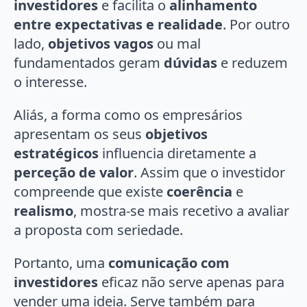
investidores
e facilita o
alinhamento
entre expectativas e realidade
. Por outro
lado,
objetivos vagos
ou mal
fundamentados geram
dúvidas
e reduzem
o interesse.
Aliás, a forma como os empresários
apresentam os seus
objetivos
estratégicos
influencia diretamente a
perceção de valor
. Assim que o investidor
compreende que existe
coerência
e
realismo
, mostra-se mais recetivo a avaliar
a proposta com seriedade.
Portanto, uma
comunicação com
investidores
eficaz não serve apenas para
vender uma ideia. Serve também para