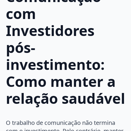
com
Investidores
pós-
investimento:
Como manter a
relação saudável
O trabalho de comunicação não termina
com o investimento. Pelo contrário, manter