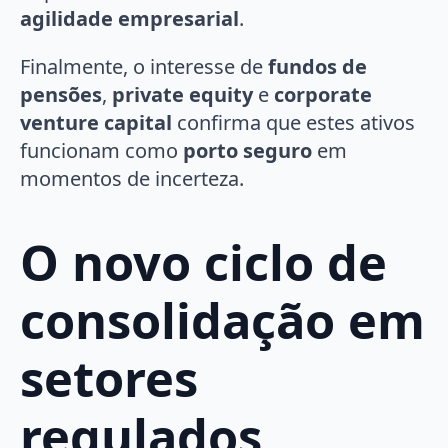
agilidade empresarial
.
Finalmente, o interesse de
fundos de
pensões
,
private equity
e
corporate
venture capital
confirma que estes ativos
funcionam como
porto seguro
em
momentos de incerteza.
O novo ciclo de
consolidação em
setores
regulados