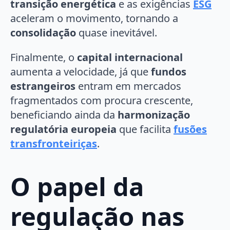
transição energética
e as exigências
ESG
aceleram o movimento, tornando a
consolidação
quase inevitável.
Finalmente, o
capital internacional
aumenta a velocidade, já que
fundos
estrangeiros
entram em mercados
fragmentados com procura crescente,
beneficiando ainda da
harmonização
regulatória europeia
que facilita
fusões
transfronteiriças
.
O papel da
regulação nas