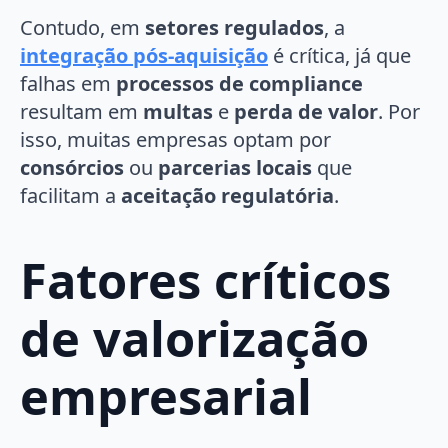
Contudo, em
setores regulados
, a
integração pós-aquisição
é crítica, já que
falhas em
processos de compliance
resultam em
multas
e
perda de valor
. Por
isso, muitas empresas optam por
consórcios
ou
parcerias locais
que
facilitam a
aceitação regulatória
.
Fatores críticos
de valorização
empresarial