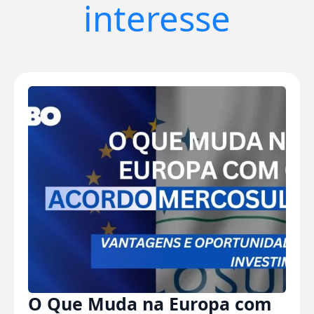
interesse
O Que Muda na Europa com