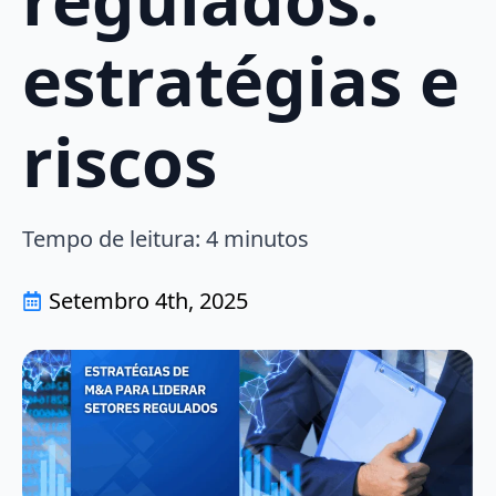
estratégias e
riscos
Tempo de leitura:
4
minutos
Setembro 4th, 2025