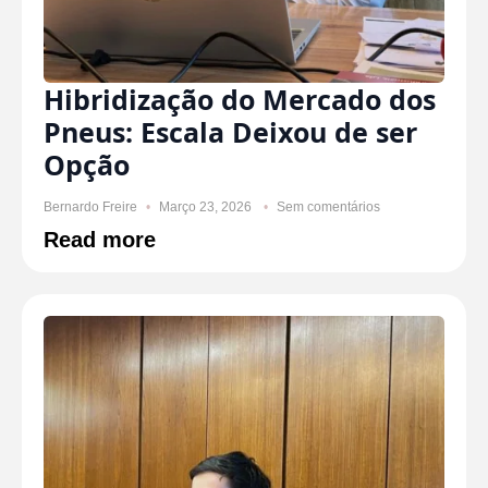
Hibridização do Mercado dos
Pneus: Escala Deixou de ser
Opção
Bernardo Freire
Março 23, 2026
Sem comentários
Read more