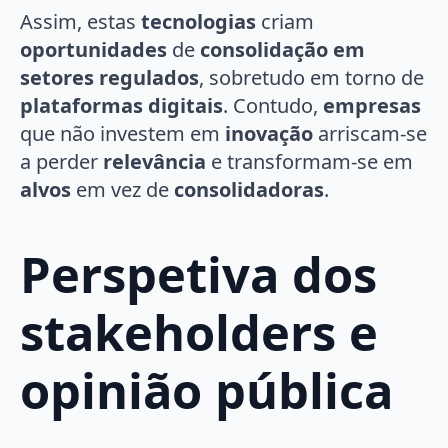
Assim, estas
tecnologias
criam
oportunidades
de
consolidação em
setores regulados
, sobretudo em torno de
plataformas digitais
. Contudo,
empresas
que não investem em
inovação
arriscam-se
a perder
relevância
e transformam-se em
alvos
em vez de
consolidadoras
.
Perspetiva dos
stakeholders e
opinião pública