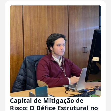
Capital de Mitigação de
Risco: O Défice Estrutural no