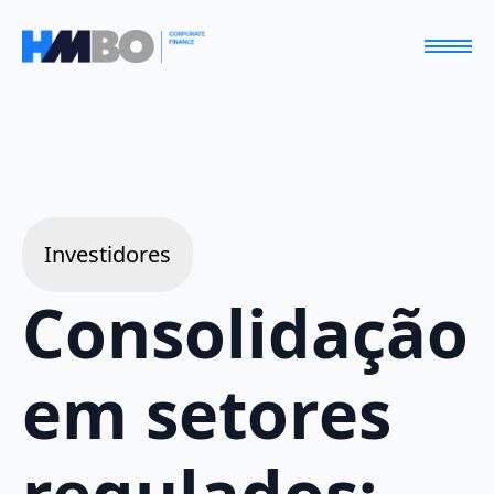
Investidores
Consolidação
em setores
regulados: