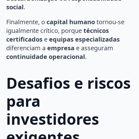
social
.
Finalmente, o
capital humano
tornou-se
igualmente crítico, porque
técnicos
certificados
e
equipas especializadas
diferenciam a
empresa
e asseguram
continuidade operacional
.
Desafios e riscos
para
investidores
exigentes