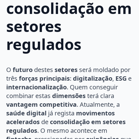
consolidação em
setores
regulados
O
futuro
destes
setores
será moldado por
três
forças principais
:
digitalização
,
ESG
e
internacionalização
. Quem conseguir
combinar estas
dimensões
terá clara
vantagem competitiva
. Atualmente, a
saúde digital
já regista
movimentos
acelerados
de
consolidação em setores
regulados
. O mesmo acontece em