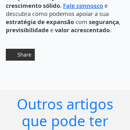
crescimento sólido
.
Fale connosco
e
descubra como podemos apoiar a sua
estratégia de expansão
com
segurança
,
previsibilidade
e
valor acrescentado
.
Share
Outros artigos
que pode ter