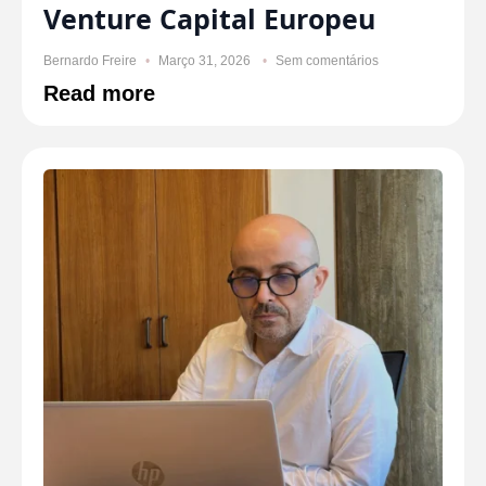
Venture Capital Europeu
Bernardo Freire
Março 31, 2026
Sem comentários
Read more