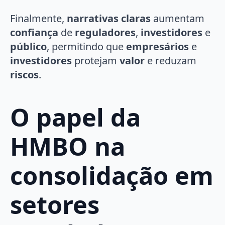
Finalmente,
narrativas claras
aumentam
confiança
de
reguladores
,
investidores
e
público
, permitindo que
empresários
e
investidores
protejam
valor
e reduzam
riscos
.
O papel da
HMBO na
consolidação em
setores