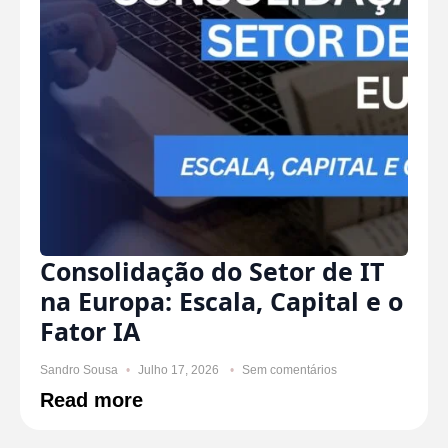
Consolidação do Setor de IT
na Europa: Escala, Capital e o
Fator IA
Sandro Sousa
Julho 17, 2026
Sem comentários
Read more