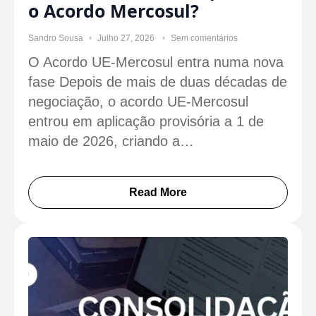
o Acordo Mercosul?
Sandro Sousa
Julho 27, 2026
Sem comentários
O Acordo UE-Mercosul entra numa nova
fase Depois de mais de duas décadas de
negociação, o acordo UE-Mercosul
entrou em aplicação provisória a 1 de
maio de 2026, criando a…
Read More