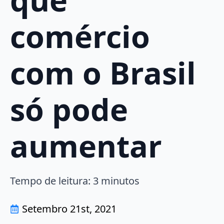
comércio
com o Brasil
só pode
aumentar
Tempo de leitura:
3
minutos
Setembro 21st, 2021