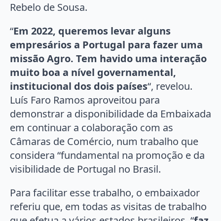
Rebelo de Sousa.
“
Em 2022, queremos levar alguns
empresários a Portugal para fazer uma
missão Agro. Tem havido uma interação
muito boa a nível governamental,
institucional dos dois países
“, revelou.
Luís Faro Ramos aproveitou para
demonstrar a disponibilidade da Embaixada
em continuar a colaboração com as
Câmaras de Comércio, num trabalho que
considera “fundamental na promoção e da
visibilidade de Portugal no Brasil.
Para facilitar esse trabalho, o embaixador
referiu que, em todas as visitas de trabalho
que efetua a vários estados brasileiros, “
faz