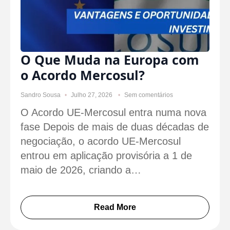
O Que Muda na Europa com
o Acordo Mercosul?
Sandro Sousa
Julho 27, 2026
Sem comentários
O Acordo UE-Mercosul entra numa nova
fase Depois de mais de duas décadas de
negociação, o acordo UE-Mercosul
entrou em aplicação provisória a 1 de
maio de 2026, criando a…
Read More