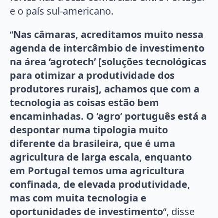
e o país sul-americano.
“
Nas câmaras, acreditamos muito nessa
agenda de intercâmbio de investimento
na área ‘agrotech’ [soluções tecnológicas
para otimizar a produtividade dos
produtores rurais], achamos que com a
tecnologia as coisas estão bem
encaminhadas. O ‘agro’ português está a
despontar numa tipologia muito
diferente da brasileira, que é uma
agricultura de larga escala, enquanto
em Portugal temos uma agricultura
confinada, de elevada produtividade,
mas com muita tecnologia e
oportunidades de investimento
“, disse