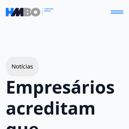
Notícias
Empresários
acreditam
que