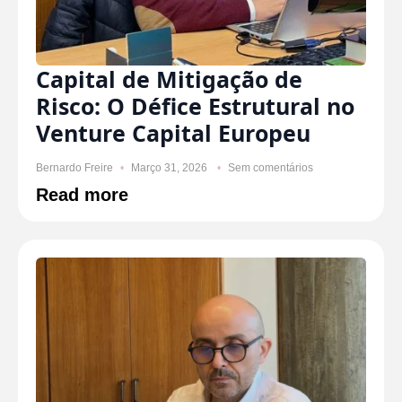
Capital de Mitigação de
Risco: O Défice Estrutural no
Venture Capital Europeu
Bernardo Freire
Março 31, 2026
Sem comentários
Read more