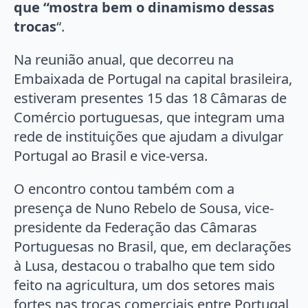
que “mostra bem o dinamismo dessas
trocas
“.
Na reunião anual, que decorreu na
Embaixada de Portugal na capital brasileira,
estiveram presentes 15 das 18 Câmaras de
Comércio portuguesas, que integram uma
rede de instituições que ajudam a divulgar
Portugal ao Brasil e vice-versa.
O encontro contou também com a
presença de Nuno Rebelo de Sousa, vice-
presidente da Federação das Câmaras
Portuguesas no Brasil, que, em declarações
à Lusa, destacou o trabalho que tem sido
feito na agricultura, um dos setores mais
fortes nas trocas comerciais entre Portugal