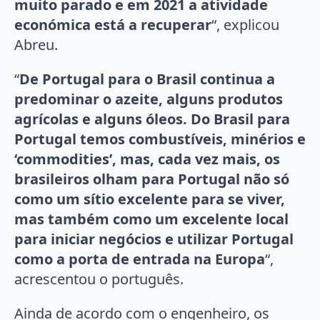
muito parado e em 2021 a atividade
económica está a recuperar
“, explicou
Abreu.
“
De Portugal para o Brasil continua a
predominar o azeite, alguns produtos
agrícolas e alguns óleos. Do Brasil para
Portugal temos combustíveis, minérios e
‘commodities’, mas, cada vez mais, os
brasileiros olham para Portugal não só
como um sítio excelente para se viver,
mas também como um excelente local
para iniciar negócios e utilizar Portugal
como a porta de entrada na Europa
“,
acrescentou o português.
Ainda de acordo com o engenheiro, os