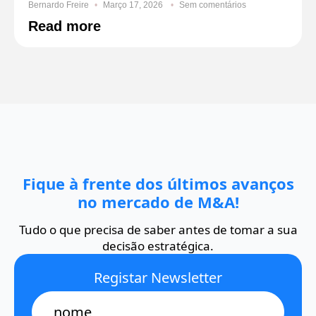
Bernardo Freire
Março 17, 2026
Sem comentários
Read more
Fique à frente dos últimos avanços
no mercado de M&A!
Tudo o que precisa de saber antes de tomar a sua
decisão estratégica.
Registar Newsletter
Name