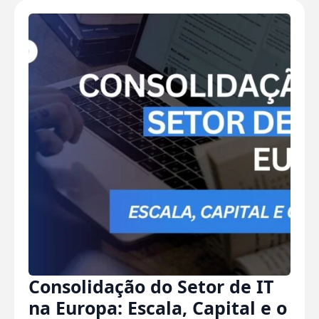
Consolidação do Setor de IT
na Europa: Escala, Capital e o