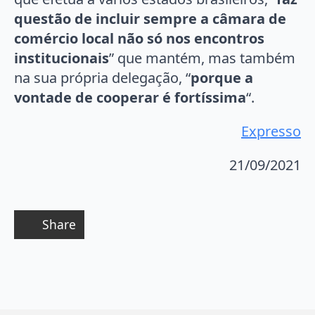
questão de incluir sempre a câmara de
comércio local não só nos encontros
institucionais
” que mantém, mas também
na sua própria delegação, “
porque a
vontade de cooperar é fortíssima
“.
Expresso
21/09/2021
Share