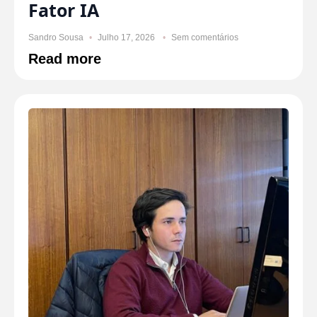
Fator IA
Sandro Sousa
Julho 17, 2026
Sem comentários
Read more