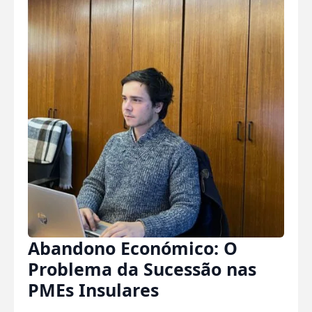
Abandono Económico: O
Problema da Sucessão nas
PMEs Insulares