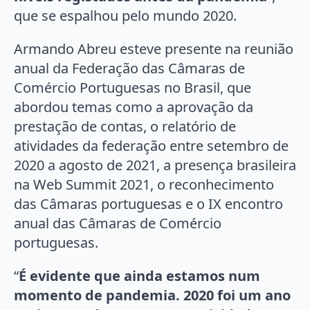
que se espalhou pelo mundo 2020.
Armando Abreu esteve presente na reunião
anual da Federação das Câmaras de
Comércio Portuguesas no Brasil, que
abordou temas como a aprovação da
prestação de contas, o relatório de
atividades da federação entre setembro de
2020 a agosto de 2021, a presença brasileira
na Web Summit 2021, o reconhecimento
das Câmaras portuguesas e o IX encontro
anual das Câmaras de Comércio
portuguesas.
“
É evidente que ainda estamos num
momento de pandemia. 2020 foi um ano