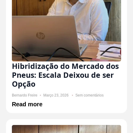
Hibridização do Mercado dos
Pneus: Escala Deixou de ser
Opção
Bernardo Freire
Março 23, 2026
Sem comentários
Read more