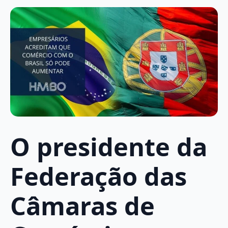
O presidente da
Federação das
Câmaras de