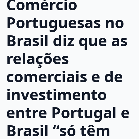
Comércio
Portuguesas no
Brasil diz que as
relações
comerciais e de
investimento
entre Portugal e
Brasil “só têm