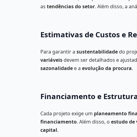
as
tendências do setor
. Além disso, a aná
Estimativas de Custos e Re
Para garantir a
sustentabilidade
do proj
variáveis
devem ser detalhados e ajustad
sazonalidade
e a
evolução da procura
.
Financiamento e Estrutura
Cada projeto exige um
planeamento fin
financiamento
. Além disso, o
estudo de 
capital
.