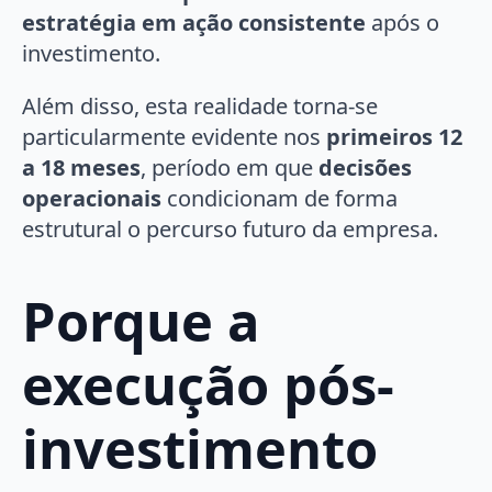
estratégia em ação consistente
após o
investimento.
Além disso, esta realidade torna-se
particularmente evidente nos
primeiros 12
a 18 meses
, período em que
decisões
operacionais
condicionam de forma
estrutural o percurso futuro da empresa.
Porque a
execução pós-
investimento