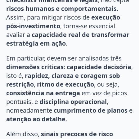
riscos humanos e comportamentais
.
Assim, para mitigar riscos de
execução
pós-investimento
, torna-se essencial
avaliar a
capacidade real de transformar
estratégia em ação
.
Em particular, devem ser analisadas três
dimensões críticas
:
capacidade decisória
,
isto é,
rapidez, clareza e coragem sob
restrição
,
ritmo de execução
, ou seja,
consistência na entrega
em vez de picos
pontuais, e
disciplina operacional
,
nomeadamente
cumprimento de planos
e
atenção ao detalhe
.
Além disso,
sinais precoces de risco