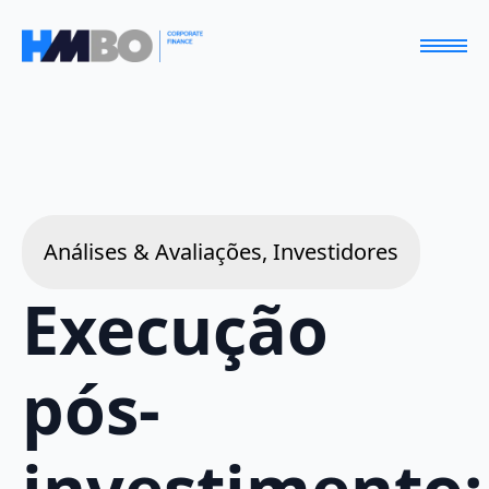
Análises & Avaliações, Investidores
Execução
pós-
investimento: