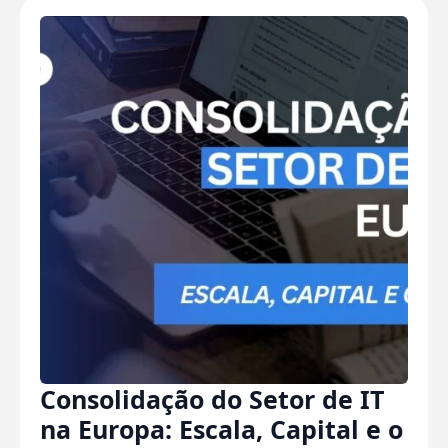
Consolidação do Setor de IT
na Europa: Escala, Capital e o