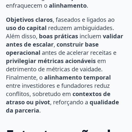
enfraquecem o
alinhamento
.
Objetivos claros
, faseados e ligados ao
uso do capital
reduzem ambiguidades.
Além disso,
boas práticas
incluem
validar
antes de escalar
,
construir base
operacional
antes de acelerar receitas e
privilegiar métricas acionáveis
em
detrimento de métricas de vaidade.
Finalmente, o
alinhamento temporal
entre investidores e fundadores reduz
conflitos, sobretudo em
contextos de
atraso ou pivot
, reforçando a
qualidade
da parceria
.