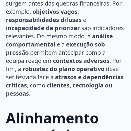
surgem antes das quebras financeiras. Por
exemplo,
objetivos vagos
,
responsabilidades difusas
e
incapacidade de priorizar
são indicadores
relevantes. Do mesmo modo, a
análise
comportamental
e a
execução sob
pressão
permitem antecipar como a
equipa reage em
contextos adversos
. Por
fim, a
robustez do plano operativo
deve
ser testada face a
atrasos e dependências
críticas
, como
clientes, tecnologia ou
pessoas
.
Alinhamento