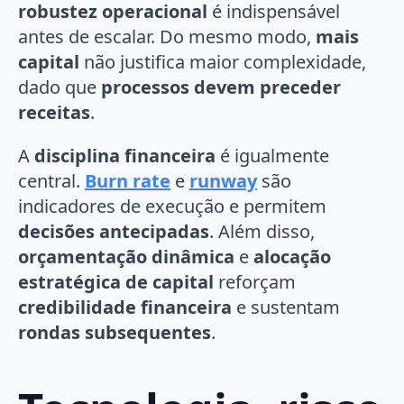
robustez operacional
é indispensável
antes de escalar. Do mesmo modo,
mais
capital
não justifica maior complexidade,
dado que
processos devem preceder
receitas
.
A
disciplina financeira
é igualmente
central.
Burn rate
e
runway
são
indicadores de execução e permitem
decisões antecipadas
. Além disso,
orçamentação dinâmica
e
alocação
estratégica de capital
reforçam
credibilidade financeira
e sustentam
rondas subsequentes
.