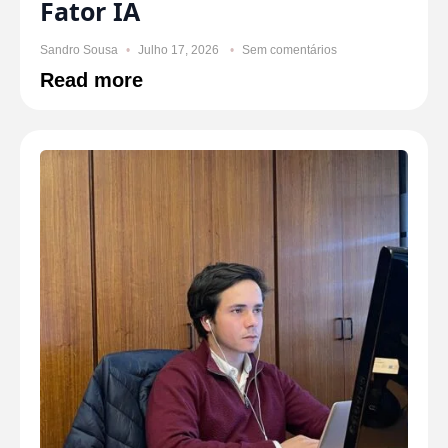
Fator IA
Sandro Sousa
Julho 17, 2026
Sem comentários
Read more