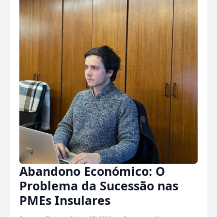
Abandono Económico: O
Problema da Sucessão nas
PMEs Insulares