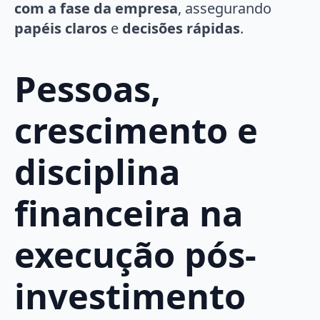
com a fase da empresa
, assegurando
papéis claros
e
decisões rápidas
.
Pessoas,
crescimento e
disciplina
financeira na
execução pós-
investimento