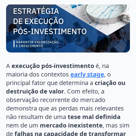
A
execução pós-investimento
é, na
maioria dos contextos
early stage
, o
principal fator que determina a
criação ou
destruição de valor
. Com efeito, a
observação recorrente do mercado
demonstra que as perdas mais relevantes
não resultam de uma
tese mal definida
nem de um
mercado inexistente
, mas sim
de
falhas na capacidade de transformar