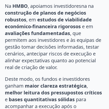
Na
HMBO
, apoiamos investidoresna na
construção de planos de negócios
robustos
, em
estudos de viabilidade
económico-financeira rigorosos
e em
avaliações fundamentadas
, que
permitem aos investidores e às equipas de
gestão tomar decisões informadas, testar
cenários, antecipar riscos de execução e
alinhar expectativas quanto ao potencial
real de criação de valor.
Deste modo, os fundos e investidores
ganham
maior clareza estratégica
,
melhor leitura dos pressupostos críticos
e
bases quantitativas sólidas
para
acompanhar a execução após o