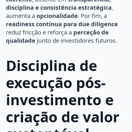
disciplina e consistência estratégica
,
aumenta a
opcionalidade
. Por fim, a
readiness contínua para due diligence
reduz fricção e reforça a
perceção de
qualidade
junto de investidores futuros.
Disciplina de
execução pós-
investimento e
criação de valor