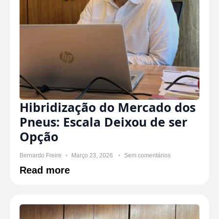
Hibridização do Mercado dos
Pneus: Escala Deixou de ser
Opção
Bernardo Freire
Março 23, 2026
Sem comentários
Read more