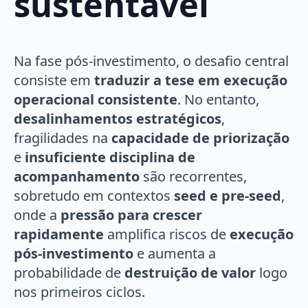
sustentável
Na fase pós-investimento, o desafio central
consiste em
traduzir a tese em execução
operacional consistente
. No entanto,
desalinhamentos estratégicos
,
fragilidades na
capacidade de priorização
e
insuficiente disciplina de
acompanhamento
são recorrentes,
sobretudo em contextos
seed e pre-seed
,
onde a
pressão para crescer
rapidamente
amplifica riscos de
execução
pós-investimento
e aumenta a
probabilidade de
destruição de valor
logo
nos primeiros ciclos.