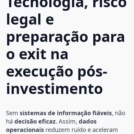
Tecnologia, risco
legal e
preparação para
o exit na
execução pós-
investimento
Sem
sistemas de informação fiáveis
, não
há
decisão eficaz
. Assim,
dados
operacionais
reduzem ruído e aceleram