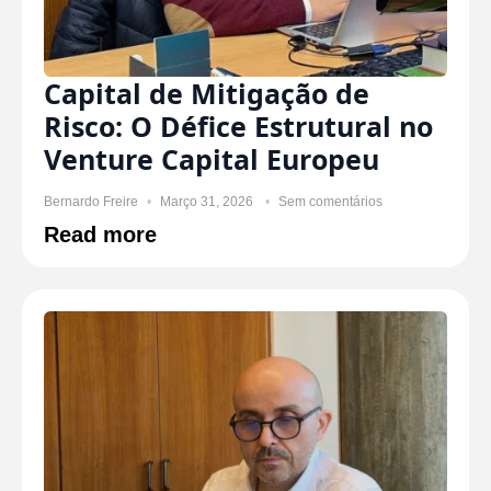
Capital de Mitigação de
Risco: O Défice Estrutural no
Venture Capital Europeu
Bernardo Freire
Março 31, 2026
Sem comentários
Read more