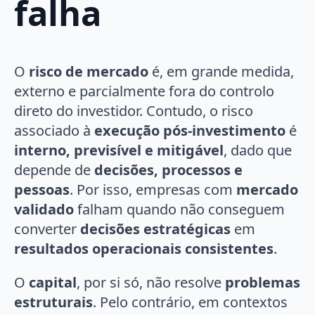
falha
O
risco de mercado
é, em grande medida,
externo e parcialmente fora do controlo
direto do investidor. Contudo, o risco
associado à
execução pós-investimento
é
interno, previsível e mitigável
, dado que
depende de
decisões, processos e
pessoas
. Por isso, empresas com
mercado
validado
falham quando não conseguem
converter
decisões estratégicas
em
resultados operacionais consistentes
.
O
capital
, por si só, não resolve
problemas
estruturais
. Pelo contrário, em contextos