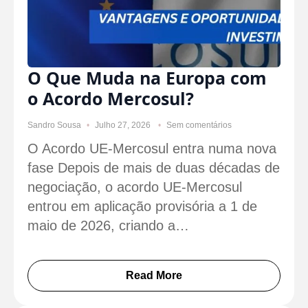
O Que Muda na Europa com
o Acordo Mercosul?
Sandro Sousa
Julho 27, 2026
Sem comentários
O Acordo UE-Mercosul entra numa nova
fase Depois de mais de duas décadas de
negociação, o acordo UE-Mercosul
entrou em aplicação provisória a 1 de
maio de 2026, criando a…
Read More