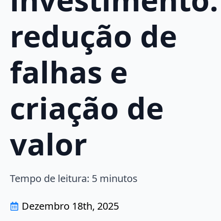
redução de
falhas e
criação de
valor
Tempo de leitura:
5
minutos
Dezembro 18th, 2025