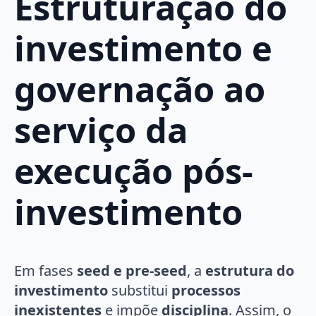
Estruturação do
investimento e
governação ao
serviço da
execução pós-
investimento
Em fases
seed e pre-seed
, a
estrutura do
investimento
substitui
processos
inexistentes
e impõe
disciplina
. Assim, o