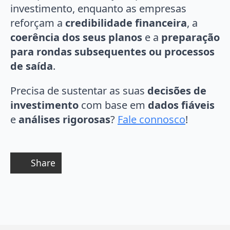
investimento, enquanto as empresas
reforçam a
credibilidade financeira
, a
coerência dos seus planos
e a
preparação
para rondas subsequentes ou processos
de saída
.
Precisa de sustentar as suas
decisões de
investimento
com base em
dados fiáveis
e
análises rigorosas
?
Fale connosco
!
Share