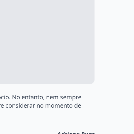
ócio. No entanto, nem sempre
e considerar no momento de