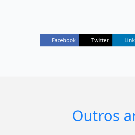
Facebook
Twitter
Lin
Outros a