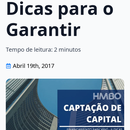
Dicas para o
Garantir
Tempo de leitura:
2
minutos
Abril 19th, 2017