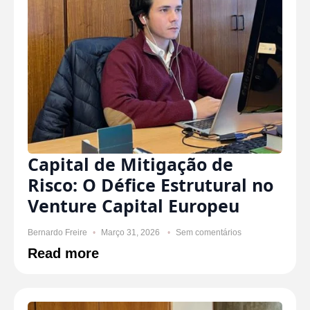
Capital de Mitigação de
Risco: O Défice Estrutural no
Venture Capital Europeu
Bernardo Freire
Março 31, 2026
Sem comentários
Read more