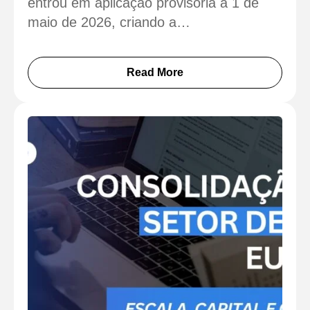
entrou em aplicação provisória a 1 de
maio de 2026, criando a…
Read More