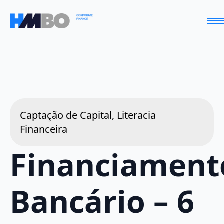
Captação de Capital, Literacia
Financeira
Financiament
Bancário – 6