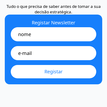
Tudo o que precisa de saber antes de tomar a sua
decisão estratégica.
Registar Newsletter
Name
E-
mail
*
Registar