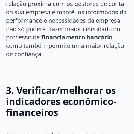
relação próxima com os gestores de conta
da sua empresa e mantê-los informados da
performance e necessidades da empresa
não só poderá trazer maior celeridade no
processo de
financiamento bancário
como também permite uma maior relação
de confiança.
3. Verificar/melhorar os
indicadores económico-
financeiros