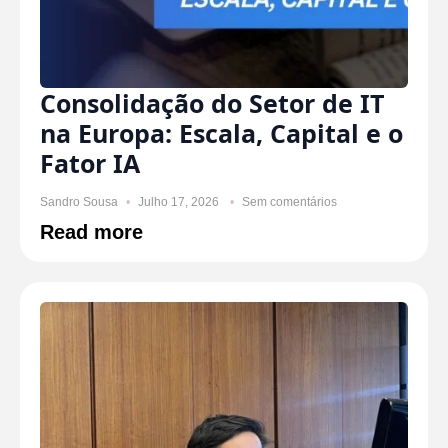
Consolidação do Setor de IT
na Europa: Escala, Capital e o
Fator IA
Sandro Sousa
Julho 17, 2026
Sem comentários
Read more