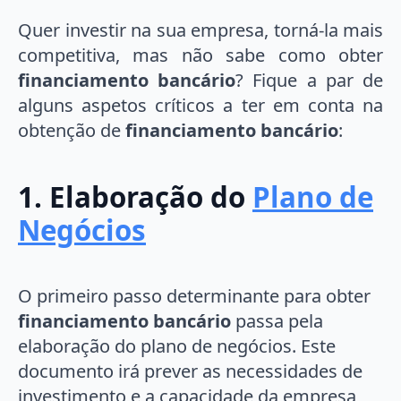
Quer investir na sua empresa, torná-la mais
competitiva, mas não sabe como obter
financiamento bancário
? Fique a par de
alguns aspetos críticos a ter em conta na
obtenção de
financiamento bancário
:
1. Elaboração do
Plano de
Negócios
O primeiro passo determinante para obter
financiamento bancário
passa pela
elaboração do plano de negócios. Este
documento irá prever as necessidades de
investimento e a capacidade da empresa