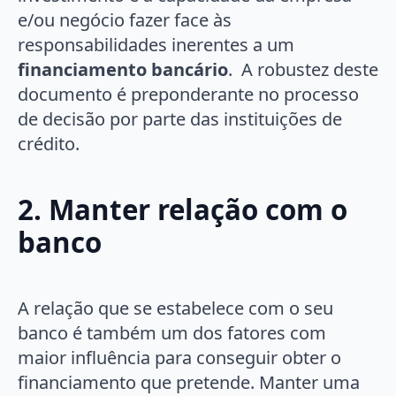
e/ou negócio fazer face às
responsabilidades inerentes a um
financiamento bancário
. A robustez deste
documento é preponderante no processo
de decisão por parte das instituições de
crédito.
2. Manter relação com o
banco
A relação que se estabelece com o seu
banco é também um dos fatores com
maior influência para conseguir obter o
financiamento que pretende. Manter uma