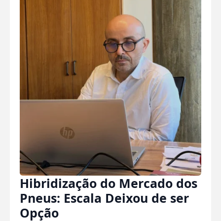
Hibridização do Mercado dos
Pneus: Escala Deixou de ser
Opção