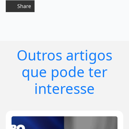
Share
Outros artigos
que pode ter
interesse