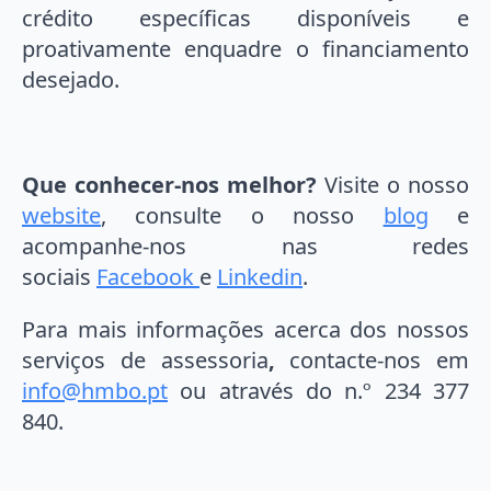
crédito específicas disponíveis e
proativamente enquadre o financiamento
desejado.
Que conhecer-nos melhor?
Visite o nosso
website
, consulte o nosso
blog
e
acompanhe-nos nas redes
sociais
Facebook
e
Linkedin
.
Para mais informações acerca dos nossos
serviços de assessoria
,
contacte-nos em
info@hmbo.pt
ou através do n.º 234 377
840.