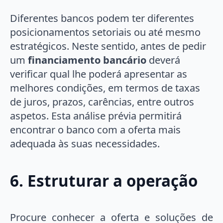
Diferentes bancos podem ter diferentes
posicionamentos setoriais ou até mesmo
estratégicos. Neste sentido, antes de pedir
um
financiamento bancário
deverá
verificar qual lhe poderá apresentar as
melhores condições, em termos de taxas
de juros, prazos, carências, entre outros
aspetos. Esta análise prévia permitirá
encontrar o banco com a oferta mais
adequada às suas necessidades.
6. Estruturar a operação
Procure conhecer a oferta e soluções de