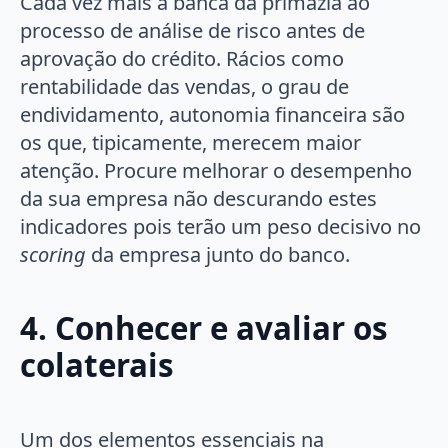
Cada vez mais a banca dá primazia ao
processo de análise de risco antes de
aprovação do crédito. Rácios como
rentabilidade das vendas, o grau de
endividamento, autonomia financeira são
os que, tipicamente, merecem maior
atenção. Procure melhorar o desempenho
da sua empresa não descurando estes
indicadores pois terão um peso decisivo no
scoring
da empresa junto do banco.
4. Conhecer e avaliar os
colaterais
Um dos elementos essenciais na