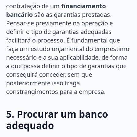
contratação de um
financiamento
bancário
são as garantias prestadas.
Pensar-se previamente na operação e
definir o tipo de garantias adequadas
facilitará o processo. É fundamental que
faça um estudo orçamental do empréstimo
necessário e a sua aplicabilidade, de forma
a que possa definir o tipo de garantias que
conseguirá conceder, sem que
posteriormente isso traga
constrangimentos para a empresa.
5. Procurar um banco
adequado