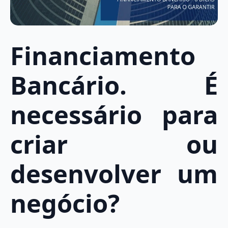
Financiamento
Bancário. É
necessário para
criar ou
desenvolver um
negócio?