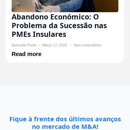
Abandono Económico: O
Problema da Sucessão nas
PMEs Insulares
Bernardo Freire
Março 17, 2026
Sem comentários
Read more
Fique à frente dos últimos avanços
no mercado de M&A!