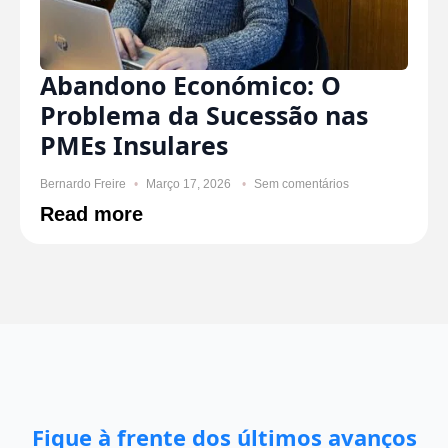
Abandono Económico: O
Problema da Sucessão nas
PMEs Insulares
Bernardo Freire
Março 17, 2026
Sem comentários
Read more
Fique à frente dos últimos avanços