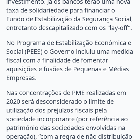
investimento. Já os bancos terão uma nova
taxa de solidariedade para financiar o
Fundo de Estabilização da Segurança Social,
entretanto descapitalizado com os “lay-off”.
No Programa de Estabilização Económica e
Social (PEES) o Governo incluiu uma medida
fiscal com a finalidade de fomentar
aquisições e fusões de Pequenas e Médias
Empresas.
Nas concentrações de PME realizadas em
2020 será desconsiderado o limite de
utilização dos prejuízos fiscais pela
sociedade incorporante (por referência ao
património das sociedades envolvidas na
operação), “com a regra de não distribuição