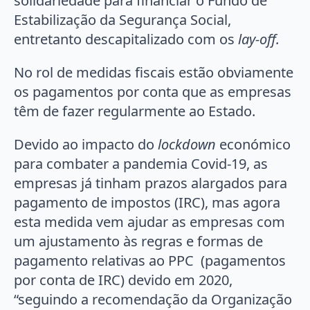
solidariedade para financiar o Fundo de
Estabilização da Segurança Social,
entretanto descapitalizado com os
lay-off.
No rol de medidas fiscais estão obviamente
os pagamentos por conta que as empresas
têm de fazer regularmente ao Estado.
Devido ao impacto do
lockdown
económico
para combater a pandemia Covid-19, as
empresas já tinham prazos alargados para
pagamento de impostos (IRC), mas agora
esta medida vem ajudar as empresas com
um ajustamento às regras e formas de
pagamento relativas ao PPC (pagamentos
por conta de IRC) devido em 2020,
“seguindo a recomendação da Organização