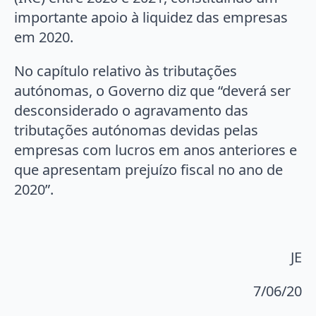
importante apoio à liquidez das empresas
em 2020.
No capítulo relativo às tributações
autónomas, o Governo diz que “deverá ser
desconsiderado o agravamento das
tributações autónomas devidas pelas
empresas com lucros em anos anteriores e
que apresentam prejuízo fiscal no ano de
2020”.
JE
7/06/20