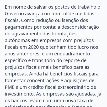
Em nome de salvar os postos de trabalho o
Governo avança com um rol de medidas
fiscais. Como redução ou isenção dos
pagamentos por conta; a desconsideração
do agravamento das tributações
autónomas em empresas com prejuízos
fiscais em 2020 que tenham tido lucro nos
anos anteriores; e um enquadramento
específico e transitório do reporte de
prejuízos fiscais mais benéfico para as
empresas. Ainda há benefícios fiscais para
fomentar concentrações e aquisições de
PME e um crédito fiscal extraordinário de
investimento. As empresas são ajudadas. Já
os bancos levam com uma nova taxa de