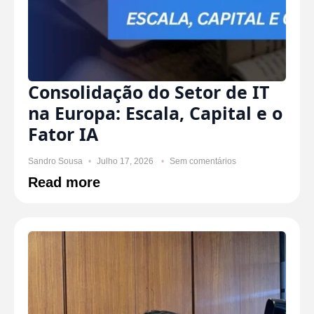
Consolidação do Setor de IT
na Europa: Escala, Capital e o
Fator IA
Sandro Sousa
Julho 17, 2026
Sem comentários
Read more