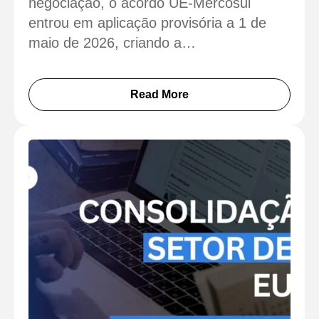
negociação, o acordo UE-Mercosul
entrou em aplicação provisória a 1 de
maio de 2026, criando a…
Read More