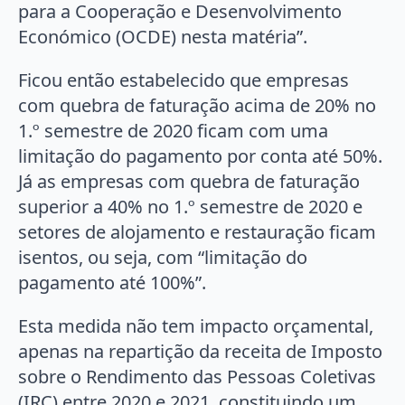
para a Cooperação e Desenvolvimento
Económico (OCDE) nesta matéria”.
Ficou então estabelecido que empresas
com quebra de faturação acima de 20% no
1.º semestre de 2020 ficam com uma
limitação do pagamento por conta até 50%.
Já as empresas com quebra de faturação
superior a 40% no 1.º semestre de 2020 e
setores de alojamento e restauração ficam
isentos, ou seja, com “limitação do
pagamento até 100%”.
Esta medida não tem impacto orçamental,
apenas na repartição da receita de Imposto
sobre o Rendimento das Pessoas Coletivas
(IRC) entre 2020 e 2021, constituindo um