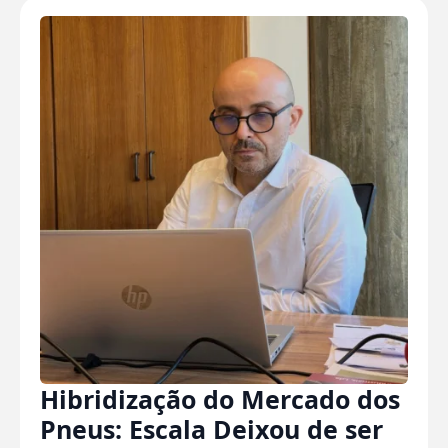
Hibridização do Mercado dos
Pneus: Escala Deixou de ser