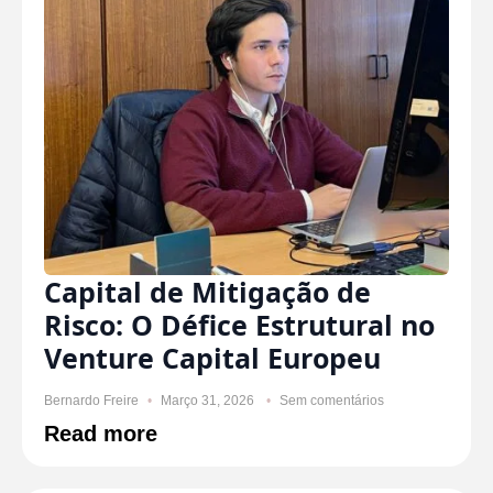
Capital de Mitigação de
Risco: O Défice Estrutural no
Venture Capital Europeu
Bernardo Freire
Março 31, 2026
Sem comentários
Read more