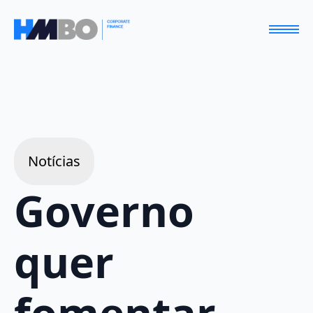
Notícias
Governo
quer
fomentar