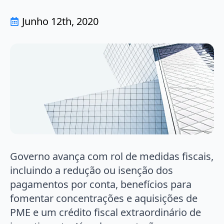
Junho 12th, 2020
Governo avança com rol de medidas fiscais,
incluindo a redução ou isenção dos
pagamentos por conta, benefícios para
fomentar concentrações e aquisições de
PME e um crédito fiscal extraordinário de