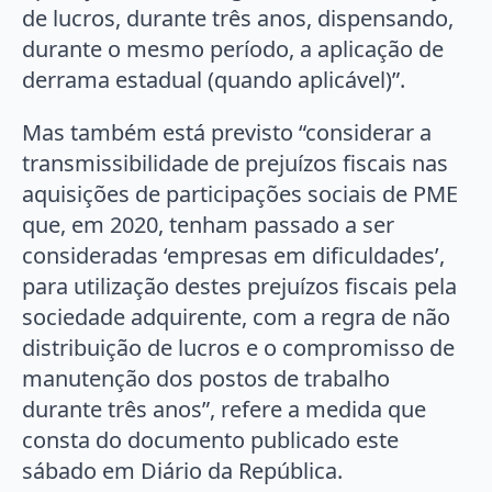
de lucros, durante três anos, dispensando,
durante o mesmo período, a aplicação de
derrama estadual (quando aplicável)”.
Mas também está previsto “considerar a
transmissibilidade de prejuízos fiscais nas
aquisições de participações sociais de PME
que, em 2020, tenham passado a ser
consideradas ‘empresas em dificuldades’,
para utilização destes prejuízos fiscais pela
sociedade adquirente, com a regra de não
distribuição de lucros e o compromisso de
manutenção dos postos de trabalho
durante três anos”, refere a medida que
consta do documento publicado este
sábado em Diário da República.