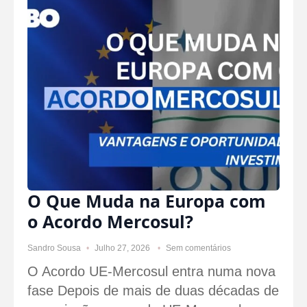
O Que Muda na Europa com
o Acordo Mercosul?
Sandro Sousa
Julho 27, 2026
Sem comentários
O Acordo UE-Mercosul entra numa nova
fase Depois de mais de duas décadas de