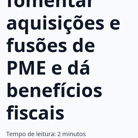
aquisições e
fusões de
PME e dá
benefícios
fiscais
Tempo de leitura:
2
minutos