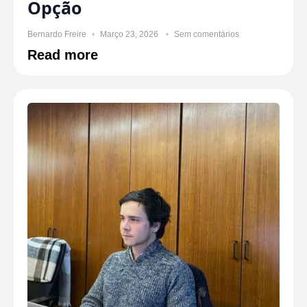
Opção
Bernardo Freire
Março 23, 2026
Sem comentários
Read more