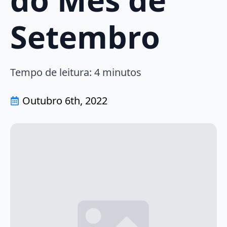
Setembro
Tempo de leitura:
4
minutos
Outubro 6th, 2022