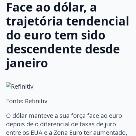
Face ao dólar, a
trajetória tendencial
do euro tem sido
descendente desde
janeiro
Fonte: Refinitiv
O dólar manteve a sua força face ao euro
depois de o diferencial de taxas de juro
entre os EUA e a Zona Euro ter aumentado,