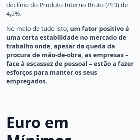
declínio do Produto Interno Bruto (PIB) de
4,2%.
No meio de tudo isto,
um fator positivo é
uma certa estabilidade no mercado de
trabalho onde, apesar da queda da
procura de mão-de-obra, as empresas –
face à escassez de pessoal – estão a fazer
esforços para manter os seus
empregados.
Euro em