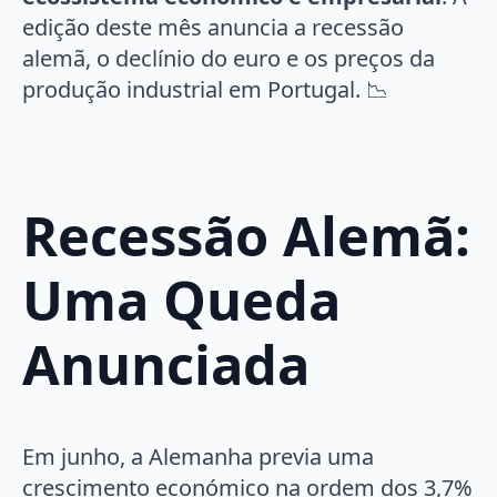
edição deste mês anuncia a recessão
alemã, o declínio do euro e os preços da
produção industrial em Portugal. 📉
Recessão Alemã:
Uma Queda
Anunciada
Em junho, a Alemanha previa uma
crescimento económico na ordem dos 3,7%