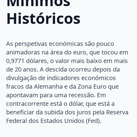
Mínimos
Históricos
As perspetivas económicas são pouco
animadoras na área do euro, que tocou em
0,9771 dólares, o valor mais baixo em mais
de 20 anos. A descida ocorreu depois da
divulgação de indicadores económicos
fracos da Alemanha e da Zona Euro que
apontavam para uma recessão. Em
contracorrente está o dólar, que está a
beneficiar da subida dos juros pela Reserva
Federal dos Estados Unidos (Fed).