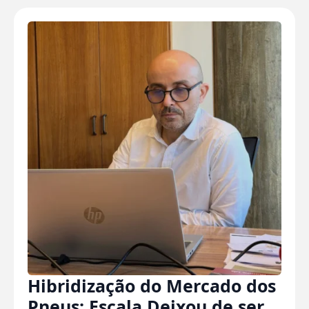
Hibridização do Mercado dos
Pneus: Escala Deixou de ser