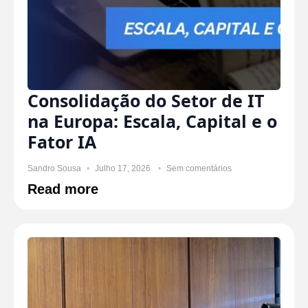
Consolidação do Setor de IT
na Europa: Escala, Capital e o
Fator IA
Sandro Sousa
Julho 17, 2026
Sem comentários
Read more