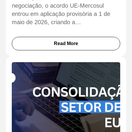
negociação, o acordo UE-Mercosul
entrou em aplicação provisória a 1 de
maio de 2026, criando a…
Read More