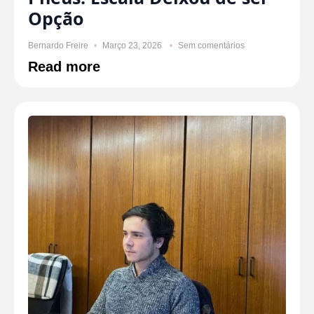
Opção
Bernardo Freire
Março 23, 2026
Sem comentários
Read more