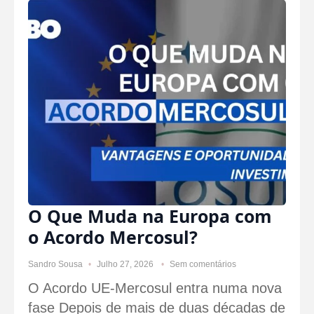
O Que Muda na Europa com
o Acordo Mercosul?
Sandro Sousa
Julho 27, 2026
Sem comentários
O Acordo UE-Mercosul entra numa nova
fase Depois de mais de duas décadas de