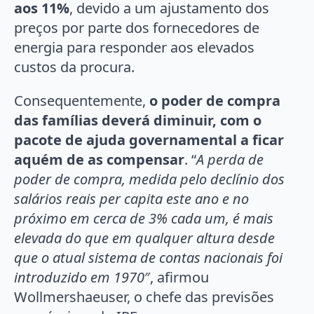
aos 11%
, devido a um ajustamento dos
preços por parte dos fornecedores de
energia para responder aos elevados
custos da procura.
Consequentemente,
o poder de compra
das famílias deverá diminuir, com o
pacote de ajuda governamental a ficar
aquém de as compensar
. “
A perda de
poder de compra, medida pelo declínio dos
salários reais per capita este ano e no
próximo em cerca de 3% cada um, é mais
elevada do que em qualquer altura desde
que o atual sistema de contas nacionais foi
introduzido em 1970
″, afirmou
Wollmershaeuser, o chefe das previsões