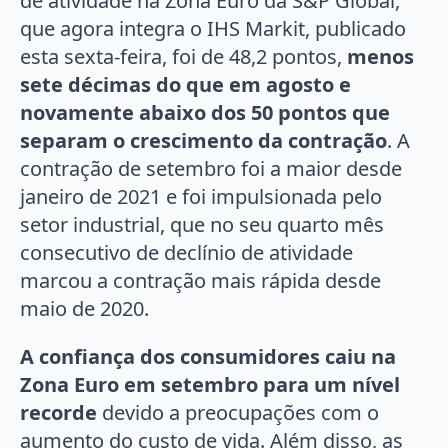
de atividade na Zona Euro da S&P Global,
que agora integra o IHS Markit, publicado
esta sexta-feira, foi de 48,2 pontos,
menos
sete décimas do que em agosto e
novamente abaixo dos 50 pontos que
separam o crescimento da contração
. A
contração de setembro foi a maior desde
janeiro de 2021 e foi impulsionada pelo
setor industrial, que no seu quarto mês
consecutivo de declínio de atividade
marcou a contração mais rápida desde
maio de 2020.
A confiança dos consumidores caiu na
Zona Euro em setembro para um nível
recorde
devido a preocupações com o
aumento do custo de vida. Além disso, as