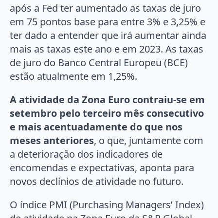
após a Fed ter aumentado as taxas de juro
em 75 pontos base para entre 3% e 3,25% e
ter dado a entender que irá aumentar ainda
mais as taxas este ano e em 2023. As taxas
de juro do Banco Central Europeu (BCE)
estão atualmente em 1,25%.
A atividade da Zona Euro contraiu-se em
setembro pelo terceiro mês consecutivo
e mais acentuadamente do que nos
meses anteriores
, o que, juntamente com
a deterioração dos indicadores de
encomendas e expectativas, aponta para
novos declínios de atividade no futuro.
O índice PMI (Purchasing Managers’ Index)