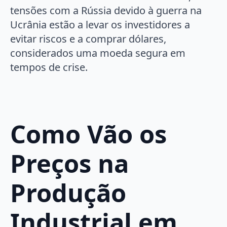
tensões com a Rússia devido à guerra na
Ucrânia estão a levar os investidores a
evitar riscos e a comprar dólares,
considerados uma moeda segura em
tempos de crise.
Como Vão os
Preços na
Produção
Industrial em