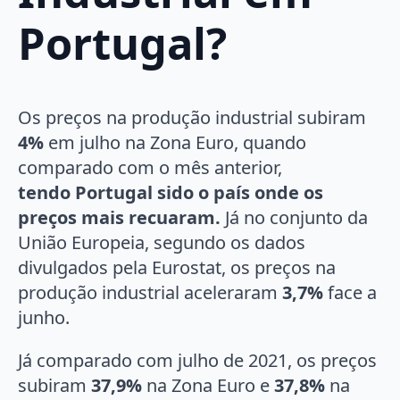
Portugal?
Os preços na produção industrial subiram
4%
em julho na Zona Euro, quando
comparado com o mês anterior,
tendo Portugal sido o país onde os
preços mais recuaram.
Já no conjunto da
União Europeia, segundo os dados
divulgados pela Eurostat, os preços na
produção industrial aceleraram
3,7%
face a
junho.
Já comparado com julho de 2021, os preços
subiram
37,9%
na Zona Euro e
37,8%
na