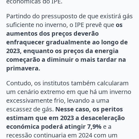
económicas do IPE.
Partindo do pressuposto de que existirá gás
suficiente no inverno, o IPE prevê que
os
aumentos dos preços deverão
enfraquecer gradualmente ao longo de
2023, enquanto os preços da energia
começarão a diminuir o mais tardar na
primavera.
Contudo, os institutos também calcularam
um cenário extremo em que há um inverno
excessivamente frio, levando a uma
escassez de gás.
Nesse caso, os peritos
estimam que em 2023 a desaceleração
económica poderá atingir 7,9%
e a
recessão continuaria em 2024 com um