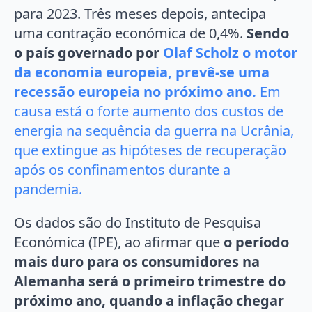
para 2023. Três meses depois, antecipa
uma contração económica de 0,4%.
Sendo
o país governado por
Olaf Scholz o motor
da economia europeia, prevê-se uma
recessão europeia no próximo ano.
Em
causa está o forte aumento dos custos de
energia na sequência da guerra na Ucrânia,
que extingue as hipóteses de recuperação
após os confinamentos durante a
pandemia.
Os dados são do Instituto de Pesquisa
Económica (IPE), ao afirmar que
o período
mais duro para os consumidores na
Alemanha será o primeiro trimestre do
próximo ano, quando a inflação chegar