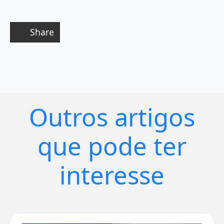
Share
Outros artigos
que pode ter
interesse