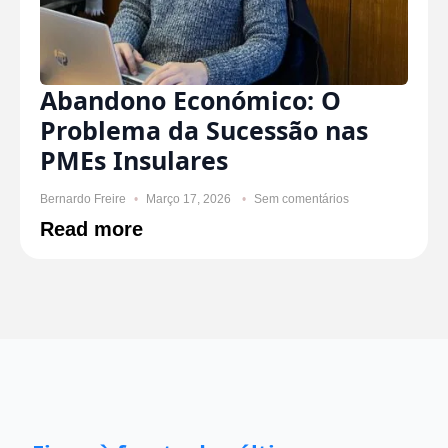
Abandono Económico: O
Problema da Sucessão nas
PMEs Insulares
Bernardo Freire
Março 17, 2026
Sem comentários
Read more