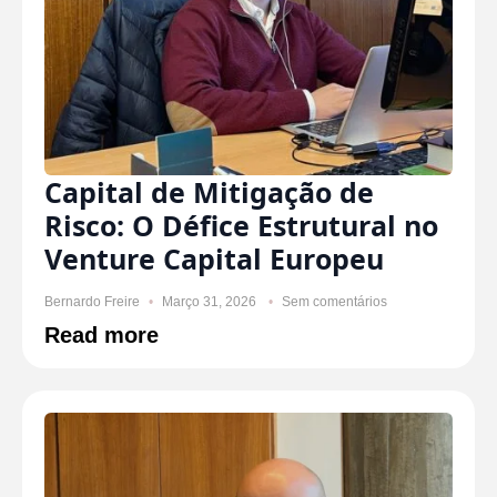
Capital de Mitigação de
Risco: O Défice Estrutural no
Venture Capital Europeu
Bernardo Freire
Março 31, 2026
Sem comentários
Read more