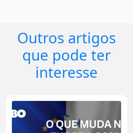
Outros artigos
que pode ter
interesse