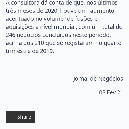
A consultora dá conta de que, nos últimos
três meses de 2020, houve um “aumento
acentuado no volume” de fusões e
aquisições a nível mundial, com um total de
246 negócios concluídos neste período,
acima dos 210 que se registaram no quarto
trimestre de 2019.
Jornal de Negócios
03.Fev.21
Share