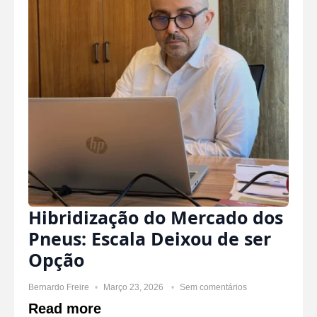
Hibridização do Mercado dos
Pneus: Escala Deixou de ser
Opção
Bernardo Freire
Março 23, 2026
Sem comentários
Read more