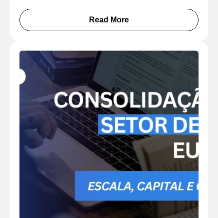
Read More