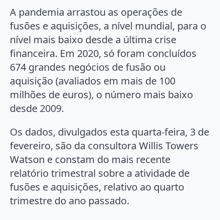
A pandemia arrastou as operações de
fusões e aquisições, a nível mundial, para o
nível mais baixo desde a última crise
financeira. Em 2020, só foram concluídos
674 grandes negócios de fusão ou
aquisição (avaliados em mais de 100
milhões de euros), o número mais baixo
desde 2009.
Os dados, divulgados esta quarta-feira, 3 de
fevereiro, são da consultora Willis Towers
Watson e constam do mais recente
relatório trimestral sobre a atividade de
fusões e aquisições, relativo ao quarto
trimestre do ano passado.