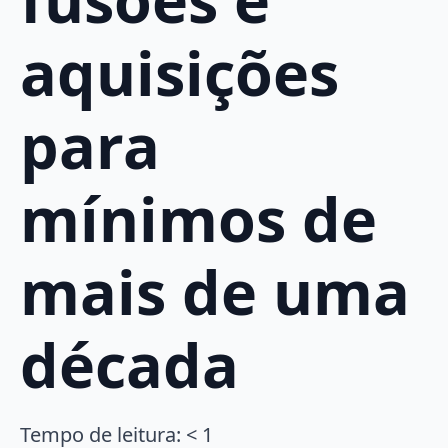
aquisições
para
mínimos de
mais de uma
década
Tempo de leitura:
< 1