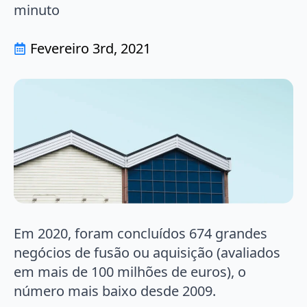
minuto
Fevereiro 3rd, 2021
Em 2020, foram concluídos 674 grandes
negócios de fusão ou aquisição (avaliados
em mais de 100 milhões de euros), o
número mais baixo desde 2009.