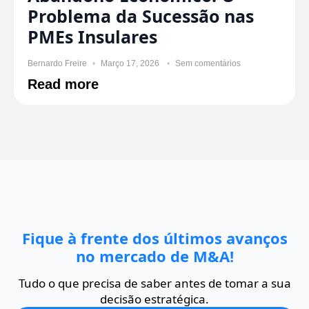
Problema da Sucessão nas
PMEs Insulares
Bernardo Freire
Março 17, 2026
Sem comentários
Read more
Fique à frente dos últimos avanços
no mercado de M&A!
Tudo o que precisa de saber antes de tomar a sua
decisão estratégica.