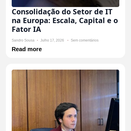
Consolidação do Setor de IT
na Europa: Escala, Capital e o
Fator IA
Sandro Sousa
Julho 17, 2026
Sem comentários
Read more