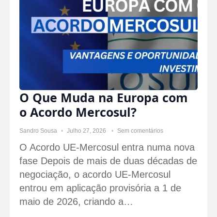
O Que Muda na Europa com
o Acordo Mercosul?
Sandro Sousa
Julho 27, 2026
Sem comentários
O Acordo UE-Mercosul entra numa nova
fase Depois de mais de duas décadas de
negociação, o acordo UE-Mercosul
entrou em aplicação provisória a 1 de
maio de 2026, criando a…