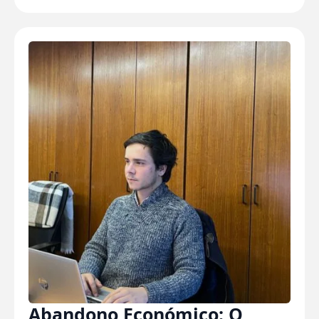
Abandono Económico: O