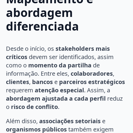
abordagem
diferenciada
Desde o início, os
stakeholders mais
críticos
devem ser identificados, assim
como o
momento da partilha
de
informação. Entre eles,
colaboradores
,
clientes
,
bancos
e
parceiros estratégicos
requerem
atenção especial
. Assim, a
abordagem ajustada a cada perfil
reduz
o
risco de conflito
.
Além disso,
associações setoriais
e
organismos públicos
também exigem