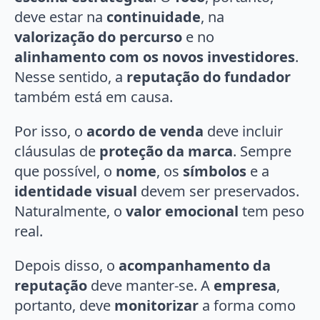
deve estar na
continuidade
, na
valorização do percurso
e no
alinhamento com os novos investidores
.
Nesse sentido, a
reputação do fundador
também está em causa.
Por isso, o
acordo de venda
deve incluir
cláusulas de
proteção da marca
. Sempre
que possível, o
nome
, os
símbolos
e a
identidade visual
devem ser preservados.
Naturalmente, o
valor emocional
tem peso
real.
Depois disso, o
acompanhamento da
reputação
deve manter-se. A
empresa
,
portanto, deve
monitorizar
a forma como