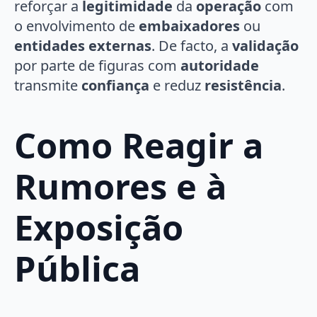
reforçar a
legitimidade
da
operação
com
o envolvimento de
embaixadores
ou
entidades externas
. De facto, a
validação
por parte de figuras com
autoridade
transmite
confiança
e reduz
resistência
.
Como Reagir a
Rumores e à
Exposição
Pública