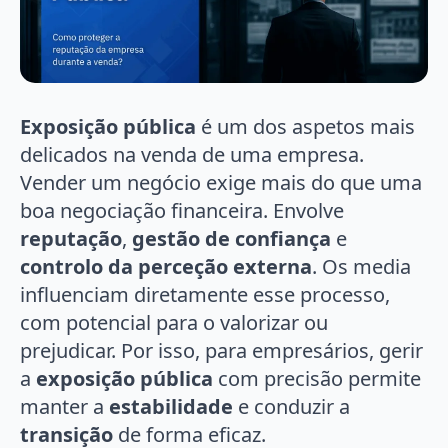
Exposição pública
é um dos aspetos mais
delicados na venda de uma empresa.
Vender um negócio exige mais do que uma
boa negociação financeira. Envolve
reputação
,
gestão de confiança
e
controlo da perceção externa
. Os media
influenciam diretamente esse processo,
com potencial para o valorizar ou
prejudicar. Por isso, para empresários, gerir
a
exposição pública
com precisão permite
manter a
estabilidade
e conduzir a
transição
de forma eficaz.