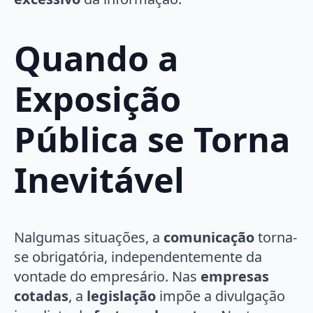
Quando a
Exposição
Pública se Torna
Inevitável
Nalgumas situações, a
comunicação
torna-
se obrigatória, independentemente da
vontade do empresário. Nas
empresas
cotadas
, a
legislação
impõe a divulgação