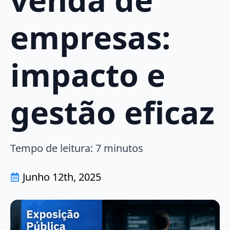
empresas:
impacto e
gestão eficaz
Tempo de leitura:
7
minutos
Junho 12th, 2025