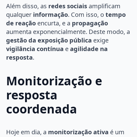
Além disso, as
redes sociais
amplificam
qualquer
informação
. Com isso, o
tempo
de reação
encurta, e a
propagação
aumenta exponencialmente. Deste modo, a
gestão da exposição pública
exige
vigilância contínua
e
agilidade na
resposta
.
Monitorização e
resposta
coordenada
Hoje em dia, a
monitorização ativa
é um