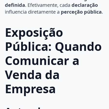
definida
. Efetivamente, cada
declaração
influencia diretamente a
perceção pública
.
Exposição
Pública: Quando
Comunicar a
Venda da
Empresa