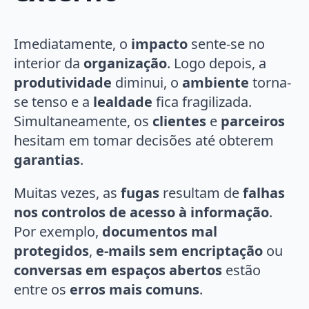
Imediatamente, o
impacto
sente-se no
interior da
organização
. Logo depois, a
produtividade
diminui, o
ambiente
torna-
se tenso e a
lealdade
fica fragilizada.
Simultaneamente, os
clientes
e
parceiros
hesitam em tomar decisões até obterem
garantias
.
Muitas vezes, as
fugas
resultam de
falhas
nos controlos de acesso à informação
.
Por exemplo,
documentos mal
protegidos
,
e-mails sem encriptação
ou
conversas em espaços abertos
estão
entre os
erros mais comuns
.