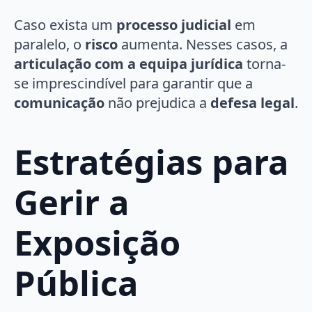
Caso exista um
processo judicial
em
paralelo, o
risco
aumenta. Nesses casos, a
articulação com a equipa jurídica
torna-
se imprescindível para garantir que a
comunicação
não prejudica a
defesa legal
.
Estratégias para
Gerir a
Exposição
Pública