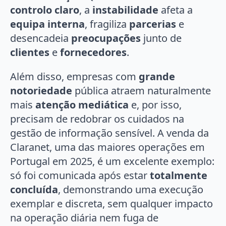
controlo claro
, a
instabilidade
afeta a
equipa interna
, fragiliza
parcerias
e
desencadeia
preocupações
junto de
clientes
e
fornecedores
.
Além disso, empresas com
grande
notoriedade
pública atraem naturalmente
mais
atenção mediática
e, por isso,
precisam de redobrar os cuidados na
gestão de informação sensível. A venda da
Claranet, uma das maiores operações em
Portugal em 2025, é um excelente exemplo:
só foi comunicada após estar
totalmente
concluída
, demonstrando uma execução
exemplar e discreta, sem qualquer impacto
na operação diária nem fuga de