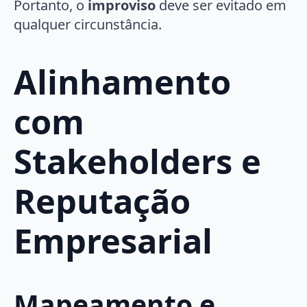
Portanto, o
improviso
deve ser evitado em
qualquer circunstância.
Alinhamento
com
Stakeholders e
Reputação
Empresarial
Mapeamento e