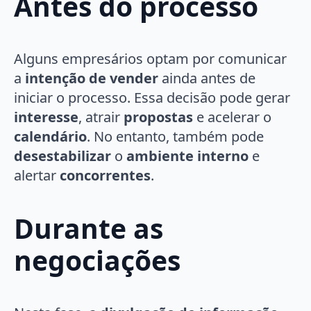
Antes do processo
Alguns empresários optam por comunicar
a
intenção de vender
ainda antes de
iniciar o processo. Essa decisão pode gerar
interesse
, atrair
propostas
e acelerar o
calendário
. No entanto, também pode
desestabilizar
o
ambiente interno
e
alertar
concorrentes
.
Durante as
negociações