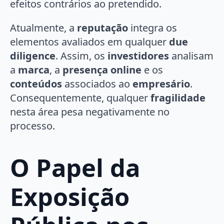
efeitos contrários ao pretendido.
Atualmente, a
reputação
integra os
elementos avaliados em qualquer
due
diligence
. Assim, os
investidores
analisam
a
marca
, a
presença online
e os
conteúdos
associados ao
empresário
.
Consequentemente, qualquer
fragilidade
nesta área pesa negativamente no
processo.
O Papel da
Exposição