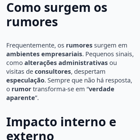
Como surgem os
rumores
Frequentemente, os
rumores
surgem em
ambientes empresariais
. Pequenos sinais,
como
alterações administrativas
ou
visitas de
consultores
, despertam
especulação
. Sempre que não há resposta,
o
rumor
transforma-se em “
verdade
aparente
”.
Impacto interno e
externo