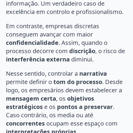
informação. Um verdadeiro caso de
excelência em controlo e profissionalismo.
Em contraste, empresas discretas
conseguem avançar com maior
confidencialidade
. Assim, quando o
processo decorre com
discrição
, o risco de
interferência externa
diminui.
Nesse sentido, controlar a
narrativa
permite definir o
tom do processo
. Desde
logo, os empresários devem estabelecer a
mensagem certa
, os
objetivos
estratégicos
e os
pontos a preservar
.
Caso contrário, os media ou até
concorrentes
ocupam esse espaço com
interpretações próprias
.