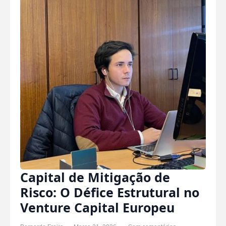
Capital de Mitigação de
Risco: O Défice Estrutural no
Venture Capital Europeu