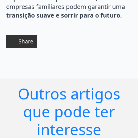
empresas familiares podem garantir uma
transição suave e sorrir para o futuro.
Share
Outros artigos
que pode ter
interesse