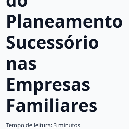
Planeamento
Sucessório
nas
Empresas
Familiares
Tempo de leitura:
3
minutos