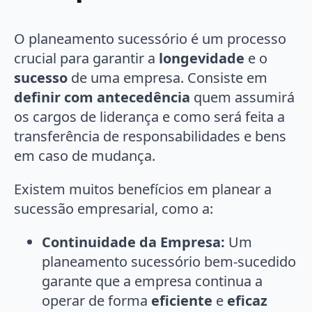
O planeamento sucessório é um processo
crucial para garantir a
longevidade
e o
sucesso
de uma empresa. Consiste em
definir com antecedência
quem assumirá
os cargos de liderança e como será feita a
transferência de responsabilidades e bens
em caso de mudança.
Existem muitos benefícios em planear a
sucessão empresarial, como a:
Continuidade da Empresa:
Um
planeamento sucessório bem-sucedido
garante que a empresa continua a
operar de forma
eficiente
e
eficaz