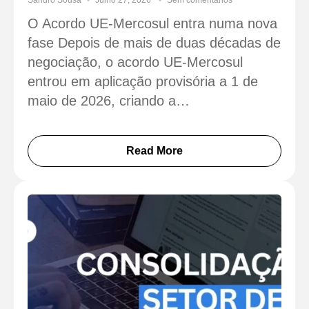
O Acordo UE-Mercosul entra numa nova
fase Depois de mais de duas décadas de
negociação, o acordo UE-Mercosul
entrou em aplicação provisória a 1 de
maio de 2026, criando a…
Read More