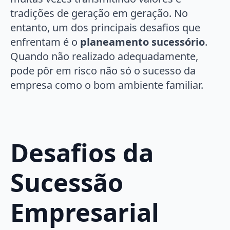
tradições de geração em geração. No
entanto, um dos principais desafios que
enfrentam é o
planeamento sucessório
.
Quando não realizado adequadamente,
pode pôr em risco não só o sucesso da
empresa como o bom ambiente familiar.
Desafios da
Sucessão
Empresarial