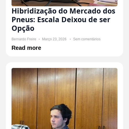
Hibridização do Mercado dos
Pneus: Escala Deixou de ser
Opção
Bernardo Freire
Março 23, 2026
Sem comentários
Read more