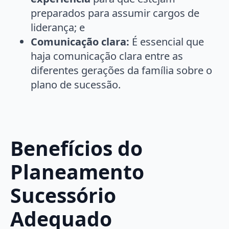
preparados para assumir cargos de
liderança; e
Comunicação clara:
É essencial que
haja comunicação clara entre as
diferentes gerações da família sobre o
plano de sucessão.
Benefícios do
Planeamento
Sucessório
Adequado