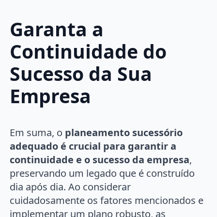
Garanta a
Continuidade do
Sucesso da Sua
Empresa
Em suma, o
planeamento sucessório
adequado é crucial para garantir a
continuidade e o sucesso da empresa
,
preservando um legado que é construído
dia após dia. Ao considerar
cuidadosamente os fatores mencionados e
implementar um plano robusto, as