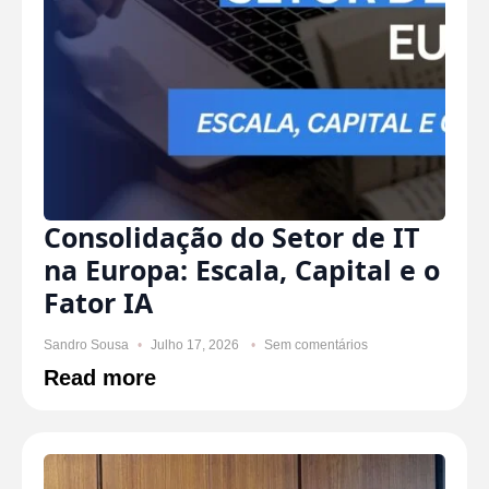
Consolidação do Setor de IT
na Europa: Escala, Capital e o
Fator IA
Sandro Sousa
Julho 17, 2026
Sem comentários
Read more