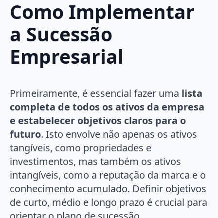
Como Implementar
a Sucessão
Empresarial
Primeiramente, é essencial fazer uma
lista
completa de todos os ativos da empresa
e estabelecer objetivos claros para o
futuro
. Isto envolve não apenas os ativos
tangíveis, como propriedades e
investimentos, mas também os ativos
intangíveis, como a reputação da marca e o
conhecimento acumulado. Definir objetivos
de curto, médio e longo prazo é crucial para
orientar o plano de sucessão.