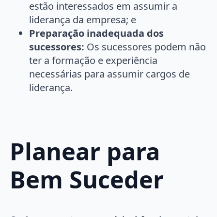
estão interessados em assumir a
liderança da empresa; e
Preparação inadequada dos
sucessores:
Os sucessores podem não
ter a formação e experiência
necessárias para assumir cargos de
liderança.
Planear para
Bem Suceder