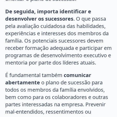
De seguida, importa identificar e
desenvolver os sucessores
. O que passa
pela avaliação cuidadosa das habilidades,
experiências e interesses dos membros da
família. Os potenciais sucessores devem
receber formação adequada e participar em
programas de desenvolvimento executivo e
mentoria por parte dos líderes atuais.
É fundamental também
comunicar
abertamente
o plano de sucessão para
todos os membros da família envolvidos,
bem como para os colaboradores e outras
partes interessadas na empresa. Prevenir
mal-entendidos, ressentimentos ou