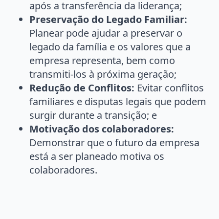
após a transferência da liderança;
Preservação do Legado Familiar:
Planear pode ajudar a preservar o
legado da família e os valores que a
empresa representa, bem como
transmiti-los à próxima geração;
Redução de Conflitos:
Evitar conflitos
familiares e disputas legais que podem
surgir durante a transição; e
Motivação dos colaboradores:
Demonstrar que o futuro da empresa
está a ser planeado motiva os
colaboradores.