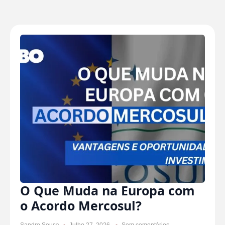
O Que Muda na Europa com
o Acordo Mercosul?
Sandro Sousa
Julho 27, 2026
Sem comentários