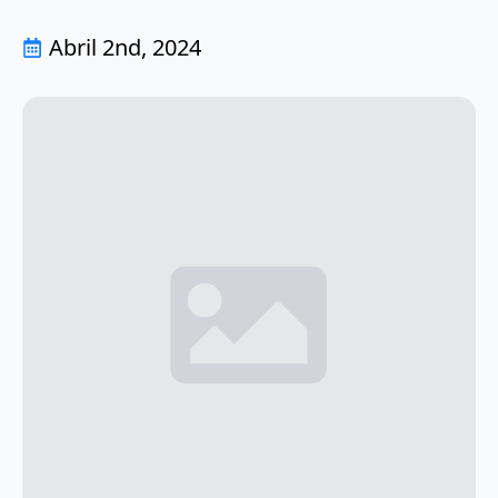
Abril 2nd, 2024