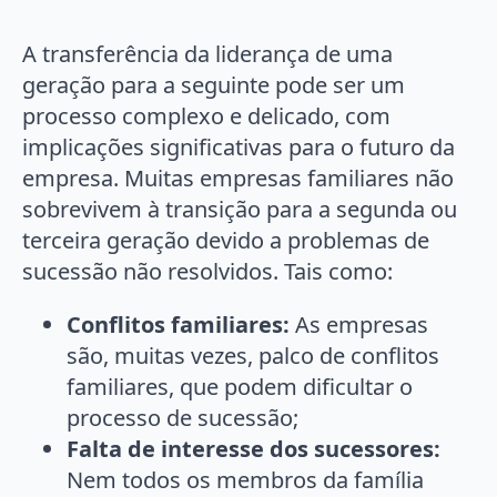
A transferência da liderança de uma
geração para a seguinte pode ser um
processo complexo e delicado, com
implicações significativas para o futuro da
empresa. Muitas empresas familiares não
sobrevivem à transição para a segunda ou
terceira geração devido a problemas de
sucessão não resolvidos. Tais como:
Conflitos familiares:
As empresas
são, muitas vezes, palco de conflitos
familiares, que podem dificultar o
processo de sucessão;
Falta de interesse dos sucessores:
Nem todos os membros da família