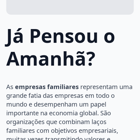
Já Pensou o
Amanhã?
As
empresas familiares
representam uma
grande fatia das empresas em todo o
mundo e desempenham um papel
importante na economia global. São
organizações que combinam laços
familiares com objetivos empresariais,
muitas vezes transmitindo valores e