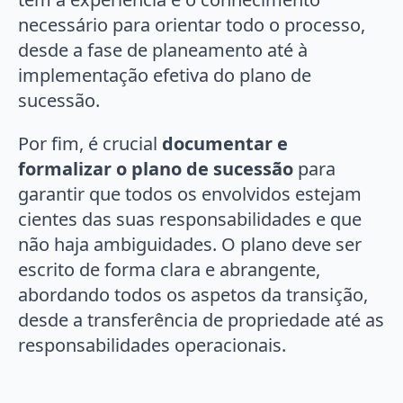
necessário para orientar todo o processo,
desde a fase de planeamento até à
implementação efetiva do plano de
sucessão.
Por fim, é crucial
documentar e
formalizar o plano de sucessão
para
garantir que todos os envolvidos estejam
cientes das suas responsabilidades e que
não haja ambiguidades. O plano deve ser
escrito de forma clara e abrangente,
abordando todos os aspetos da transição,
desde a transferência de propriedade até as
responsabilidades operacionais.