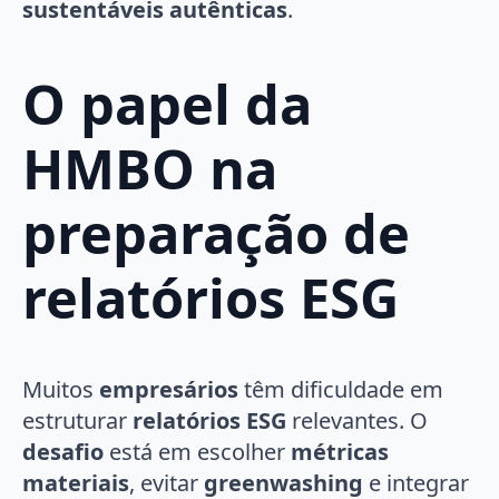
sustentáveis autênticas
.
O papel da
HMBO na
preparação de
relatórios ESG
Muitos
empresários
têm dificuldade em
estruturar
relatórios ESG
relevantes. O
desafio
está em escolher
métricas
materiais
, evitar
greenwashing
e integrar