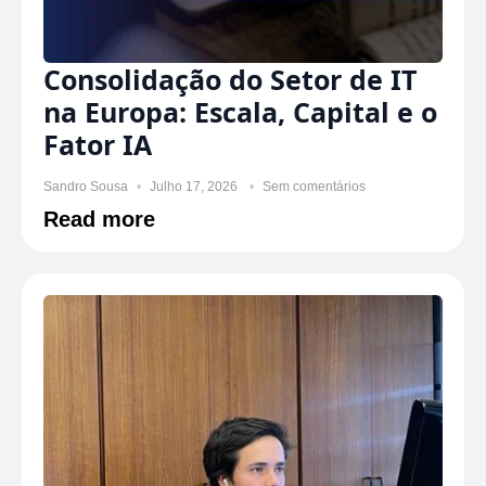
Consolidação do Setor de IT
na Europa: Escala, Capital e o
Fator IA
Sandro Sousa
Julho 17, 2026
Sem comentários
Read more