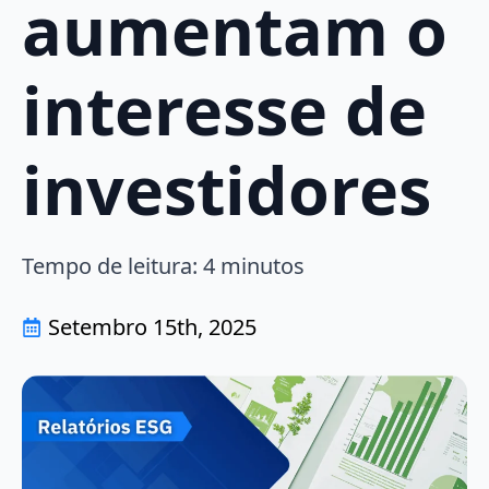
aumentam o
interesse de
investidores
Tempo de leitura:
4
minutos
Setembro 15th, 2025