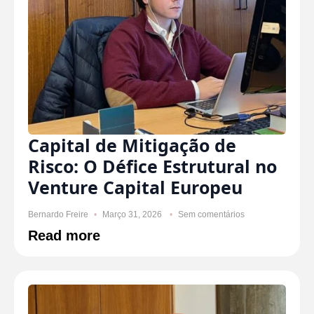
Capital de Mitigação de
Risco: O Défice Estrutural no
Venture Capital Europeu
Bernardo Freire
Março 31, 2026
Sem comentários
Read more