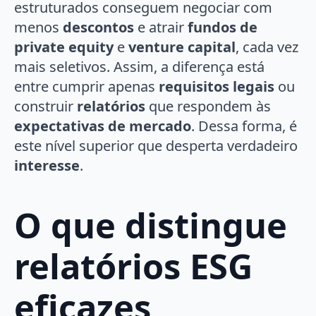
estruturados conseguem negociar com
menos
descontos
e atrair
fundos de
private equity
e
venture capital
, cada vez
mais seletivos. Assim, a diferença está
entre cumprir apenas
requisitos legais
ou
construir
relatórios
que respondem às
expectativas de mercado
. Dessa forma, é
este nível superior que desperta verdadeiro
interesse
.
O que distingue
relatórios ESG
eficazes