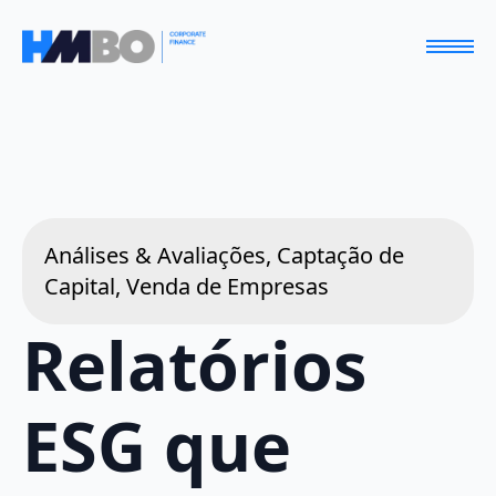
Análises & Avaliações, Captação de
Capital, Venda de Empresas
Relatórios
ESG que