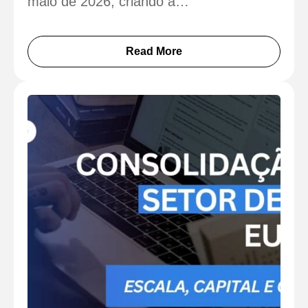
maio de 2026, criando a…
Read More