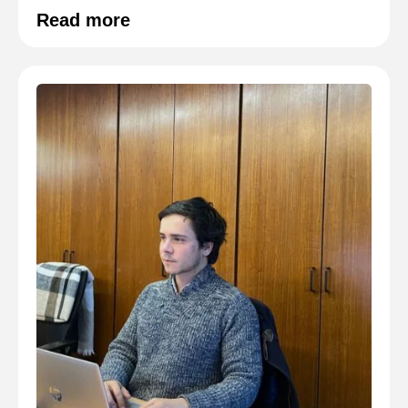
Read more