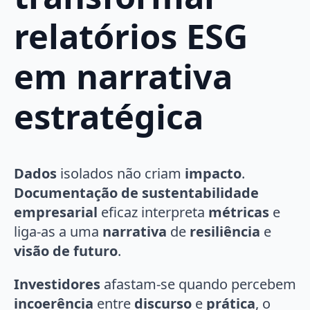
relatórios ESG
em narrativa
estratégica
Dados
isolados não criam
impacto
.
Documentação de sustentabilidade
empresarial
eficaz interpreta
métricas
e
liga-as a uma
narrativa
de
resiliência
e
visão de futuro
.
Investidores
afastam-se quando percebem
incoerência
entre
discurso
e
prática
, o