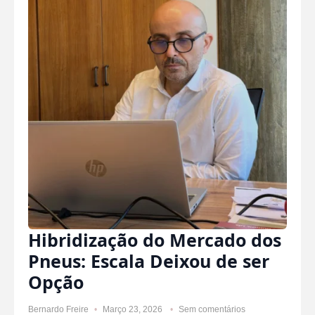
Hibridização do Mercado dos
Pneus: Escala Deixou de ser
Opção
Bernardo Freire
Março 23, 2026
Sem comentários