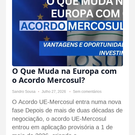
O Que Muda na Europa com
o Acordo Mercosul?
Sandro Sousa
Julho 27, 2026
Sem comentários
O Acordo UE-Mercosul entra numa nova
fase Depois de mais de duas décadas de
negociação, o acordo UE-Mercosul
entrou em aplicação provisória a 1 de