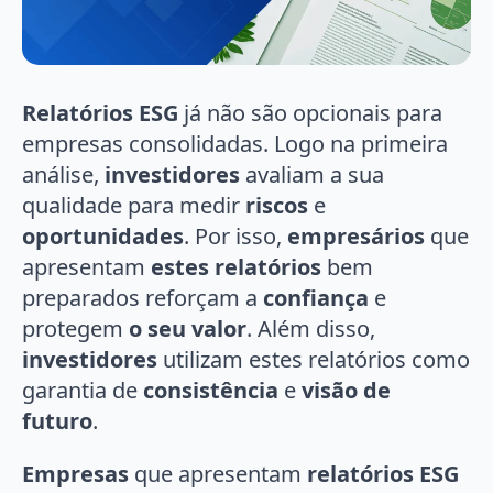
Relatórios ESG
já não são opcionais para
empresas consolidadas. Logo na primeira
análise,
investidores
avaliam a sua
qualidade para medir
riscos
e
oportunidades
. Por isso,
empresários
que
apresentam
estes relatórios
bem
preparados reforçam a
confiança
e
protegem
o seu valor
. Além disso,
investidores
utilizam estes relatórios como
garantia de
consistência
e
visão de
futuro
.
Empresas
que apresentam
relatórios ESG