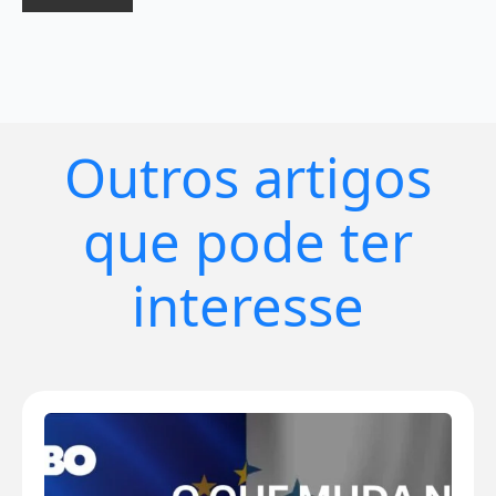
Outros artigos
que pode ter
interesse