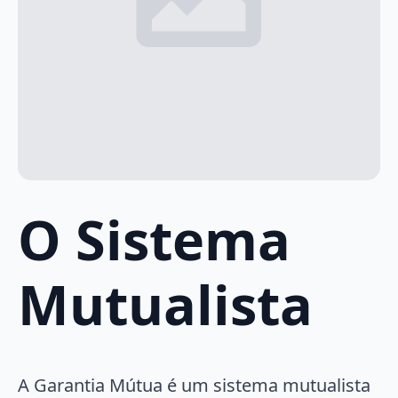
O Sistema
Mutualista
A Garantia Mútua é um sistema mutualista