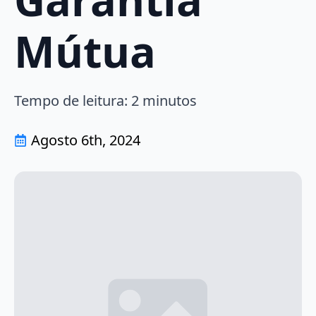
Mútua
Tempo de leitura:
2
minutos
Agosto 6th, 2024