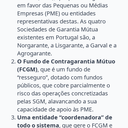
em favor das Pequenas ou Médias
Empresas (PME) ou entidades
representativas destas. As quatro
Sociedades de Garantia Mútua
existentes em Portugal são, a
Norgarante, a Lisgarante, a Garval e a
Agrogarante.
O Fundo de Contragarantia Mútuo
(FCGM)
, que é um fundo de
“resseguro”, dotado com fundos
públicos, que cobre parcialmente o
risco das operações concretizadas
pelas SGM, alavancando a sua
capacidade de apoio às PME.
Uma entidade “coordenadora” de
todo o sistema
, que gere o FCGM e