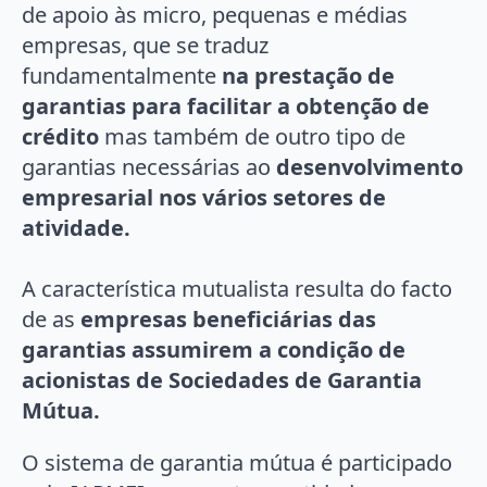
de apoio às micro, pequenas e médias
empresas, que se traduz
fundamentalmente
na prestação de
garantias para facilitar a obtenção de
crédito
mas também de outro tipo de
garantias necessárias ao
desenvolvimento
empresarial nos vários setores de
atividade.
A característica mutualista resulta do facto
de as
empresas beneficiárias das
garantias assumirem a condição de
acionistas de Sociedades de Garantia
Mútua.
O sistema de garantia mútua é participado