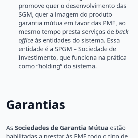
promove quer o desenvolvimento das
SGM, quer a imagem do produto
garantia mútua em favor das PME, ao
mesmo tempo presta serviços de
back
office
às entidades do sistema. Essa
entidade é a SPGM – Sociedade de
Investimento, que funciona na prática
como “holding” do sistema.
Garantias
As
Sociedades de Garantia Mútua
estão
habilitadas a prestar às PME todo o tipo de