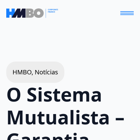
HMBO, Notícias
O Sistema
Mutualista –
Garantia