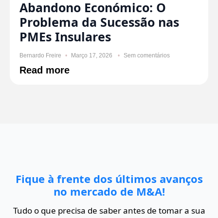
Abandono Económico: O
Problema da Sucessão nas
PMEs Insulares
Bernardo Freire
Março 17, 2026
Sem comentários
Read more
Fique à frente dos últimos avanços
no mercado de M&A!
Tudo o que precisa de saber antes de tomar a sua