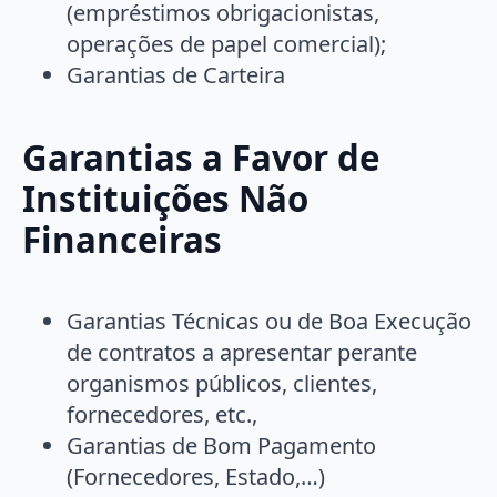
(empréstimos obrigacionistas,
operações de papel comercial);
Garantias de Carteira
Garantias a Favor de
Instituições Não
Financeiras
Garantias Técnicas ou de Boa Execução
de contratos a apresentar perante
organismos públicos, clientes,
fornecedores, etc.,
Garantias de Bom Pagamento
(Fornecedores, Estado,…)