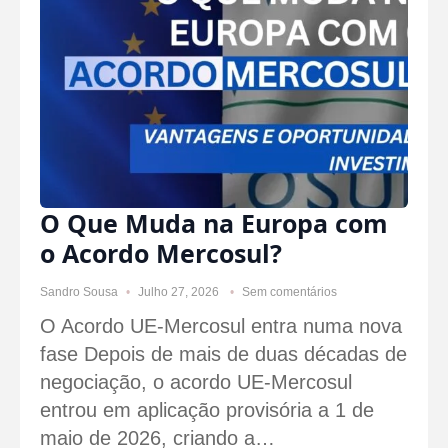
O Que Muda na Europa com
o Acordo Mercosul?
Sandro Sousa
Julho 27, 2026
Sem comentários
O Acordo UE-Mercosul entra numa nova
fase Depois de mais de duas décadas de
negociação, o acordo UE-Mercosul
entrou em aplicação provisória a 1 de
maio de 2026, criando a…