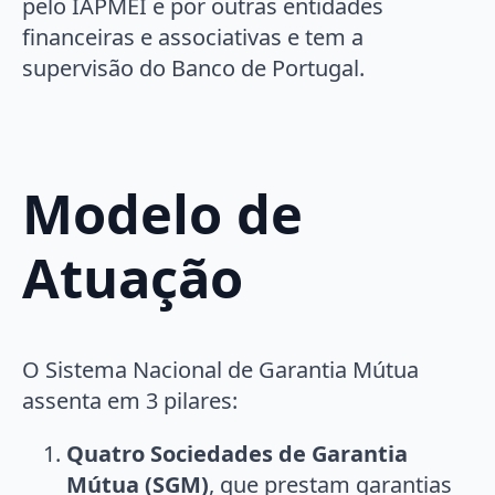
pelo IAPMEI e por outras entidades
financeiras e associativas e tem a
supervisão do Banco de Portugal.
Modelo de
Atuação
O Sistema Nacional de Garantia Mútua
assenta em 3 pilares:
Quatro Sociedades de Garantia
Mútua (SGM)
, que prestam garantias