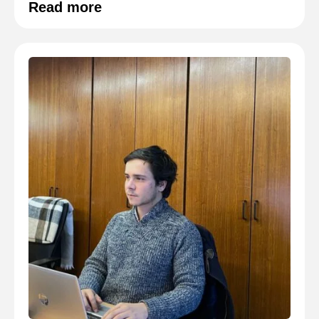
Read more