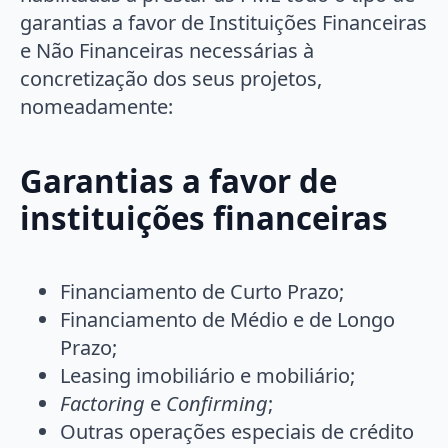
garantias a favor de Instituições Financeiras
e Não Financeiras necessárias à
concretização dos seus projetos,
nomeadamente:
Garantias a favor de
instituições financeiras
Financiamento de Curto Prazo;
Financiamento de Médio e de Longo
Prazo;
Leasing imobiliário e mobiliário;
Factoring
e
Confirming
;
Outras operações especiais de crédito