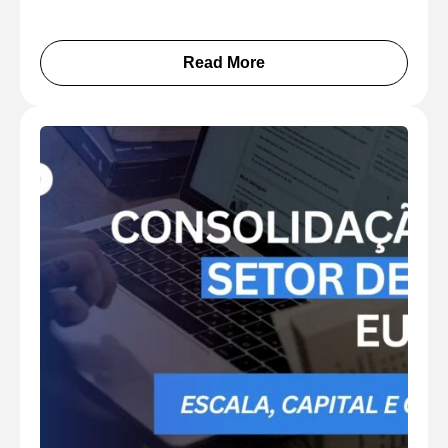
Read More