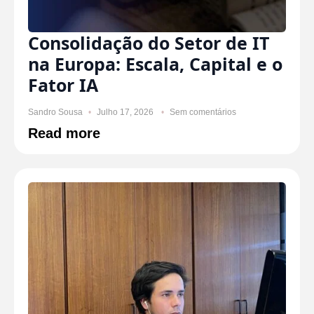
Consolidação do Setor de IT
na Europa: Escala, Capital e o
Fator IA
Sandro Sousa
Julho 17, 2026
Sem comentários
Read more