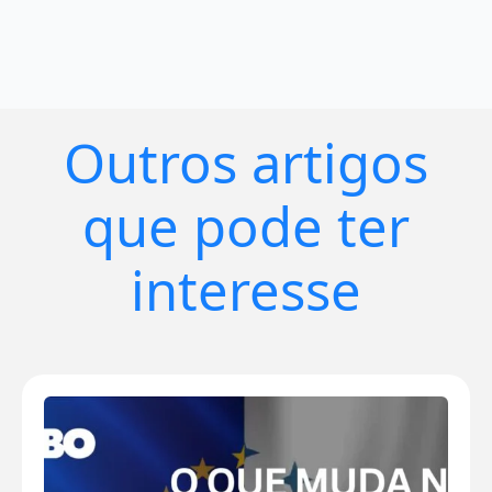
Outros artigos
que pode ter
interesse