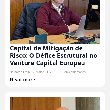
Capital de Mitigação de
Risco: O Défice Estrutural no
Venture Capital Europeu
Bernardo Freire
Março 31, 2026
Sem comentários
Read more