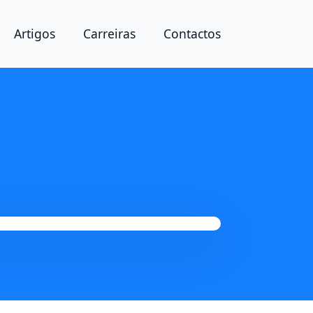
Artigos
Carreiras
Contactos