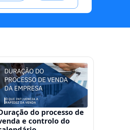
Duração do processo de
venda e controlo do
calendário