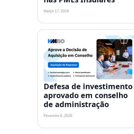
Março 17, 2026
Defesa de investimento
aprovado em conselho
de administração
Fevereiro 6, 2026