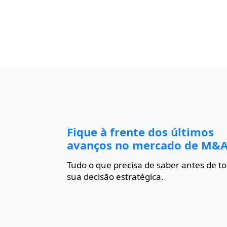
Fique à frente dos últimos
avanços no mercado de M&A
Tudo o que precisa de saber antes de t
sua decisão estratégica.