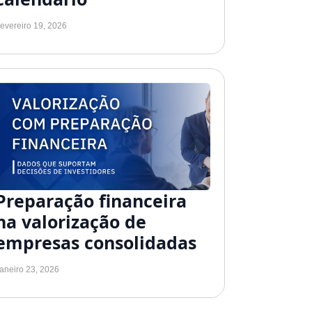
evereiro 19, 2026
Preparação financeira
na valorização de
empresas consolidadas
aneiro 23, 2026