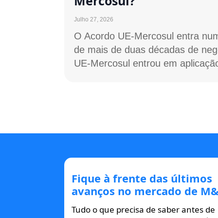
Mercosul?
Julho 27, 2026
O Acordo UE-Mercosul entra num
de mais de duas décadas de neg
UE-Mercosul entrou em aplicação
Fique à frente das últimos
avanços no mercado de M&
Tudo o que precisa de saber antes de