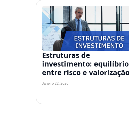
Estruturas de
investimento: equilíbrio
entre risco e valorizaçã
Janeiro 22, 2026