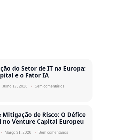
ção do Setor de IT na Europa:
pital e o Fator IA
Julho 17, 2026
Sem comentários
e Mitigação de Risco: O Défice
l no Venture Capital Europeu
Março 31, 2026
Sem comentários