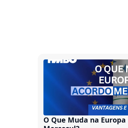
O Que Muda na Europa 