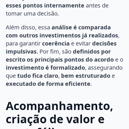
esses pontos internamente
antes de
tomar uma decisão.
Além disso, essa
análise é comparada
com outros investimentos já realizados
,
para garantir
coerência
e evitar
decisões
impulsivas
. Por fim, são
definidos por
escrito os principais pontos do acordo
e o
investimento é formalizado
, assegurando
que
tudo fica claro
,
bem estruturado
e
executado de forma eficiente
.
Acompanhamento,
criação de valor e