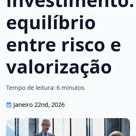
equilíbrio
entre risco e
valorização
Tempo de leitura:
6
minutos
Janeiro 22nd, 2026