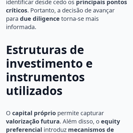
identificar desde cedo os
principais pontos
críticos
. Portanto, a decisão de avançar
para
due diligence
torna-se mais
informada.
Estruturas de
investimento e
instrumentos
utilizados
O
capital próprio
permite capturar
valorização futura
. Além disso, o
equity
preferencial
introduz
mecanismos de