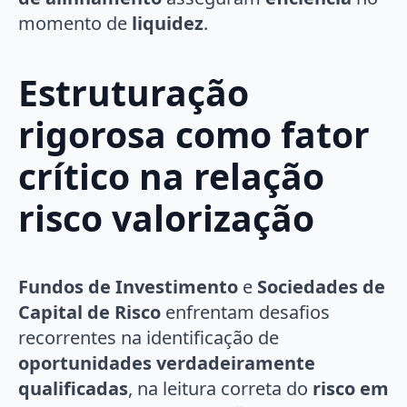
momento de
liquidez
.
Estruturação
rigorosa como fator
crítico na relação
risco valorização
Fundos de Investimento
e
Sociedades de
Capital de Risco
enfrentam desafios
recorrentes na identificação de
oportunidades verdadeiramente
qualificadas
, na leitura correta do
risco em