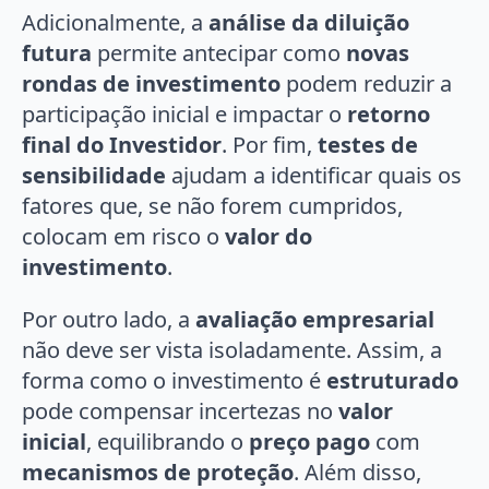
Adicionalmente, a
análise da diluição
futura
permite antecipar como
novas
rondas de investimento
podem reduzir a
participação inicial e impactar o
retorno
final do Investidor
. Por fim,
testes de
sensibilidade
ajudam a identificar quais os
fatores que, se não forem cumpridos,
colocam em risco o
valor do
investimento
.
Por outro lado, a
avaliação empresarial
não deve ser vista isoladamente. Assim, a
forma como o investimento é
estruturado
pode compensar incertezas no
valor
inicial
, equilibrando o
preço pago
com
mecanismos de proteção
. Além disso,