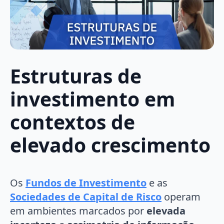
Estruturas de
investimento em
contextos de
elevado crescimento
Os
Fundos de Investimento
e as
Sociedades de Capital de Risco
operam
em ambientes marcados por
elevada