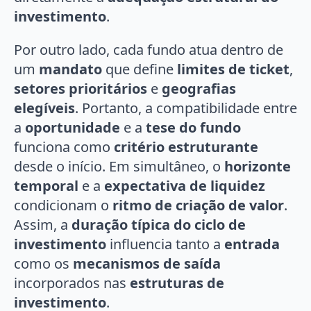
investimento
.
Por outro lado, cada fundo atua dentro de
um
mandato
que define
limites de ticket
,
setores prioritários
e
geografias
elegíveis
. Portanto, a compatibilidade entre
a
oportunidade
e a
tese do fundo
funciona como
critério estruturante
desde o início. Em simultâneo, o
horizonte
temporal
e a
expectativa de liquidez
condicionam o
ritmo de criação de valor
.
Assim, a
duração típica do ciclo de
investimento
influencia tanto a
entrada
como os
mecanismos de saída
incorporados nas
estruturas de
investimento
.