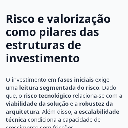
Risco e valorização
como pilares das
estruturas de
investimento
O investimento em
fases iniciais
exige
uma
leitura segmentada do risco
. Dado
que, o
risco tecnológico
relaciona-se com a
viabilidade da solução
e a
robustez da
arquitetura
. Além disso, a
escalabilidade
técnica
condiciona a capacidade de
crescimento sem fricções.