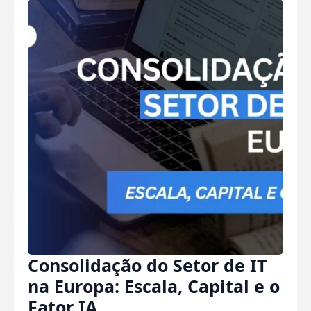
Consolidação do Setor de IT
na Europa: Escala, Capital e o
Fator IA