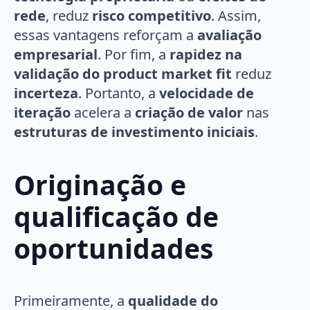
rede
, reduz
risco competitivo
. Assim,
essas vantagens reforçam a
avaliação
empresarial
. Por fim, a
rapidez na
validação do product market fit
reduz
incerteza
. Portanto, a
velocidade de
iteração
acelera a
criação de valor
nas
estruturas de investimento iniciais
.
Originação e
qualificação de
oportunidades
Primeiramente, a
qualidade do