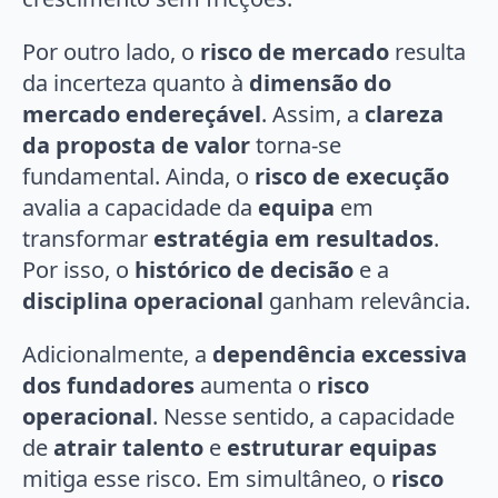
Por outro lado, o
risco de mercado
resulta
da incerteza quanto à
dimensão do
mercado endereçável
. Assim, a
clareza
da proposta de valor
torna-se
fundamental. Ainda, o
risco de execução
avalia a capacidade da
equipa
em
transformar
estratégia em resultados
.
Por isso, o
histórico de decisão
e a
disciplina operacional
ganham relevância.
Adicionalmente, a
dependência excessiva
dos fundadores
aumenta o
risco
operacional
. Nesse sentido, a capacidade
de
atrair talento
e
estruturar equipas
mitiga esse risco. Em simultâneo, o
risco