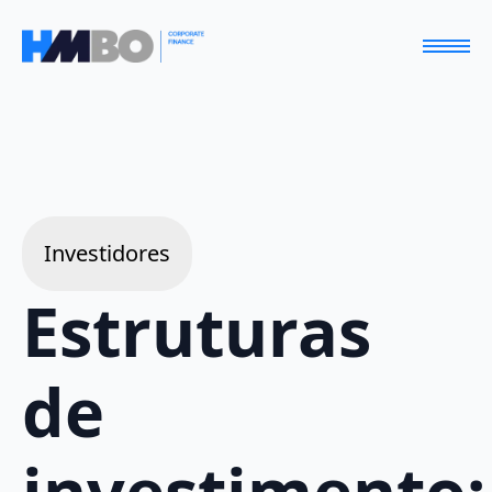
Investidores
Estruturas
de
investimento: