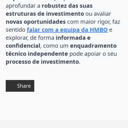
aprofundar a
robustez das suas
estruturas de investimento
ou avaliar
novas oportunidades
com maior rigor, faz
sentido
falar com a equipa da HMBO
e
explorar, de forma
informada e
confidencial
, como um
enquadramento
técnico independente
pode apoiar o seu
processo de investimento
.
Share