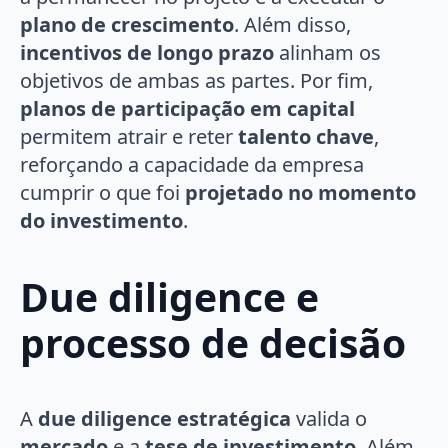
plano de crescimento
. Além disso,
incentivos de longo prazo
alinham os
objetivos de ambas as partes. Por fim,
planos de participação em capital
permitem atrair e reter
talento chave
,
reforçando a capacidade da empresa
cumprir o que foi
projetado no momento
do investimento
.
Due diligence e
processo de decisão
A
due diligence estratégica
valida o
mercado
e a
tese de investimento
. Além