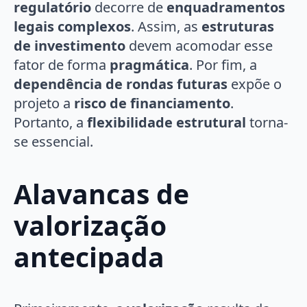
regulatório
decorre de
enquadramentos
legais complexos
. Assim, as
estruturas
de investimento
devem acomodar esse
fator de forma
pragmática
. Por fim, a
dependência de rondas futuras
expõe o
projeto a
risco de financiamento
.
Portanto, a
flexibilidade estrutural
torna-
se essencial.
Alavancas de
valorização
antecipada