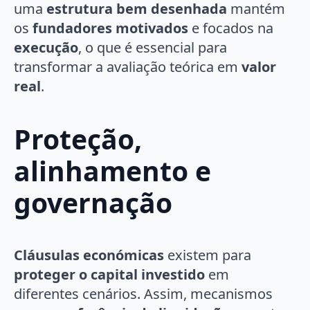
uma
estrutura bem desenhada
mantém
os
fundadores motivados
e focados na
execução
, o que é essencial para
transformar a avaliação teórica em
valor
real
.
Proteção,
alinhamento e
governação
Cláusulas económicas
existem para
proteger o capital investido
em
diferentes cenários. Assim, mecanismos