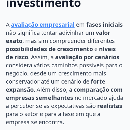
investimento
A
avaliação empresarial
em
fases iniciais
não significa tentar adivinhar um
valor
exato
, mas sim compreender diferentes
possibilidades de crescimento
e
níveis
de risco
. Assim, a
avaliação por cenários
considera vários caminhos possíveis para o
negócio, desde um crescimento mais
conservador até um cenário de
forte
expansão
. Além disso, a
comparação com
empresas semelhantes
no mercado ajuda
a perceber se as expectativas são
realistas
para o setor e para a fase em que a
empresa se encontra.