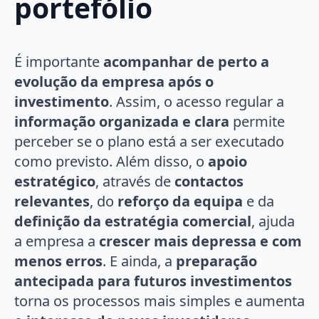
portefólio
É importante
acompanhar de perto a
evolução da empresa após o
investimento
. Assim, o acesso regular a
informação organizada e clara
permite
perceber se o plano está a ser executado
como previsto. Além disso, o
apoio
estratégico
, através de
contactos
relevantes
, do
reforço da equipa
e da
definição da estratégia comercial
, ajuda
a empresa a
crescer mais depressa e com
menos erros
. E ainda, a
preparação
antecipada para futuros investimentos
torna os processos mais simples e aumenta