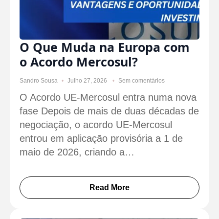
O Que Muda na Europa com
o Acordo Mercosul?
Sandro Sousa
Julho 27, 2026
Sem comentários
O Acordo UE-Mercosul entra numa nova
fase Depois de mais de duas décadas de
negociação, o acordo UE-Mercosul
entrou em aplicação provisória a 1 de
maio de 2026, criando a…
Read More