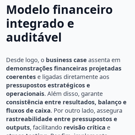
Modelo financeiro
integrado e
auditável
Desde logo, o
business case
assenta em
demonstrações financeiras projetadas
coerentes
e ligadas diretamente aos
pressupostos estratégicos e
operacionais
. Além disso, garante
consistência entre resultados, balanço e
fluxos de caixa
. Por outro lado, assegura
rastreabilidade entre pressupostos e
outputs
, facilitando
revisão crítica
e