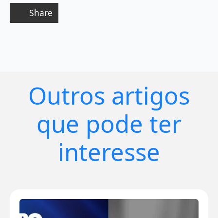
Share
Outros artigos
que pode ter
interesse