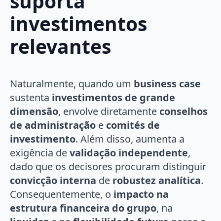
suporta
investimentos
relevantes
Naturalmente, quando um
business case
sustenta
investimentos de grande
dimensão
, envolve diretamente
conselhos
de administração
e
comités de
investimento
. Além disso, aumenta a
exigência de
validação independente
,
dado que os decisores procuram distinguir
convicção interna
de
robustez analítica
.
Consequentemente, o
impacto na
estrutura financeira do grupo
, na