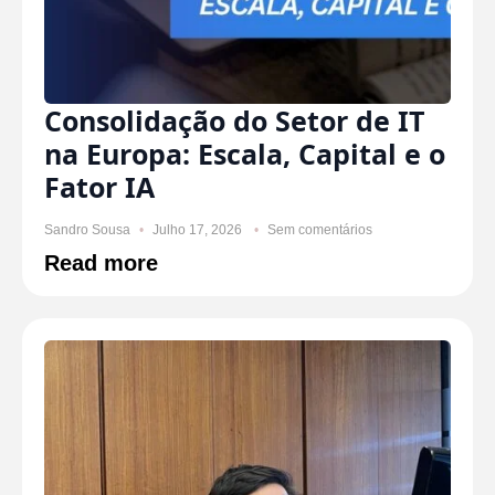
Consolidação do Setor de IT
na Europa: Escala, Capital e o
Fator IA
Sandro Sousa
Julho 17, 2026
Sem comentários
Read more