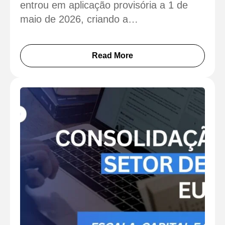
entrou em aplicação provisória a 1 de
maio de 2026, criando a…
Read More