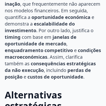
inação
, que frequentemente não aparecem
nos modelos financeiros. Em seguida,
quantifica a
oportunidade económica
e
demonstra a
escalabilidade do
investimento
. Por outro lado, justifica o
timing
com base em
janelas de
oportunidade de mercado
,
enquadramento competitivo
e
condições
macroeconómicas
. Assim, clarifica
também as
consequências estratégicas
da não execução
, incluindo
perdas de
posição
e
custos de oportunidade
.
Alternativas
estratégicas