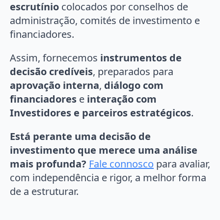
escrutínio
colocados por conselhos de
administração, comités de investimento e
financiadores.
Assim, fornecemos
instrumentos de
decisão credíveis
, preparados para
aprovação interna
,
diálogo com
financiadores
e
interação com
Investidores e parceiros estratégicos
.
Está perante uma decisão de
investimento que merece uma análise
mais profunda?
Fale connosco
para avaliar,
com independência e rigor, a melhor forma
de a estruturar.