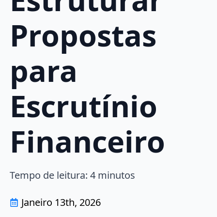
Propostas
para
Escrutínio
Financeiro
Tempo de leitura:
4
minutos
Janeiro 13th, 2026