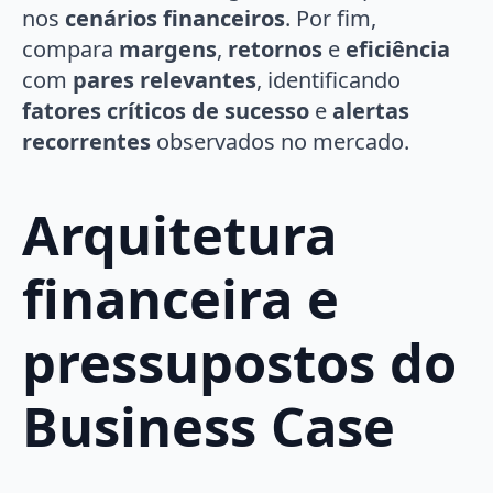
nos
cenários financeiros
. Por fim,
compara
margens
,
retornos
e
eficiência
com
pares relevantes
, identificando
fatores críticos de sucesso
e
alertas
recorrentes
observados no mercado.
Arquitetura
financeira e
pressupostos do
Business Case