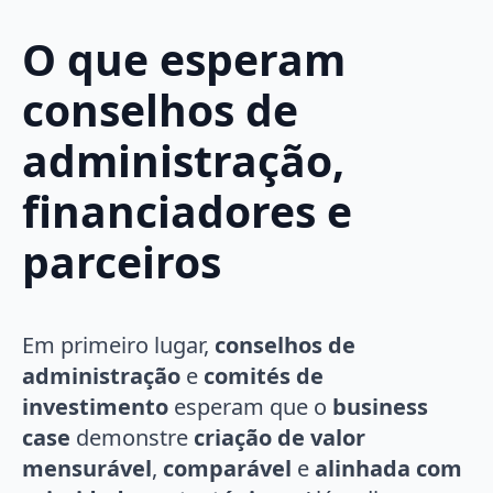
O que esperam
conselhos de
administração,
financiadores e
parceiros
Em primeiro lugar,
conselhos de
administração
e
comités de
investimento
esperam que o
business
case
demonstre
criação de valor
mensurável
,
comparável
e
alinhada com