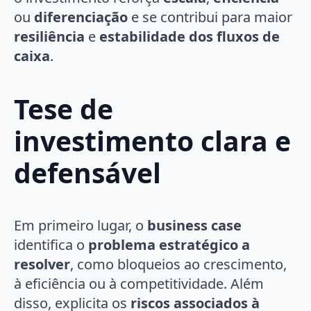
ou
diferenciação
e se contribui para maior
resiliência
e
estabilidade dos fluxos de
caixa
.
Tese de
investimento clara e
defensável
Em primeiro lugar, o
business case
identifica o
problema estratégico a
resolver
, como bloqueios ao crescimento,
à eficiência ou à competitividade. Além
disso, explicita os
riscos associados à