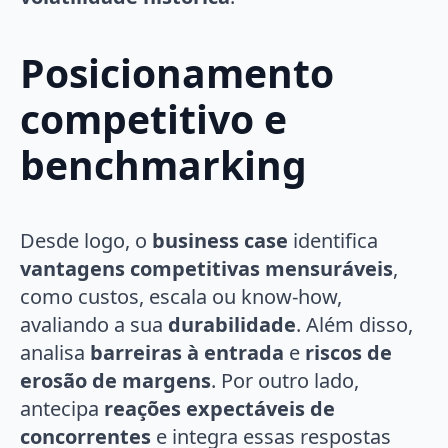
Posicionamento
competitivo e
benchmarking
Desde logo, o
business case
identifica
vantagens competitivas mensuráveis
,
como custos, escala ou know-how,
avaliando a sua
durabilidade
. Além disso,
analisa
barreiras à entrada
e
riscos de
erosão de margens
. Por outro lado,
antecipa
reações expectáveis de
concorrentes
e integra essas respostas