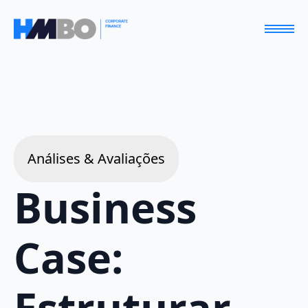
Análises & Avaliações
Business
Case:
Estruturar