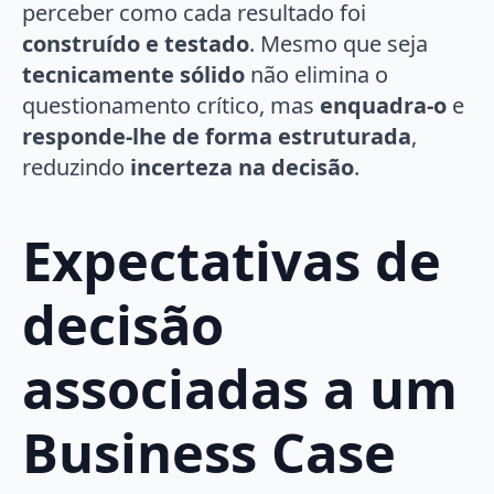
perceber como cada resultado foi
construído e testado
. Mesmo que seja
tecnicamente sólido
não elimina o
questionamento crítico, mas
enquadra-o
e
responde-lhe de forma estruturada
,
reduzindo
incerteza na decisão
.
Expectativas de
decisão
associadas a um
Business Case