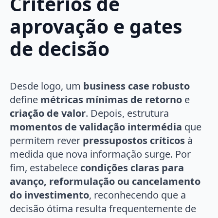
Critérios de
aprovação e gates
de decisão
Desde logo, um
business case robusto
define
métricas mínimas de retorno
e
criação de valor
. Depois, estrutura
momentos de validação intermédia
que
permitem rever
pressupostos críticos
à
medida que nova informação surge. Por
fim, estabelece
condições claras para
avanço, reformulação ou cancelamento
do investimento
, reconhecendo que a
decisão ótima resulta frequentemente de