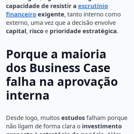
capacidade de resistir a
escrutínio
financeiro
exigente
, tanto interno como
externo, uma vez que a decisão envolve
capital
,
risco
e
prioridade estratégica
.
Porque a maioria
dos Business Case
falha na aprovação
interna
Desde logo, muitos
estudos
falham porque
não ligam de forma clara o
investimento