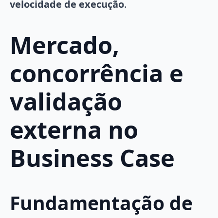
velocidade de execução
.
Mercado,
concorrência e
validação
externa no
Business Case
Fundamentação de