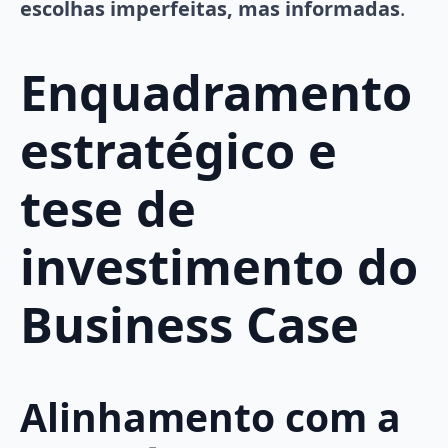
escolhas imperfeitas, mas informadas
.
Enquadramento
estratégico e
tese de
investimento do
Business Case
Alinhamento com a