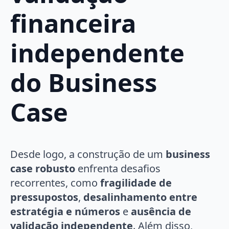
financeira
independente
do Business
Case
Desde logo, a construção de um
business
case robusto
enfrenta desafios
recorrentes, como
fragilidade de
pressupostos
,
desalinhamento entre
estratégia e números
e
ausência de
validação independente
. Além disso,