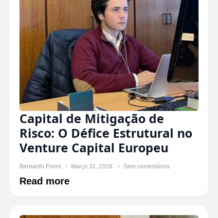
Capital de Mitigação de
Risco: O Défice Estrutural no
Venture Capital Europeu
Bernardo Freire
Março 31, 2026
Sem comentários
Read more