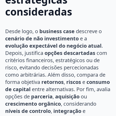
consideradas
Desde logo, o
business case
descreve o
cenário de não investimento
e a
evolução expectável do negócio atual
.
Depois, justifica
opções descartadas
com
critérios financeiros, estratégicos ou de
risco, evitando decisões percecionadas
como arbitrárias. Além disso, compara de
forma objetiva
retornos
,
riscos
e
consumo
de capital
entre alternativas. Por fim, avalia
opções de
parceria
,
aquisição
ou
crescimento orgânico
, considerando
níveis de controlo
,
integração
e