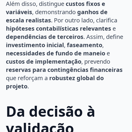
Além disso, distingue
custos fixos e
variáveis
, demonstrando
ganhos de
escala realistas
. Por outro lado, clarifica
hipóteses contabilísticas relevantes
e
dependências de terceiros
. Assim, define
investimento inicial
,
faseamento
,
necessidades de fundo de maneio
e
custos de implementação
, prevendo
reservas para contingências financeiras
que reforçam a
robustez global do
projeto
.
Da decisão à
validação