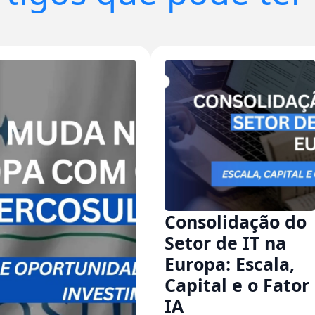
Consolidação do
Setor de IT na
Europa: Escala,
Capital e o Fator
IA