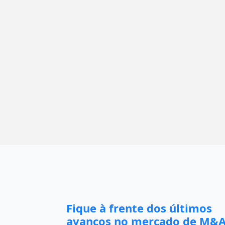
Fique à frente dos últimos
avanços no mercado de M&A