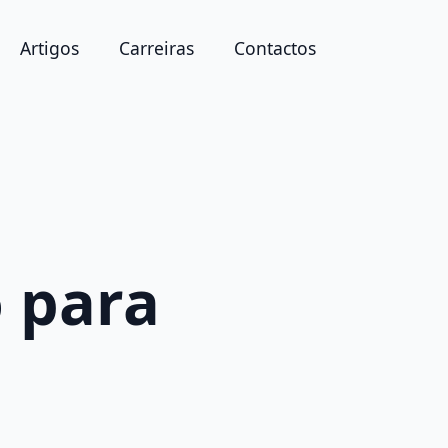
Artigos
Carreiras
Contactos
 para