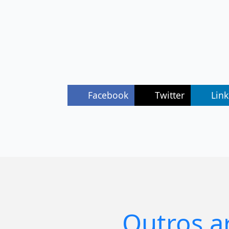
Facebook
Twitter
Lin
Outros a