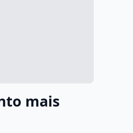
nto mais