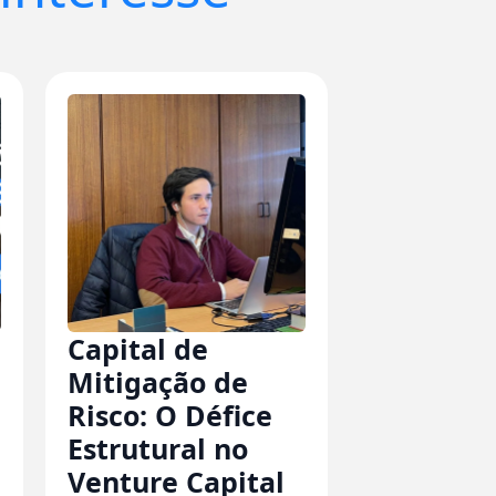
Capital de
Mitigação de
Risco: O Défice
Estrutural no
Venture Capital