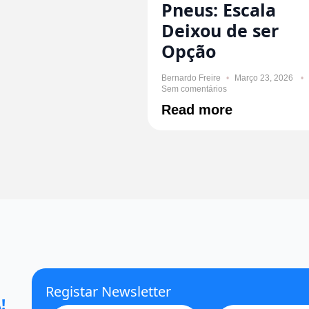
Pneus: Escala
Deixou de ser
Opção
Bernardo Freire
Março 23, 2026
Sem comentários
Read more
Registar Newsletter
!