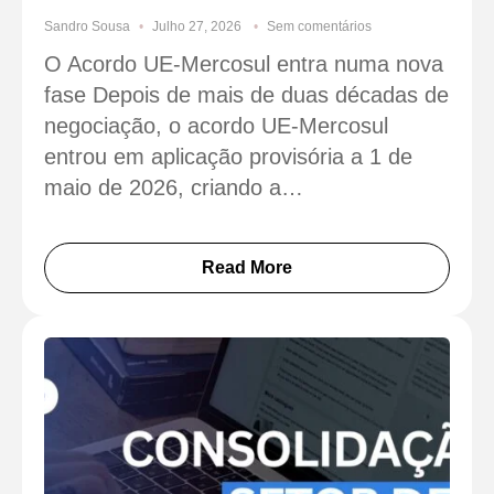
Sandro Sousa
Julho 27, 2026
Sem comentários
O Acordo UE-Mercosul entra numa nova
fase Depois de mais de duas décadas de
negociação, o acordo UE-Mercosul
entrou em aplicação provisória a 1 de
maio de 2026, criando a…
Read More