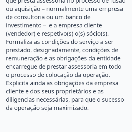
que presta assessoria no processo de fusão
ou aquisição – normalmente uma empresa
de consultoria ou um banco de
investimento – e a empresa cliente
(vendedor) e respetivo(s) o(s) sócio(s).
Formaliza as condições do serviço a ser
prestado, designadamente, condições de
remuneração e as obrigações da entidade
encarregue de prestar assessoria em todo
o processo de colocação da operação.
Explicita ainda as obrigações da empresa
cliente e dos seus proprietários e as
diligencias necessárias, para que o sucesso
da operação seja maximizado.