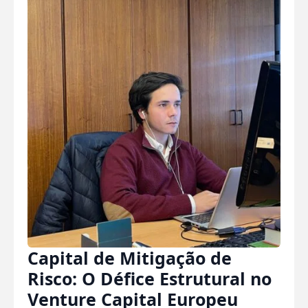
Capital de Mitigação de
Risco: O Défice Estrutural no
Venture Capital Europeu