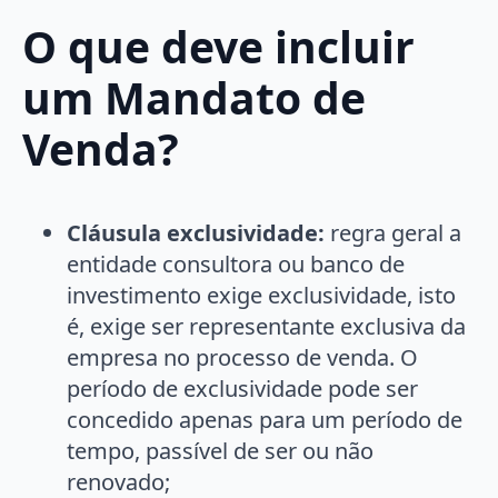
O que deve incluir
um
Mandato de
Venda
?
Cláusula exclusividade:
regra geral a
entidade consultora ou banco de
investimento exige exclusividade, isto
é, exige ser representante exclusiva da
empresa no processo de venda. O
período de exclusividade pode ser
concedido apenas para um período de
tempo, passível de ser ou não
renovado;