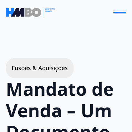
Fusões & Aquisições
Mandato de
Venda – Um
Documento