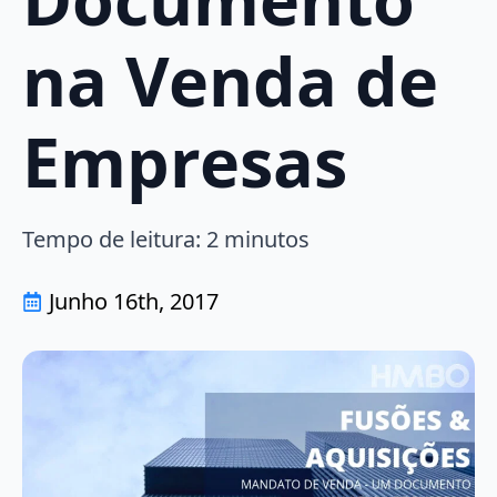
na Venda de
Empresas
Tempo de leitura:
2
minutos
Junho 16th, 2017