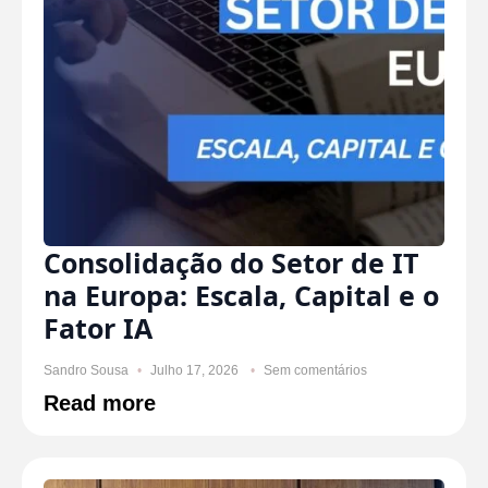
Consolidação do Setor de IT
na Europa: Escala, Capital e o
Fator IA
Sandro Sousa
Julho 17, 2026
Sem comentários
Read more