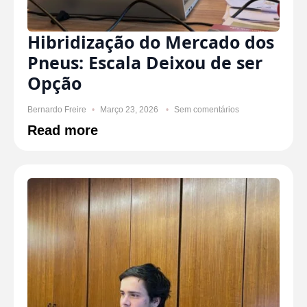
Hibridização do Mercado dos
Pneus: Escala Deixou de ser
Opção
Bernardo Freire
Março 23, 2026
Sem comentários
Read more