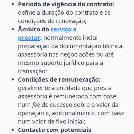
Período de vigência do contrato:
define a duração do contrato e as
condições de renovação;
Âmbito do
serviço a
prestar
:
normalmente inclui
preparação da documentação técnica,
assessoria nas negociações ou até
mesmo suporte jurídico para a
transação;
Condições de remuneração
:
geralmente a entidade que presta
assessoria é remunerada com base
num
fee
de sucesso sobre o valor da
operação e, adicionalmente, com base
num valor de fixo inicial;
Contacto com potenciais