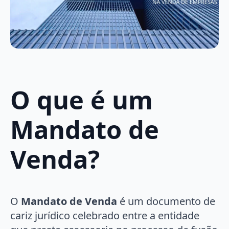
O que é um
Mandato de
Venda
?
O
Mandato de Venda
é um documento de
cariz jurídico celebrado entre a entidade