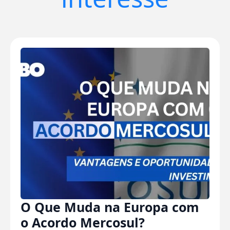
O Que Muda na Europa com
o Acordo Mercosul?