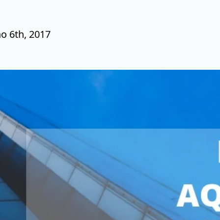
ho 6th, 2017