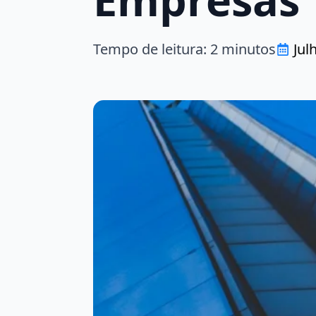
Tempo de leitura:
2
minutos
Jul