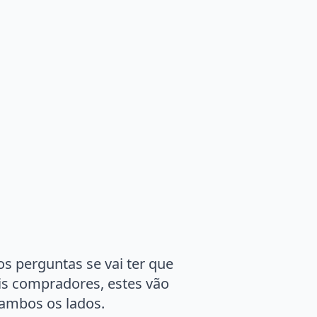
 perguntas se vai ter que
is compradores, estes vão
 ambos os lados.