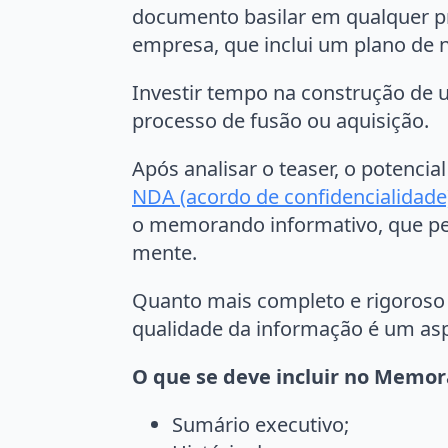
documento basilar em qualquer p
empresa, que inclui um plano de
Investir tempo na construção de
processo de fusão ou aquisição.
Após analisar o teaser, o potenci
NDA (acordo de confidencialidade
o memorando informativo, que per
mente.
Quanto mais completo e rigoroso f
qualidade da informação é um aspe
O que se deve incluir no Memo
Sumário executivo;