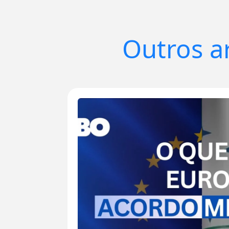
Outros a