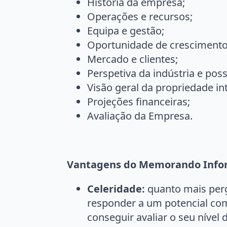
História da empresa;
Operações e recursos;
Equipa e gestão;
Oportunidade de crescimento
Mercado e clientes;
Perspetiva da indústria e pos
Visão geral da propriedade int
Projeções financeiras;
Avaliação da Empresa.
Vantagens do Memorando Infor
Celeridade:
quanto mais per
responder a um potencial com
conseguir avaliar o seu nível