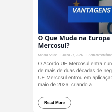
O Que Muda na Europa 
Mercosul?
Sandro Sousa
Julho 27, 2026
Sem comentário
O Acordo UE-Mercosul entra num
de mais de duas décadas de neg
UE-Mercosul entrou em aplicação
maio de 2026, criando a…
Read More