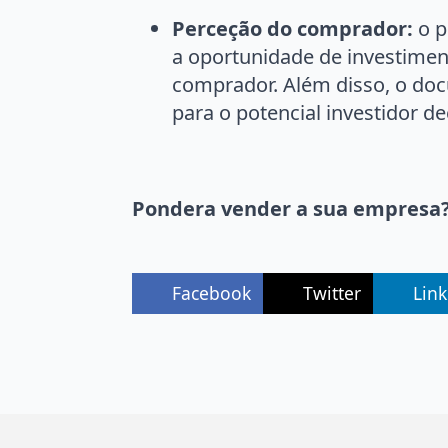
Perceção do comprador:
o p
a oportunidade de investiment
comprador. Além disso, o doc
para o potencial investidor de
Pondera vender a sua empresa
Facebook
Twitter
Lin