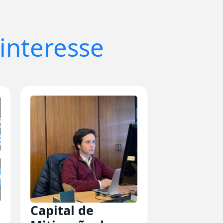
interesse
Capital de