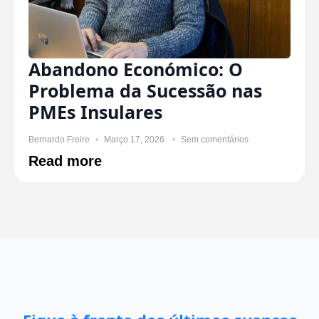
Abandono Económico: O
Problema da Sucessão nas
PMEs Insulares
Bernardo Freire
Março 17, 2026
Sem comentários
Read more