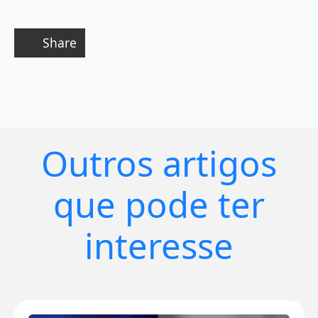
Share
Outros artigos
que pode ter
interesse