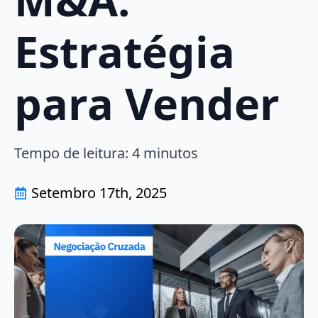
Estratégia
para Vender
Tempo de leitura:
4
minutos
Setembro 17th, 2025