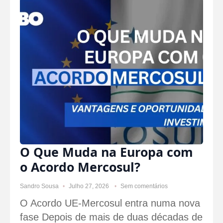
O Que Muda na Europa com
o Acordo Mercosul?
Sandro Sousa
Julho 27, 2026
Sem comentários
O Acordo UE-Mercosul entra numa nova
fase Depois de mais de duas décadas de