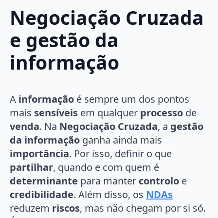
Negociação Cruzada
e gestão da
informação
A
informação
é sempre um dos pontos
mais
sensíveis
em qualquer
processo
de
venda
. Na
Negociação Cruzada
, a
gestão
da informação
ganha ainda mais
importância
. Por isso, definir o que
partilhar
, quando e com quem é
determinante
para manter
controlo
e
credibilidade
. Além disso, os
NDAs
reduzem
riscos
, mas não chegam por si só.