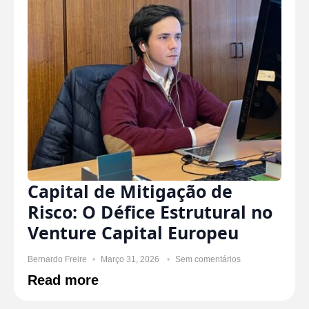
Capital de Mitigação de
Risco: O Défice Estrutural no
Venture Capital Europeu
Bernardo Freire
Março 31, 2026
Sem comentários
Read more