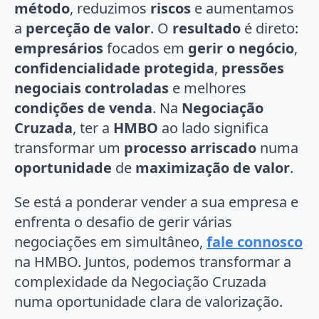
método
, reduzimos
riscos
e aumentamos
a
perceção de valor
. O
resultado
é direto:
empresários
focados em
gerir o negócio
,
confidencialidade protegida
,
pressões
negociais controladas
e melhores
condições de venda
. Na
Negociação
Cruzada
, ter a
HMBO
ao lado significa
transformar um
processo arriscado
numa
oportunidade
de
maximização de valor
.
Se está a ponderar vender a sua empresa e
enfrenta o desafio de gerir várias
negociações em simultâneo,
fale connosco
na HMBO.
Juntos, podemos transformar a
complexidade da Negociação Cruzada
numa oportunidade clara de valorização.