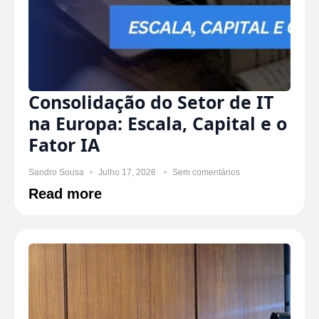
Consolidação do Setor de IT
na Europa: Escala, Capital e o
Fator IA
Sandro Sousa
Julho 17, 2026
Sem comentários
Read more