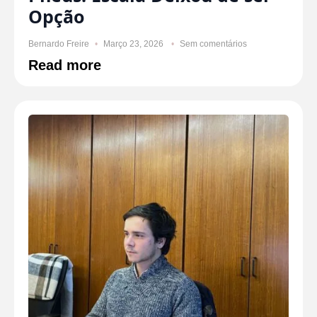
Opção
Bernardo Freire
Março 23, 2026
Sem comentários
Read more