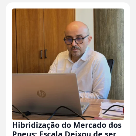
Hibridização do Mercado dos
Pneus: Escala Deixou de ser