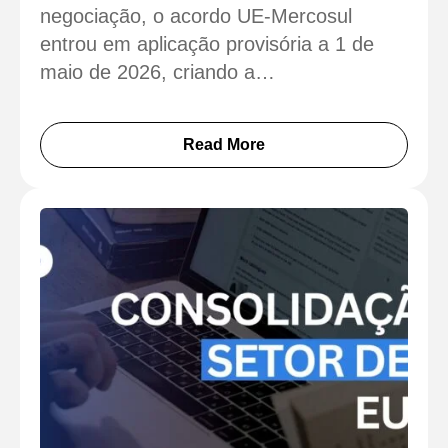
negociação, o acordo UE-Mercosul
entrou em aplicação provisória a 1 de
maio de 2026, criando a…
Read More