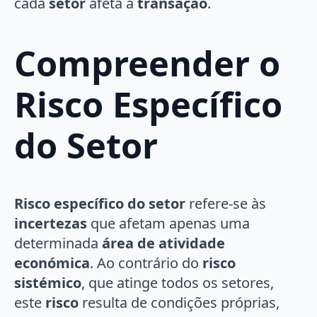
cada
setor
afeta a
transação
.
Compreender o
Risco Específico
do Setor
Risco específico do setor
refere-se às
incertezas
que afetam apenas uma
determinada
área de atividade
económica
. Ao contrário do
risco
sistémico
, que atinge todos os setores,
este
risco
resulta de condições próprias,