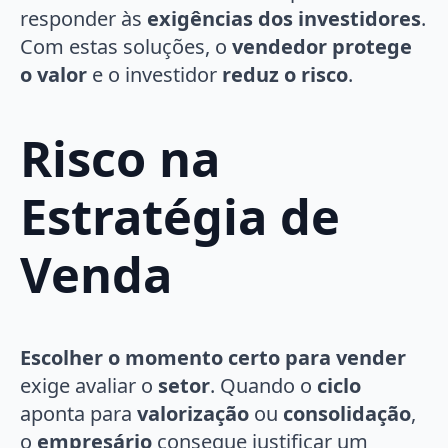
responder às
exigências dos investidores
.
Com estas soluções, o
vendedor protege
o valor
e o investidor
reduz o risco
.
Risco na
Estratégia de
Venda
Escolher o momento certo para vender
exige avaliar o
setor
. Quando o
ciclo
aponta para
valorização
ou
consolidação
,
o
empresário
consegue justificar um