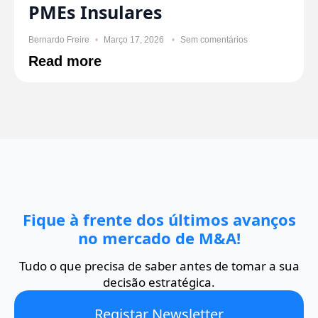
PMEs Insulares
Bernardo Freire
Março 17, 2026
Sem comentários
Read more
Fique à frente dos últimos avanços
no mercado de M&A!
Tudo o que precisa de saber antes de tomar a sua
decisão estratégica.
Registar Newsletter