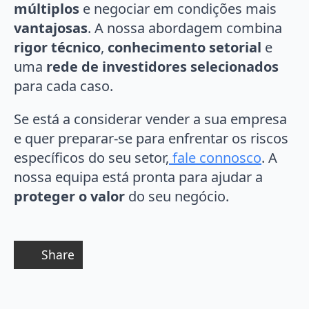
múltiplos
e negociar em condições mais
vantajosas
. A nossa abordagem combina
rigor técnico
,
conhecimento setorial
e
uma
rede de investidores selecionados
para cada caso.
Se está a considerar vender a sua empresa
e quer preparar-se para enfrentar os riscos
específicos do seu setor,
fale connosco
. A
nossa equipa está pronta para ajudar a
proteger o valor
do seu negócio.
Share