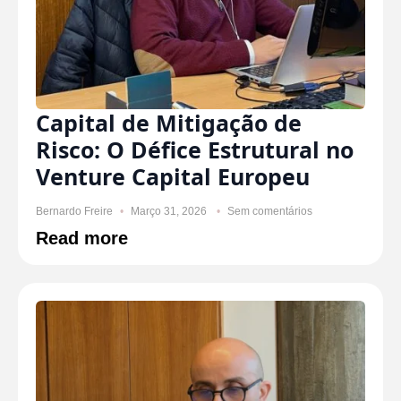
Capital de Mitigação de
Risco: O Défice Estrutural no
Venture Capital Europeu
Bernardo Freire
Março 31, 2026
Sem comentários
Read more