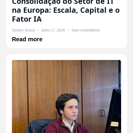
Consolidação do Setor de IT
na Europa: Escala, Capital e o
Fator IA
Sandro Sousa
Julho 17, 2026
Sem comentários
Read more