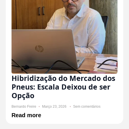
Hibridização do Mercado dos
Pneus: Escala Deixou de ser
Opção
Bernardo Freire
Março 23, 2026
Sem comentários
Read more