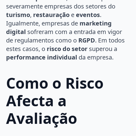
severamente empresas dos setores do
turismo
,
restauração
e
eventos
.
Igualmente, empresas de
marketing
digital
sofreram com a entrada em vigor
de regulamentos como o
RGPD
. Em todos
estes casos, o
risco do setor
superou a
performance individual
da empresa.
Como o Risco
Afecta a
Avaliação