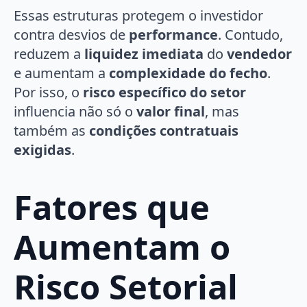
Essas estruturas protegem o investidor
contra desvios de
performance
. Contudo,
reduzem a
liquidez imediata
do
vendedor
e aumentam a
complexidade do fecho
.
Por isso, o
risco específico do setor
influencia não só o
valor final
, mas
também as
condições contratuais
exigidas
.
Fatores que
Aumentam o
Risco Setorial