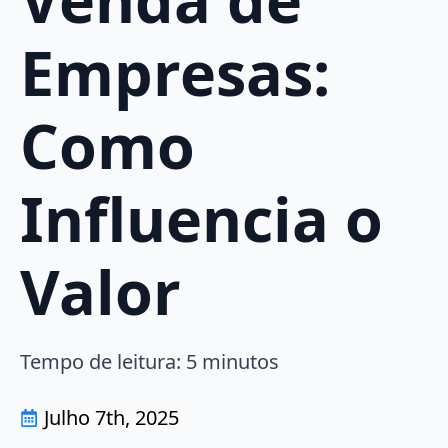
Empresas:
Como
Influencia o
Valor
Tempo de leitura:
5
minutos
Julho 7th, 2025