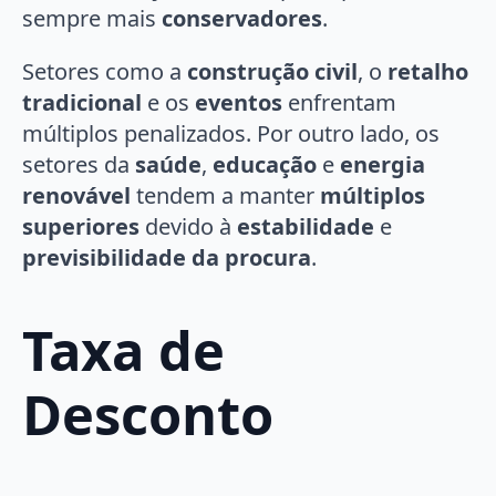
sempre mais
conservadores
.
Setores como a
construção civil
, o
retalho
tradicional
e os
eventos
enfrentam
múltiplos penalizados. Por outro lado, os
setores da
saúde
,
educação
e
energia
renovável
tendem a manter
múltiplos
superiores
devido à
estabilidade
e
previsibilidade da procura
.
Taxa de
Desconto