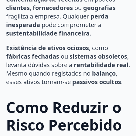
clientes
,
fornecedores
ou
geografias
fragiliza a empresa. Qualquer
perda
inesperada
pode comprometer a
sustentabilidade financeira
.
Existência de ativos ociosos
, como
fábricas fechadas
ou
sistemas obsoletos
,
levanta dúvidas sobre a
rentabilidade real
.
Mesmo quando registados no
balanço
,
esses ativos tornam-se
passivos ocultos
.
Como Reduzir o
Risco Percebido