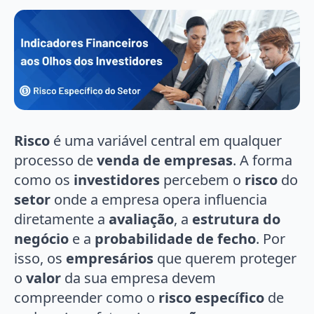
Risco
é uma variável central em qualquer
processo de
venda de empresas
. A forma
como os
investidores
percebem o
risco
do
setor
onde a empresa opera influencia
diretamente a
avaliação
, a
estrutura do
negócio
e a
probabilidade de fecho
. Por
isso, os
empresários
que querem proteger
o
valor
da sua empresa devem
compreender como o
risco específico
de