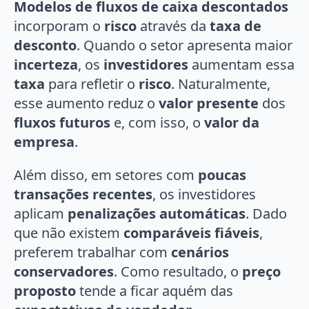
Modelos de fluxos de caixa descontados
incorporam o
risco
através da
taxa de
desconto
. Quando o setor apresenta maior
incerteza
, os
investidores
aumentam essa
taxa
para refletir o
risco
. Naturalmente,
esse aumento reduz o
valor presente
dos
fluxos futuros
e, com isso, o
valor da
empresa
.
Além disso, em setores com
poucas
transações recentes
, os investidores
aplicam
penalizações automáticas
. Dado
que não existem
comparáveis fiáveis
,
preferem trabalhar com
cenários
conservadores
. Como resultado, o
preço
proposto
tende a ficar aquém das