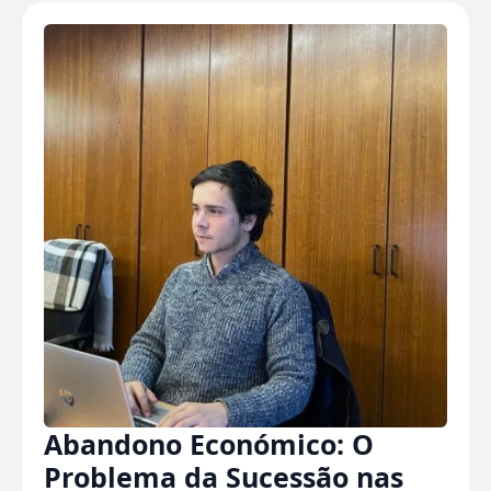
Abandono Económico: O
Problema da Sucessão nas