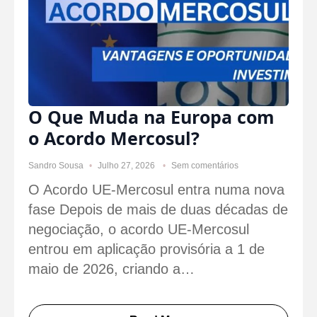
O Que Muda na Europa com
o Acordo Mercosul?
Sandro Sousa
Julho 27, 2026
Sem comentários
O Acordo UE-Mercosul entra numa nova
fase Depois de mais de duas décadas de
negociação, o acordo UE-Mercosul
entrou em aplicação provisória a 1 de
maio de 2026, criando a…