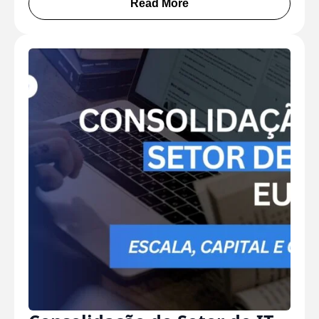
Read More