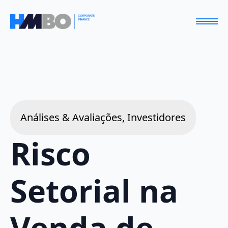
Análises & Avaliações, Investidores
Risco
Setorial na
Venda de