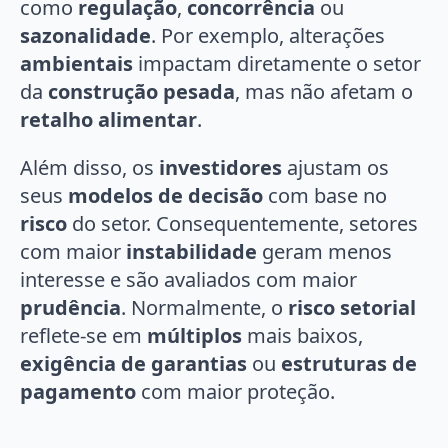
como
regulação
,
concorrência
ou
sazonalidade
. Por exemplo, alterações
ambientais
impactam diretamente o setor
da
construção pesada
, mas não afetam o
retalho alimentar
.
Além disso, os
investidores
ajustam os
seus
modelos de decisão
com base no
risco
do setor. Consequentemente, setores
com maior
instabilidade
geram menos
interesse e são avaliados com maior
prudência
. Normalmente, o
risco setorial
reflete-se em
múltiplos
mais baixos,
exigência de garantias
ou
estruturas de
pagamento
com maior proteção.