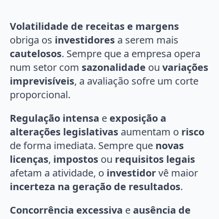
Volatilidade de receitas e margens
obriga os
investidores
a serem mais
cautelosos
. Sempre que a empresa opera
num setor com
sazonalidade
ou
variações
imprevisíveis
, a avaliação sofre um corte
proporcional.
Regulação intensa
e
exposição a
alterações legislativas
aumentam o
risco
de forma imediata. Sempre que
novas
licenças
,
impostos
ou
requisitos legais
afetam a atividade, o
investidor
vê maior
incerteza na geração de resultados
.
Concorrência excessiva
e
ausência de